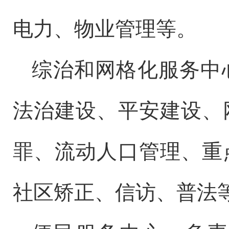
电力、物业管理
等
。
综治和网格化服务中
法治建设、平安建设、
罪、流动人口管理、
重
社区矫正、信访、普法