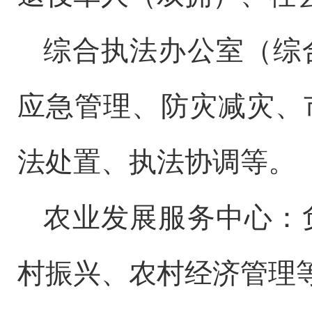
综合执法办公室（综
应急管理、
防灾减灾
、
法处置、执法协调
等
。
农业发展服务中心：
村振兴、农村经济管理