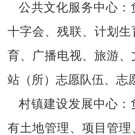
公共文化服务中心：
十字会、残联、计划生
育、广播电视、旅游、
站（所）志愿队伍、志
村镇建设发展中心：
有土地管理、项目管理