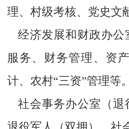
理
、
村级考核、
党史文
经济发展和财政办公
服务、财务管理、
资
计、农村
“三资”管理
等
社会事务办公室（退
退役军人（双拥）、社