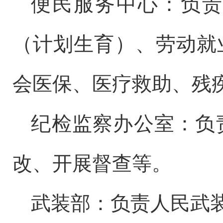
便民服务中心：
负
（计划生育）、劳动就
会医保、医疗救助、残
纪检监察办公室：
负
改、开展
督查
等
。
武装部：
负责
人民武