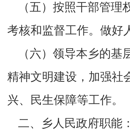
（五）按照干部管理
考核和监督工作。做好
（六）领导本乡的基
精神文明建设，加强社
兴、民生保障等工作。
二、乡人民政府职能