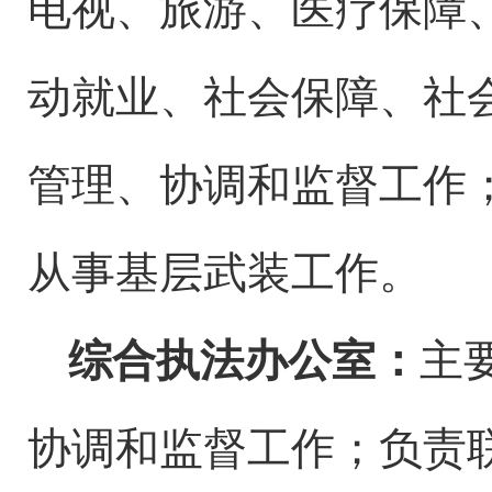
电视、旅
游、医疗保障
动就业、社会保障、社
管理、协调和监督工作
从事基层武装工作。
综合执法办公室：
主
协调和监督工作
；
负责