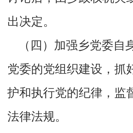
出决定。
（四）加强乡党委自
党委的党组织建设，抓
护和执行党的纪律，监
法律法规。