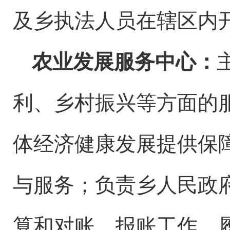
及乡执法人员在辖区内
农业发展服务中心：
利
、乡村振兴
等方面的
体经济健康发展提供保
与服务；负责
乡
人民政
算和
对账
、报账工作，