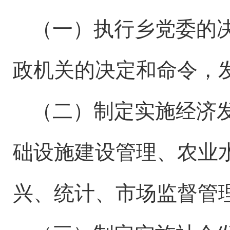
（一）执行乡党委的
政机关的决定和命令，
（二）制定实施经济
础设施建设管理、农业
兴、统计、市场监督管