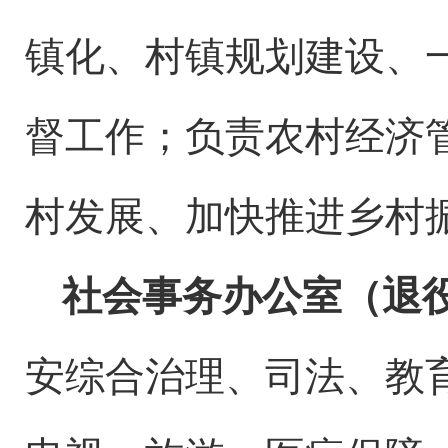
镇化、
村镇
规划
建设
、
督工作
；
负责农村经济
村
发展、加快推进
乡村
社会事务办公室（退
安综合治理、
司法、
教