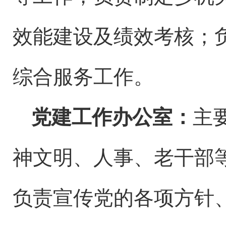
效能建设及绩效考核
；
综合服务工作
。
党建工作办公室
：
主
神文明、
人事
、
老干部
负责宣传
党的各项方针