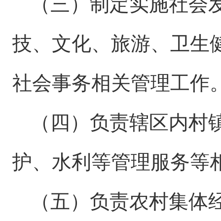
（三）制定实施社会
技、文化、旅游、卫生
社会事务相关管理工作
（四）负责辖区内村
护、水利等管理服务等
（五）负责农村集体