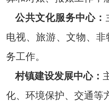
公共文化服务中心：
电视、旅游、
文物、非
务工作。
村镇建设发展中心：
化、环境保护、交通等