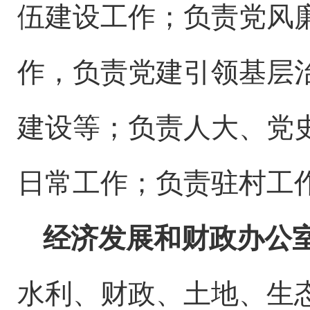
伍建设工作
；
负责党风
作，负责党建引领基层
建设等；
负责人大、
党
日常
工作
；
负责驻村工
经济发展和财政办公
水利、财政、土地、
生