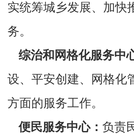
实统筹城
乡
发展、加快
务。
综治和网格化服务中
设、平安创建、网格化
方面的服务工作。
便民服务中心：
负责