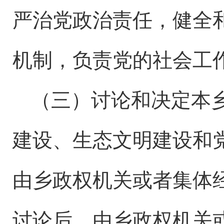
严治党政治责任，健全
机制，负责党的社会工
（三）讨论和决定本
建设、生态文明建设和
由乡政权机关或者集体
讨论后，由乡政权机关