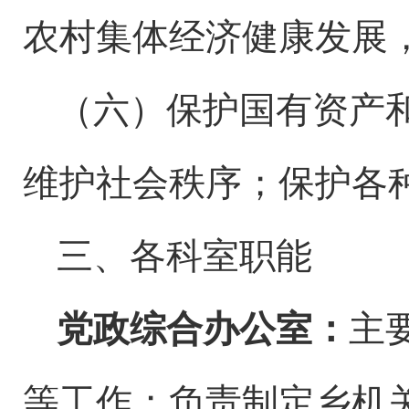
农村集体经济健康发展
（六）保护国有资产
维护社会秩序；保护各
三、各科室职能
党政
综合
办公室
：
主
等工作
；
负责
制定
乡
机