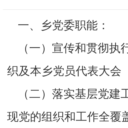
一、乡党委职能：
（一）宣传和贯彻执
织及本乡党员代表大会
（二）落实基层党建
现党的组织和工作全覆