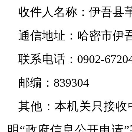
收件人名称：伊吾县
通信地址：哈密市伊
联系电话：
0902-6720
邮编：
839304
其他：本机关只接收
明
“政府信息公开申请”字