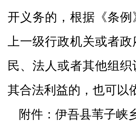
开义务的，根据《条例
上一级行政机关或者政
民、法人或者其他组织
其合法利益的，也可以
附件：伊吾县苇子峡