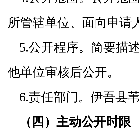
所管辖单位、面向申请
5.公开程序。简要描
他单位审核后公开。
6.责任部门。
伊吾县
（四）主动公开时限