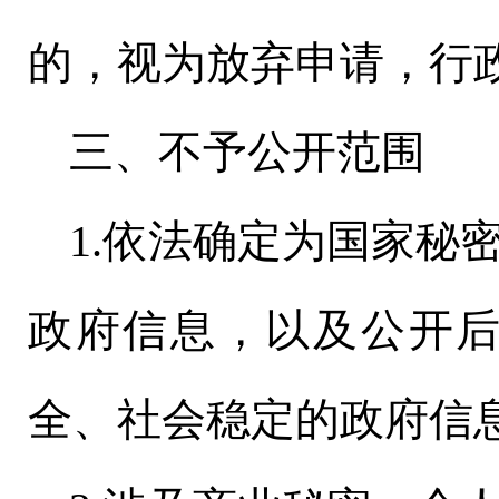
的，视为放弃申请，行
三、不予公开范围
1.依法确定为国家秘
政府信息，以及公开
全、社会稳定的政府信