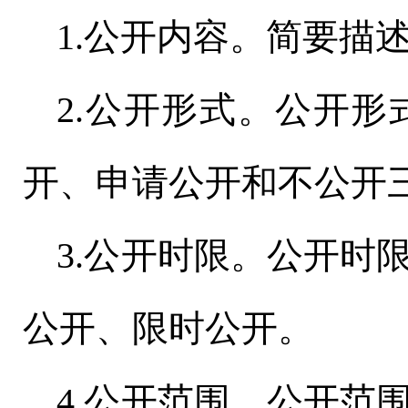
1.公开内容。简要描
2.公开形式。公开
开、申请公开和不公开
3.公开时限。公开时
公开、限时公开。
4.公开范围。公开范