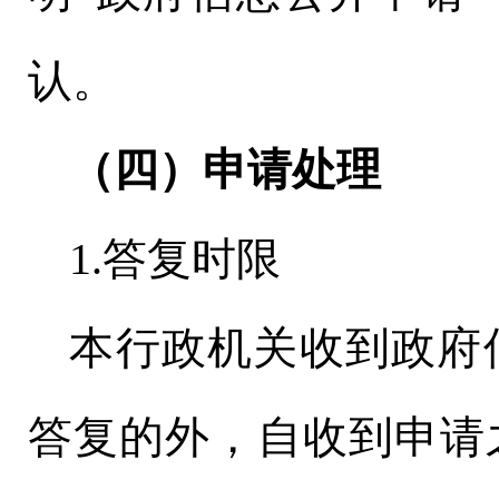
认。
（四）申请处理
1.答复时限
本行政机关收到政府
答复的外，自收到申请