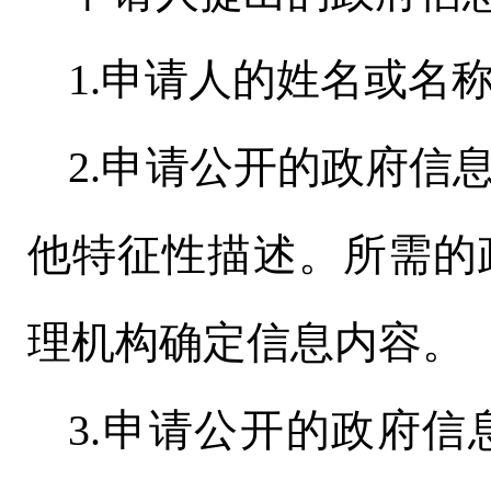
1.申请人的姓名或名
2.申请公开的政府信
他特征性描述。所需的
理机构确定信息内容。
3.申请公开的政府