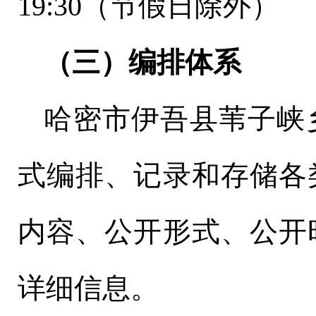
19:30（节假日除外）
（三）编排体系
哈密市
伊吾县苇子峡
式编排、记录和存储各
内容、公开形式、公开
详细信息。