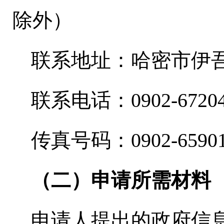
除外）
联系地址：哈密市伊
联系电话：
0902-
6720
传真号码：
0902-
6590
（二）申请所需材料
申请人提出的政府信