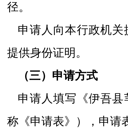
径。
申请人向本行政机关
提供身份证明。
（三）申请方式
申请人填写《伊吾县
称《申请表》），申请