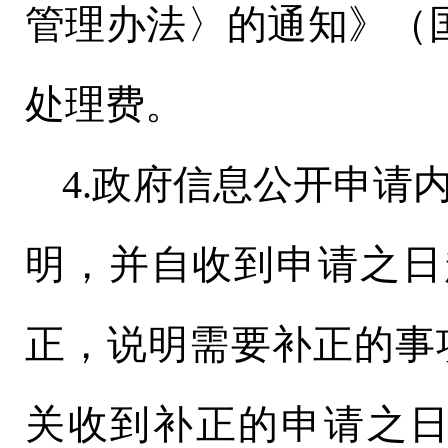
管理办法〉的通知》（国
处理费。
4.政府信息公开申请
明，并自收到申请之日
正，说明需要补正的事
关收到补正的申请之