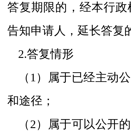
答复期限的，经本行政
告知申请人，延长答复的
2.答复情形
（
1）属于已经主动
和途径；
（
2）属于可以公开