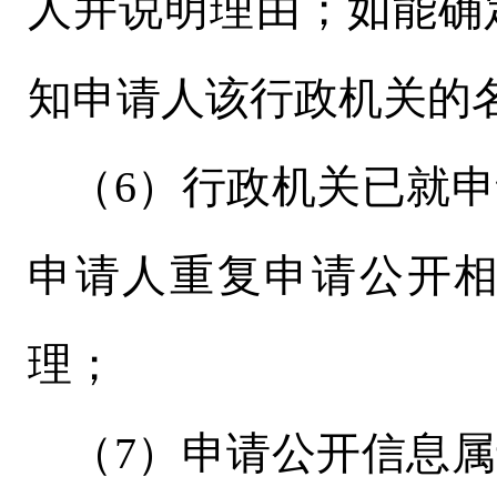
人并说明理由；如能确
知申请人该行政机关的
（
6）行政机关已就
申请人重复申请公开
理；
（
7）申请公开信息