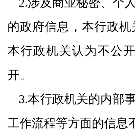
2.涉及商业秘密、个
的政府信息，本行政机
本行政机关认为不公
开。
3.本行政机关的内部
工作流程等方面的信息