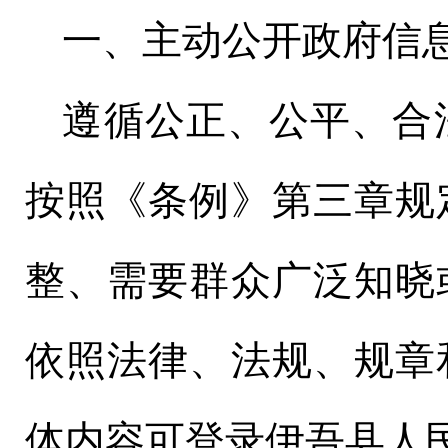
一、主动公开政府信
遵循公正、公平、合
按照《条例》第三章规
整、需要群众广泛知晓
依照法律、法规、规章
体内容可登录
伊吾县
人