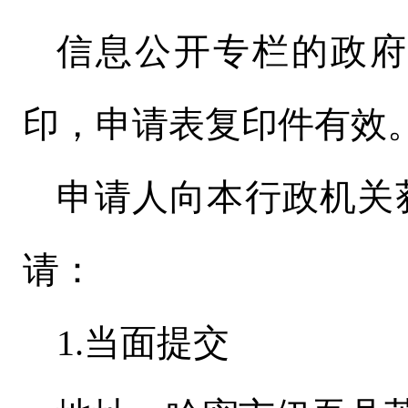
信息公开专栏的政府
印，申请表复印件有效
申请人向本行政机关
请：
1.当面提交