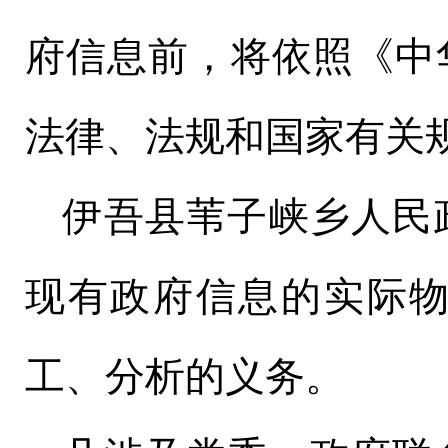
府信息前，将依照《中
法律、法规和国家有关
伊吾县苇子峡乡
人民
现有政府信息的实际
工、分析的义务。