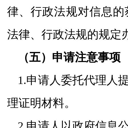
律、行政法规对信息的
法律、行政法规的规定
（五）申请注意事项
1.申请人委托代理人
理证明材料。
2.申请人以政府信息