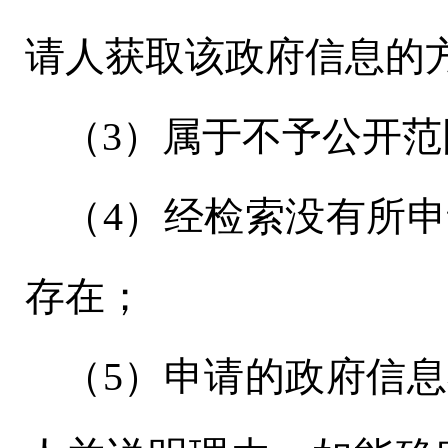
请人获取该政府信息的
（
3）属于不予公开
（
4）经检索没有所
存在；
（
5）申请的政府信