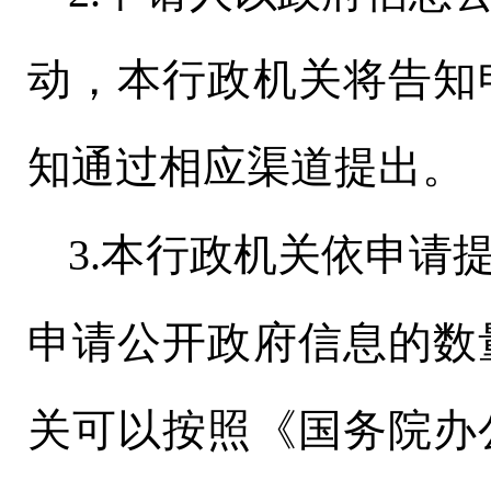
动，本行政机关将告知
知通过相应渠道提出。
3.本行政机关依申请
申请公开政府信息的数
关可以按照《国务院办