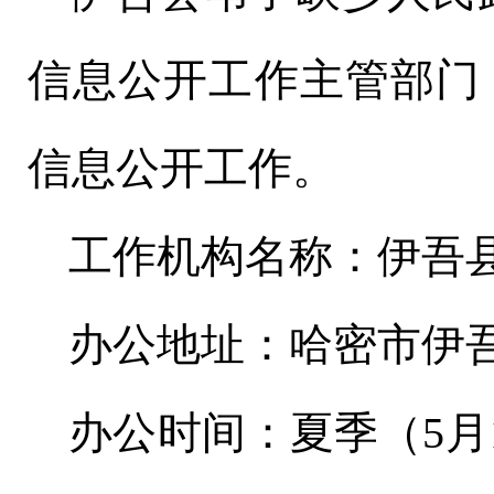
信息公开工作主管部门
信息公开工作。
工作机构名称：伊吾
办公地址：哈密市伊
办公时间：夏季（
5
月