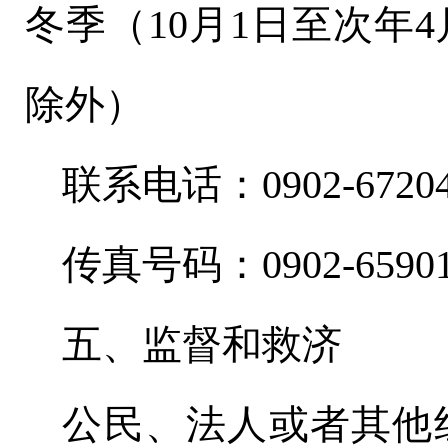
冬季（
10
月
1
日至次年
4
除外）
联系电话：
0902-6720
传真号码：
0902-6590
五、监督和救济
公民、法人或者其他