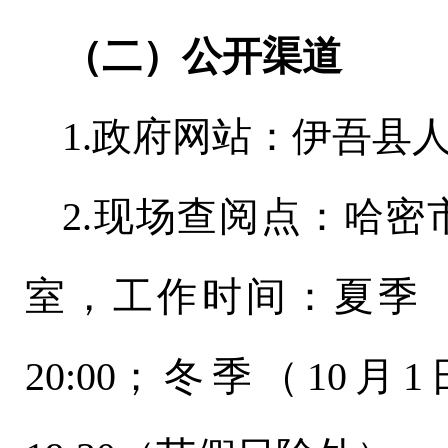
（二）公开渠道
1.政府网站：
伊吾县
2.现场查阅点：哈密
室，工作时间：夏季
20:00；冬季（10月1日