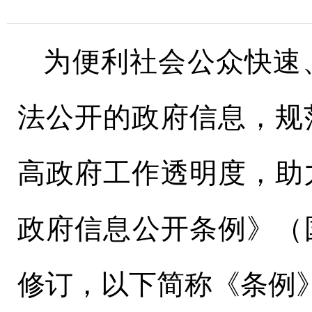
为便利社会公众快速
法公开的政府信息，规
高政府工作透明度，助
政府信息公开条例》（
修订，以下简称《条例