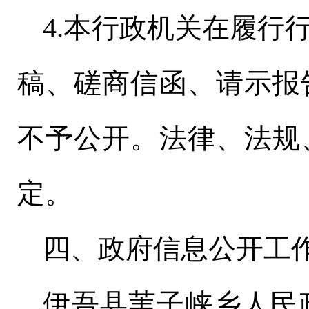
4.本行政机关在履行
稿、磋商信函、请示报
不予公开。法律、法规
定。
四、政府信息公开工
伊吾县苇子峡乡人民