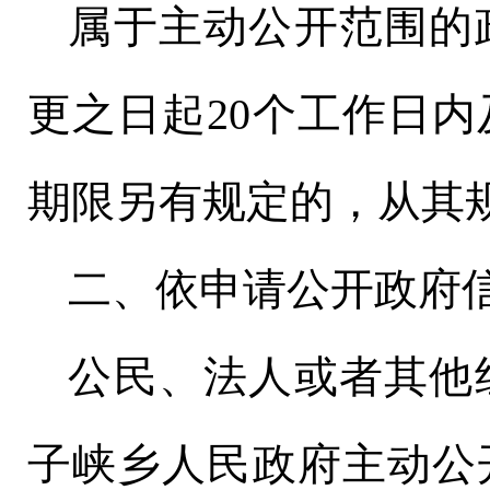
属于主动公开范围的
更之日起
20个工作日
期限另有规定的，从其
二、依申请公开政府
公民、法人或者其他
子峡乡
人民政府主动公