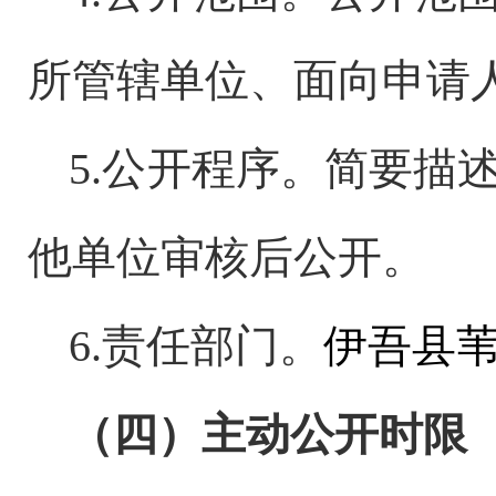
所管辖单位、面向申请
5.公开程序。简要描
他单位审核后公开。
6.责任部门。
伊吾县
（四）主动公开时限