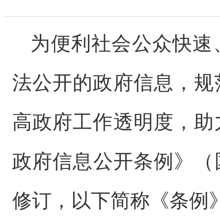
为便利社会公众快速
法公开的政府信息，规
高政府工作透明度，助
政府信息公开条例》（
修订，以下简称《条例