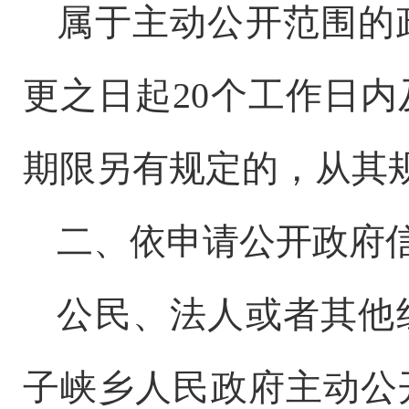
属于主动公开范围的
更之日起
20个工作日
期限另有规定的，从其
二、依申请公开政府
公民、法人或者其他
子峡乡
人民政府主动公