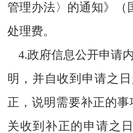
管理办法〉的通知》（国
处理费。
4.政府信息公开申请
明，并自收到申请之日
正，说明需要补正的事
关收到补正的申请之