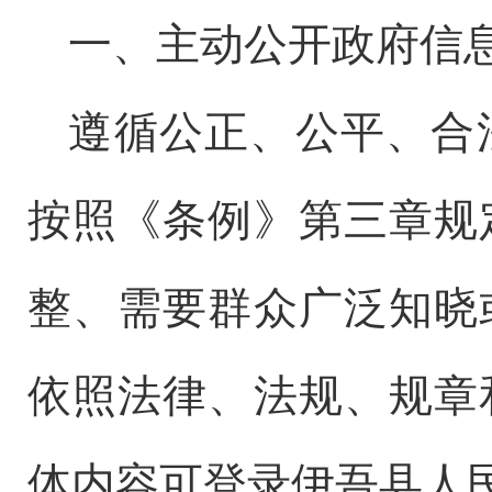
一、主动公开政府信
遵循公正、公平、合
按照《条例》第三章规
整、需要群众广泛知晓
依照法律、法规、规章
体内容可登录
伊吾县
人