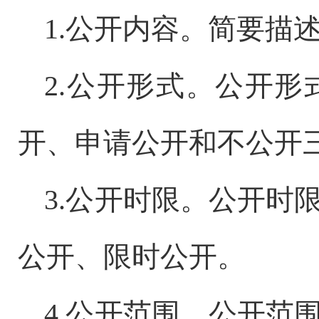
1.公开内容。简要描
2.公开形式。公开
开、申请公开和不公开
3.公开时限。公开时
公开、限时公开。
4.公开范围。公开范