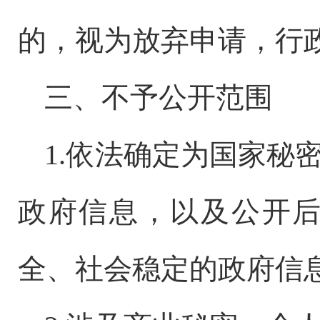
的，视为放弃申请，行
三、不予公开范围
1.依法确定为国家秘
政府信息，以及公开
全、社会稳定的政府信