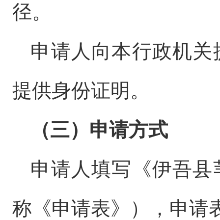
径。
申请人向本行政机关
提供身份证明。
（三）申请方式
申请人填写《伊吾县
称《申请表》），申请