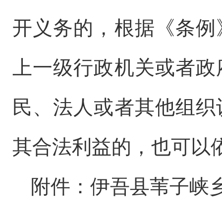
开义务的，根据《条例
上一级行政机关或者政
民、法人或者其他组织
其合法利益的，也可以
附件：伊吾县苇子峡