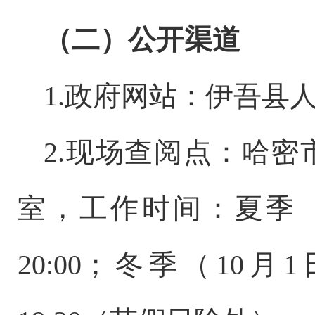
（二）公开渠道
1.政府网站：
伊吾县
2.现场查阅点：哈密
室，工作时间：夏季
20:00；冬季（10月1日