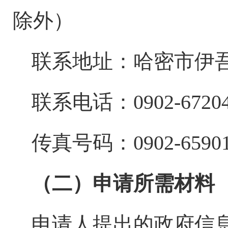
除外）
联系地址：哈密市伊
联系电话：
0902-
6720
传真号码：
0902-
6590
（二）申请所需材料
申请人提出的政府信