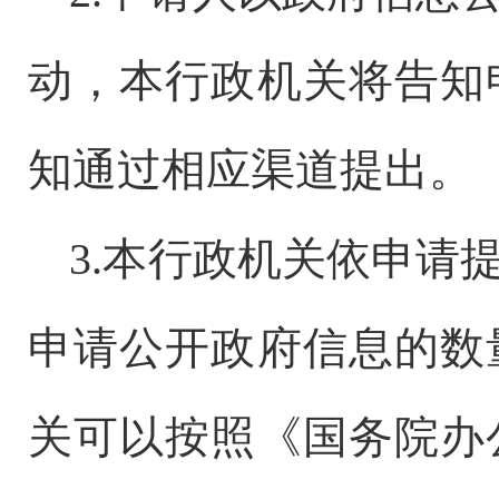
动，本行政机关将告知
知通过相应渠道提出。
3.本行政机关依申请
申请公开政府信息的数
关可以按照《国务院办