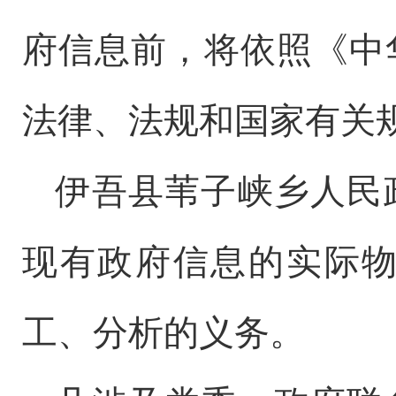
府信息前，将依照《中
法律、法规和国家有关
伊吾县苇子峡乡
人民
现有政府信息的实际
工、分析的义务。