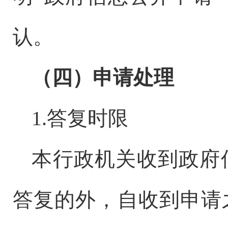
认。
（四）申请处理
1.答复时限
本行政机关收到政府
答复的外，自收到申请