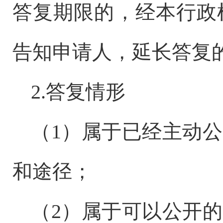
答复期限的，经本行政
告知申请人，延长答复的
2.答复情形
（
1）属于已经主动
和途径；
（
2）属于可以公开