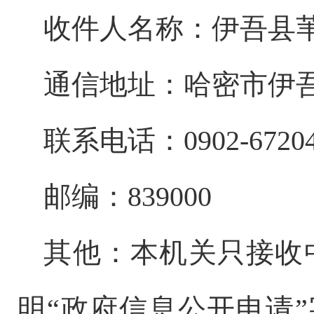
收件人名称：伊吾县
通信地址：哈密市伊
联系电话：
0902-6720
邮编：
839000
其他：本机关只接收
明
“政府信息公开申请”字