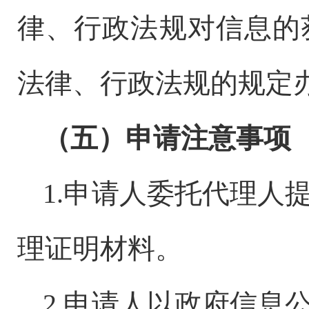
律、行政法规对信息的
法律、行政法规的规定
（五）申请注意事项
1.申请人委托代理人
理证明材料。
2.申请人以政府信息