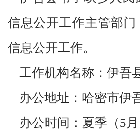
信息公开工作主管部门
信息公开工作。
工作机构名称：伊吾
办公地址：哈密市伊
办公时间：夏季（
5
月