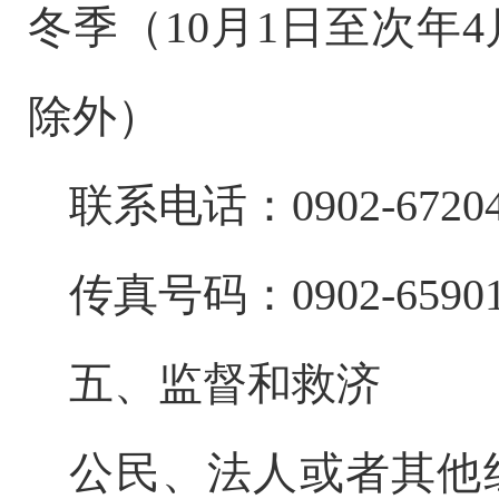
冬季（
10
月
1
日至次年
4
除外）
联系电话：
0902-6720
传真号码：
0902-6590
五、监督和救济
公民、法人或者其他