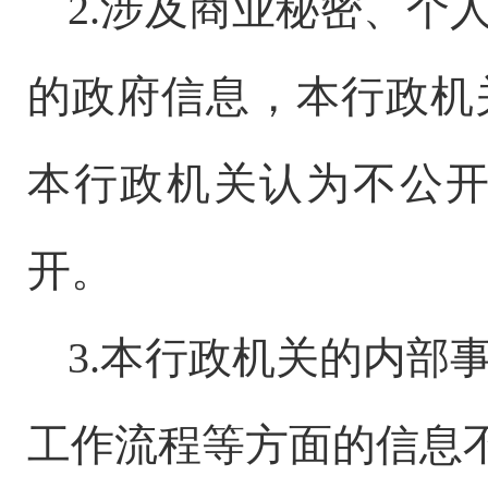
2.涉及商业秘密、个
的政府信息，本行政机
本行政机关认为不公
开。
3.本行政机关的内部
工作流程等方面的信息