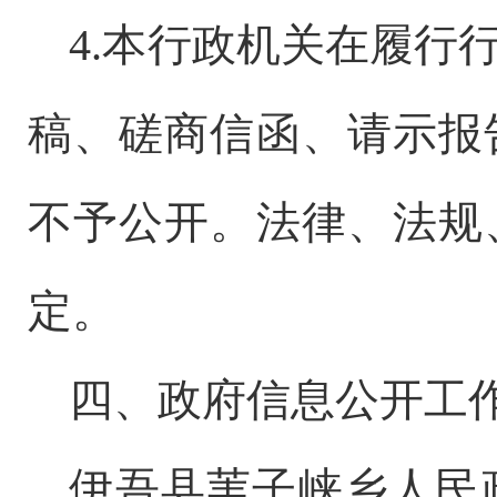
4.本行政机关在履行
稿、磋商信函、请示报
不予公开。法律、法规
定。
四、政府信息公开工
伊吾县苇子峡乡人民