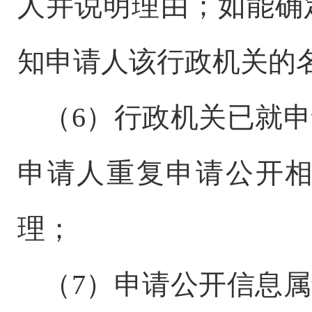
人并说明理由；如能确
知申请人该行政机关的
（
6）行政机关已就
申请人重复申请公开
理；
（
7）申请公开信息