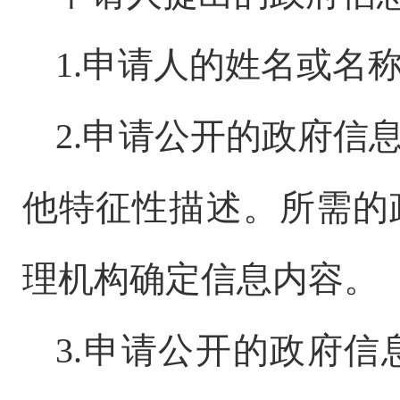
1.申请人的姓名或名
2.申请公开的政府信
他特征性描述。所需的
理机构确定信息内容。
3.申请公开的政府