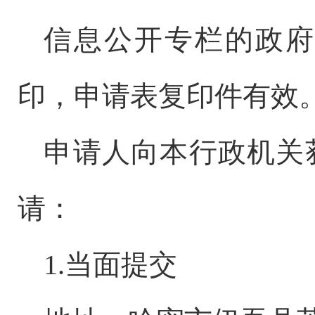
信息公开专栏的政府
印，申请表复印件有效
申请人向本行政机关
请：
1.当面提交