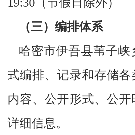
19:30（节假日除外）
（三）编排体系
哈密市
伊吾县苇子峡
式编排、记录和存储各
内容、公开形式、公开
详细信息。