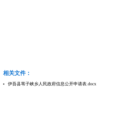
相关文件：
伊吾县苇子峡乡人民政府信息公开申请表.docx