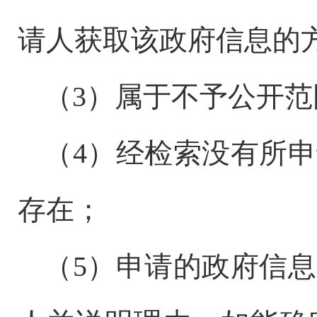
请人获取该政府信息的
（
3）属于不予公开
（
4）经检索没有所
存在；
（
5）申请的政府信