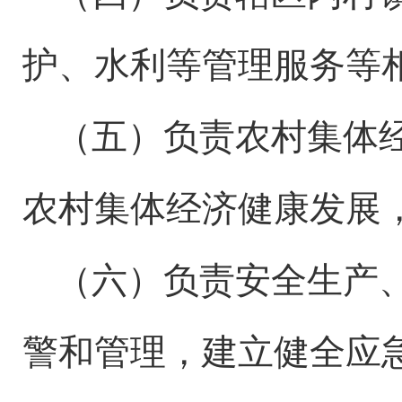
护、水利等管理服务等
（五）
负责农村集体
农村集体经济健康发展
（六）负责安全生产
警和管理，建立健全应