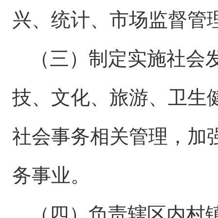
兴、统计、市场监督管
（三）制定实施社会
技、文化、旅游、卫生
社会事务相关管理，加
务事业。
（四）负责辖区内
村