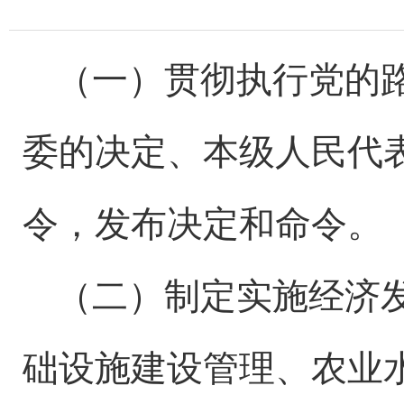
（一）贯彻执行党的
委的决定、
本级人民代
令，发布决定和命令
。
（二）
制定实施经济
础设施建设管理、农业