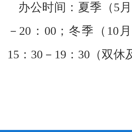
办公时间：
夏季（
5月
－20：00；冬季（10月
15：30－19：30
（双休