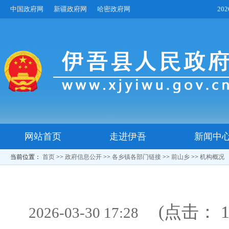
中国政府网
新疆政府网
哈密政府网
20
网站首页
走进伊吾
新闻中
当前位置：
首页
>>
政府信息公开
>>
各乡镇各部门链接
>>
前山乡
>>
机构概况
(点击：
2026-03-30 17:28