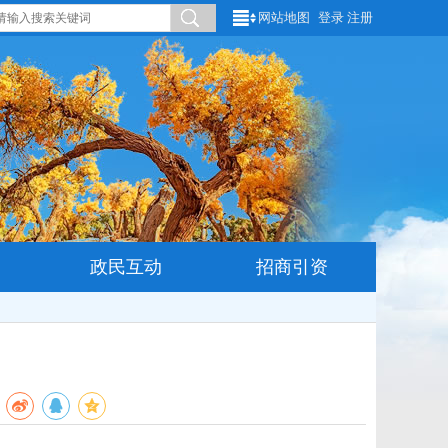
网站地图
登录
注册
政民互动
招商引资