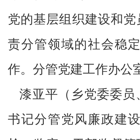
党的基层组织建设和党
责分管领域的社会稳
作。分管党建工作办公
漆亚平（乡党委委员
书记分管党风廉政建