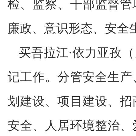
检、监察、干部监督管
廉政、意识形态、安全
买吾拉江
·依力亚孜
记工作。分管安全生产
划建设、项目建设、招
安全、人居环境整治、