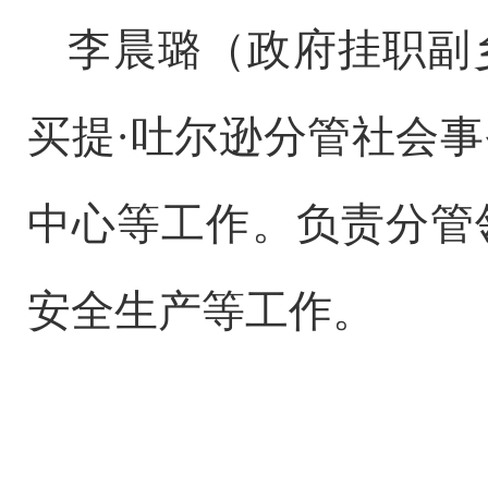
李晨璐（政府挂职副
买提
·吐尔逊
分管
社会事
中心等工作
。
负责分管
安全生产等工作。