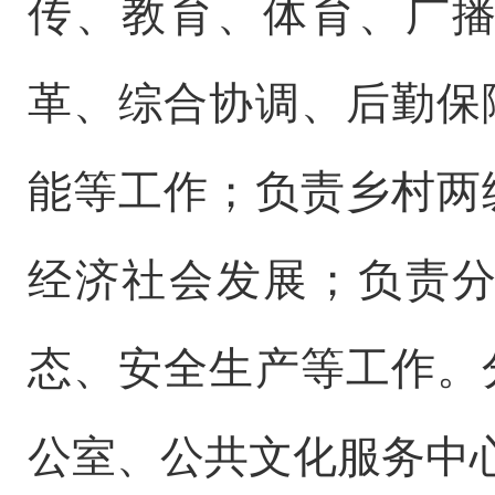
传、教育、体育、广
革、综合协调、后勤保
能等工作；
负责乡村两
经济社会发展
；负责
态、安全生产等工作。
公室、公共文化服务中