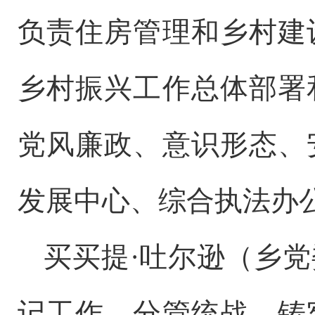
负责住房管理和乡村建
乡村振兴工作总体部署
党风廉政、意识形态、
发展中心、综合执法办
买买提
·吐尔逊（乡
记工作。分管统战、铸