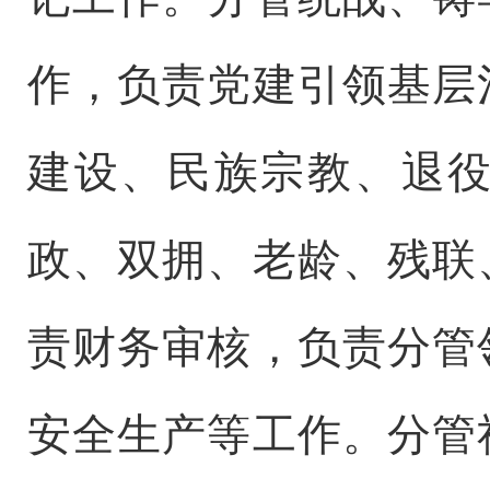
作，负责党建引领基层
建设、民族宗教、退
政、双拥、老龄、
残联
责财务审核，
负责分管
安全生产等工作。
分管