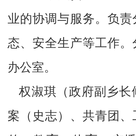
业的协调与服务。负责
态、安全生产等工作。
办公室。
权淑琪（政府副乡长
案（史志）、共青团、