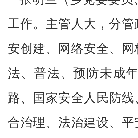
工作。主管人大，分管
安创建、网络安全、网
法、普法、预防未成
路、国家安全人民防线
合治理、法治建设、平