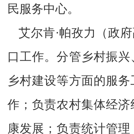
民服务中心。
艾尔肯
·帕孜力（政
口工作。分管乡村振兴
乡村建设等方面的服务
作；负责农村集体经济
康发展；负责统计管理