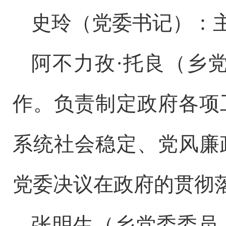
史玲（党委书记）：
阿不力孜
·托良（
乡
作。负责制定政府各项
系统社会稳定、党风廉
党委决议在政府的贯彻
张明生（乡党委委员