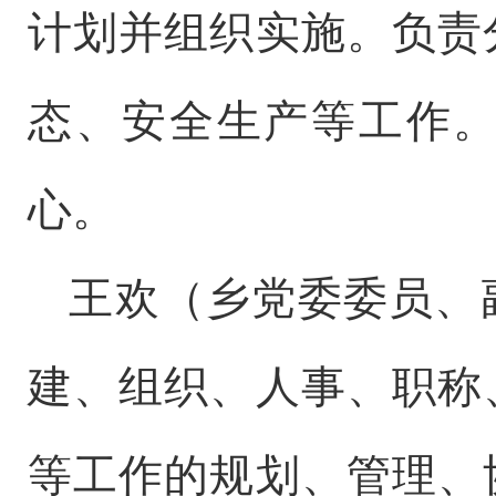
计划并组织实施。
负责
态、安全生产等工作
心。
王欢（乡党委委员、
建、组织、人事、职
称
等工作的规划、管理、