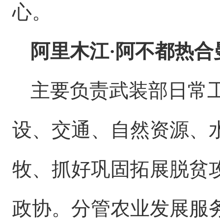
心。
阿里木江
·阿不都热
主要负责武装部日常
设、交通、自然资源、
牧、抓好巩固拓展脱贫
政协。分管农业发展服