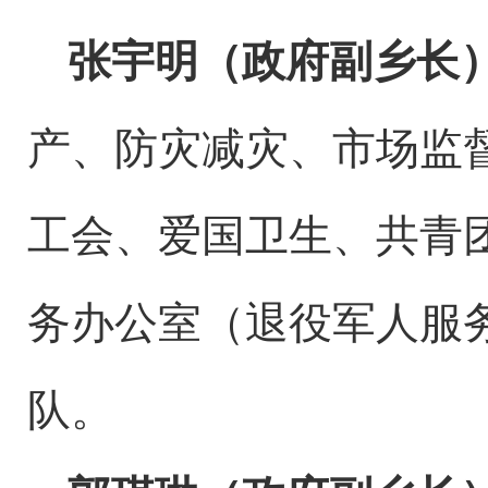
张宇明（政府副乡长
产、防灾减灾、市场监
工会、爱国卫生、共青
务办公室（退役军人服
队。