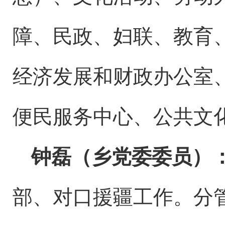
障、民政、妇联、教育
经济发展和财政办公室
便民服务中心、公共文
钟磊（乡党委委员）
部、对口援疆工作。分