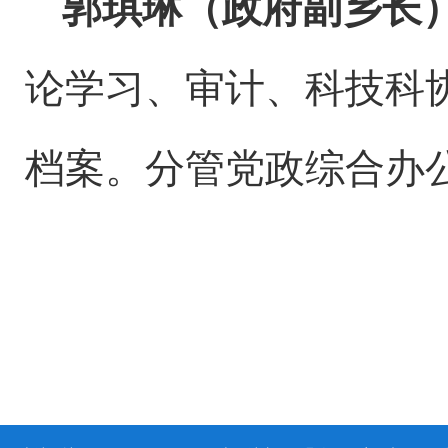
郭琪琳（政府副乡长
论学习、审计、科技科
档案。分管党政综合办