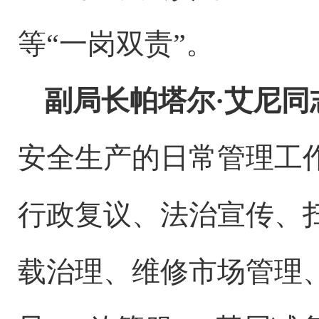
等
“一岗双责”
。
副局长
帕塔尔
·艾尼
同
安全生产的日常管理工
行政复议、法治宣传、
载治理、维修市场管理