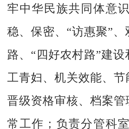
牢中华民族共同体意
稳、保密、
“
访惠聚
”、
路、
“四好农村路”建
工青妇、机关效能、节
晋级资格审核、档案管
常工作；负责分管科