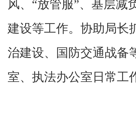
风、
“放管服”、基层减
建设
等工作。
协助局长
治建设、国防交通战备
室、执法办公室日常工