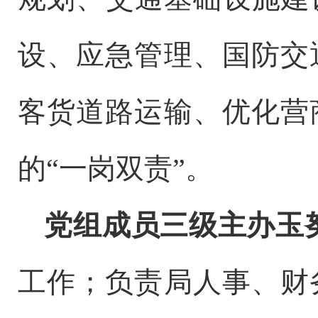
设、应急管理、国防交
客货道路运输、优化营
的
“一岗双责”
。
党组成员
三级主办
玉
工作；负责局
人事、财