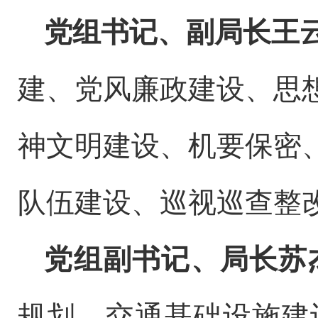
党组书记、
副
局长
王
建、党风廉政建设
、思
神文明建设、机要保密
队伍建设、巡视巡查整
党组副书记、局长
苏
规划、交通基础设施建