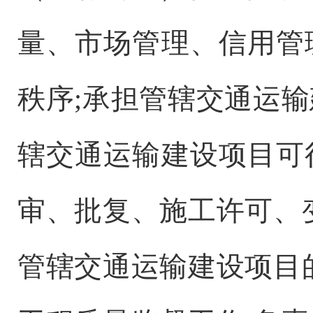
量、
市场
管理、信用管
秩序
;
承担管辖交通运输
辖交通运输建设项目可
审、批复、施工许可、
管辖交通运输建设项目