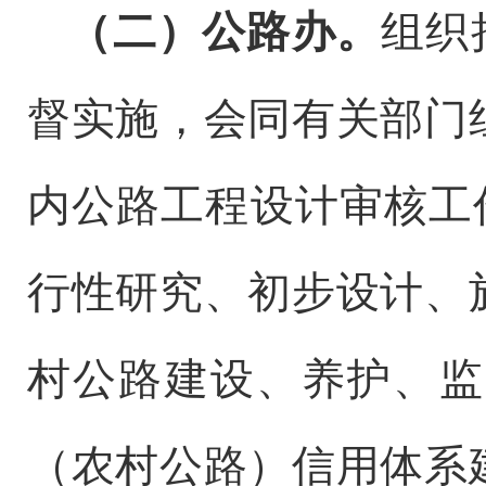
（二）
公路办
。
组织
督实施，会同有关部门
内公路工程设计审核工
行性研究、初步设计、
村公路建设、养护、监
（农村公路）信用体系