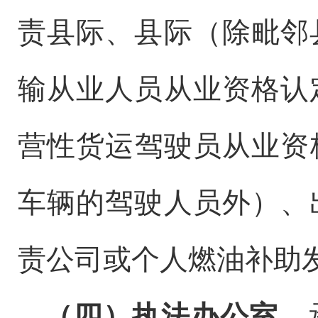
责县际、县际（除毗邻
输从业人员从业资格认
营性货运驾驶员从业资
车辆的驾驶人员外）、
责公司或个人燃油补助
（四）执法办公室。