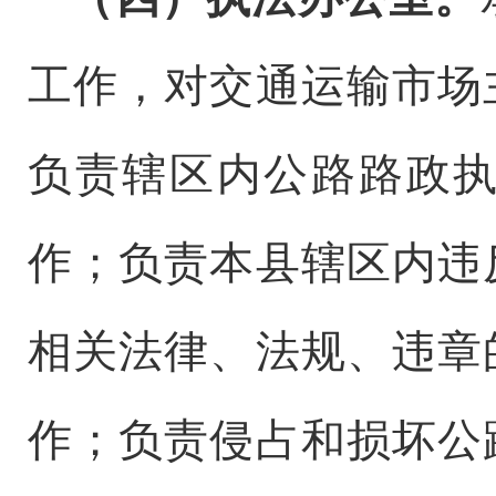
工作，对交通运输市场
负责辖区内公路路政
作；负责本县辖区内违
相关法律、法规、违章
作；负责侵占和损坏公