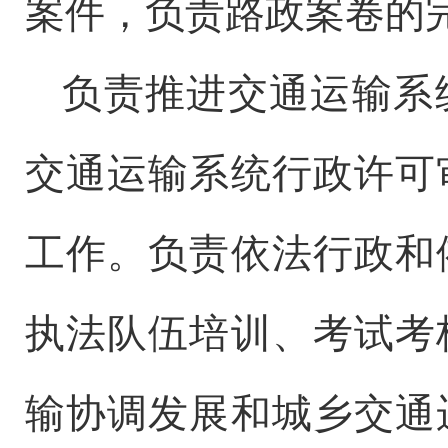
案件，负责路政案卷的
负责推进交通运输系
交通运输系统行政许可
工作。负责依法行政和
执法队伍培训、考试考
输协调发展和城乡交通