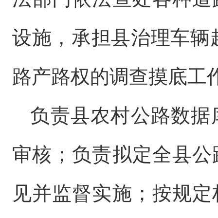
设施，承担
县
治理车辆
路产路权的调查摸底工
负责
县
农村公路数据
审核；负责拟定全
县
公
见并监督实施；按规定