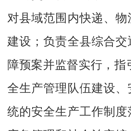
对县域范围内快递、物
建设；
负责全县综合交
障预案并监督实行，指
全生产管理队伍建设、
统的安全生产工作制度