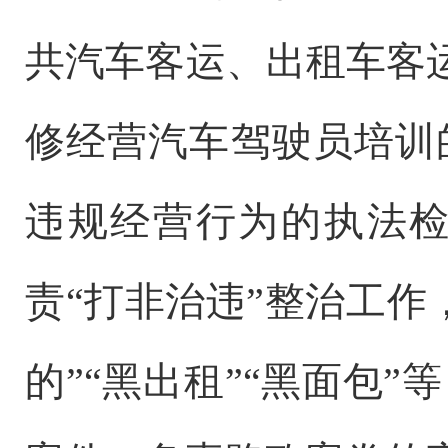
共汽车客运、出租车客
修经营汽车驾驶员培训
违规经营行为的执法
责“打非治违”整治工作
的”“黑出租”“黑面包