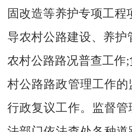
固改造等养护专项工程
导农村公路建设、养护
农村公路路况普查工作
;
村公路路政管理工作的
行政复议工作。监督管
法部门依法查处各种道