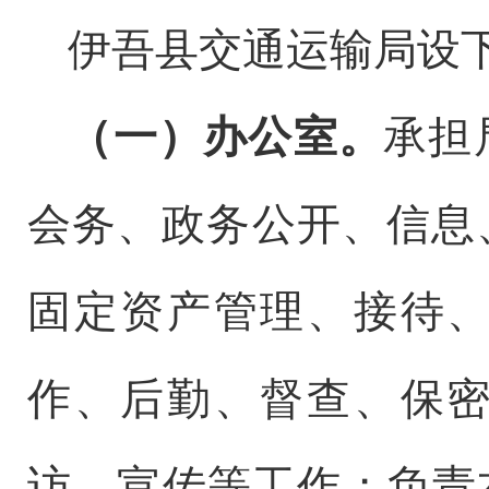
伊吾县交通运输局
设
（一）办公
室
。
承担
会务、政务公开、信息
固定资产管理、接待
作、后勤、督查、保
访、宣传等工作；负责