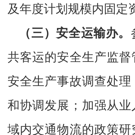
及年度计划规模内固定
（三）安全运输办。
共客运的安全生产监督
安全生产事故调查处理
和协调发展；加强从业
域内交通物流的政策研