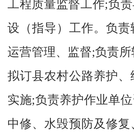
工程质量监督工作
;
负责
设（指导）工作。负责
运营管理、监督
;
负责所
拟订
县
农村公路养护、
实施
;
负责养护作业单位
中修、水毁预防及修复