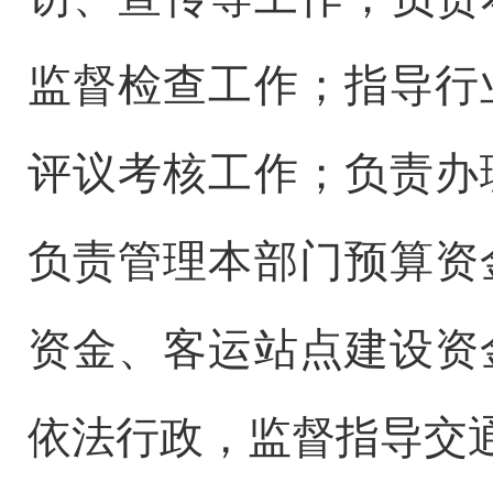
监督检查工作；指导行
评议考核工作；负责办
负责管理本部门预算资
资金、客运站点建设资
依法行政，监督指导交