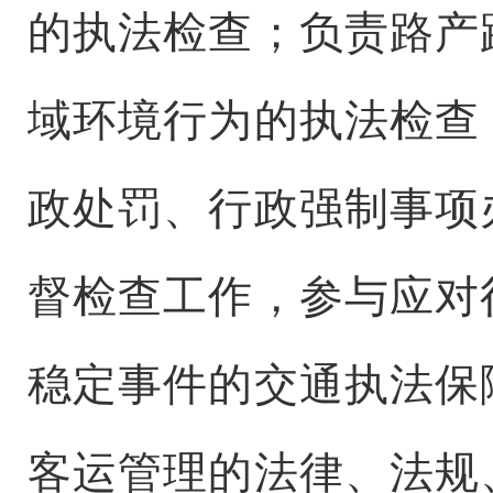
的执法检查；负责路产
域环境行为的执法检查
政处罚、行政强制事项
督检查工作，参与应对
稳定事件的交通执法保
客运管理的法律、法规