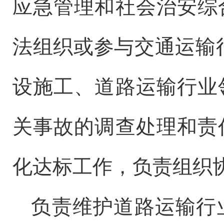
应急管理和
社会治安综
法组织或参与交通
运输
设施工、道路运输行业
关事故的调查处理和责
化达标工作，负责组织
负责维护道路运输行