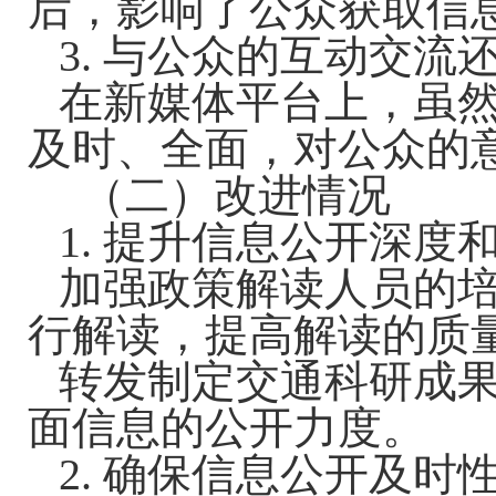
后，影响了公众获取信
3. 与公众的互动交流
在新媒体平台上，虽
及时、全面，对公众的
（二）改进情况
1. 提升信息公开深度
加强政策解读人员的
行解读，提高解读的质
转发
制定交通科研成
面信息的公开力度。
2. 确保信息公开及时