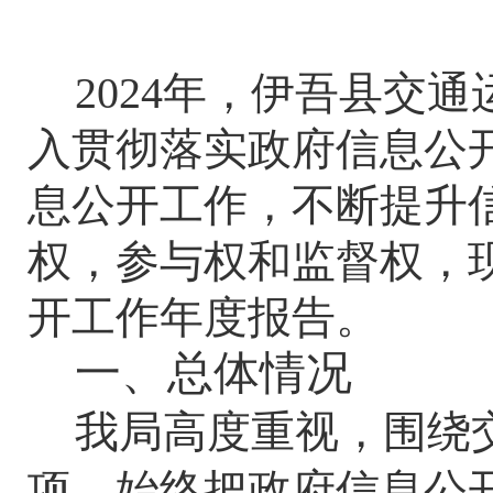
202
4
年，
伊吾县交通
入贯彻落实政府信息公
息公开工作，不断提升
权，参与权和监督权，
开工作年度报告。
一、总体情况
我局高度重视，围绕
项，始终把政府信息公