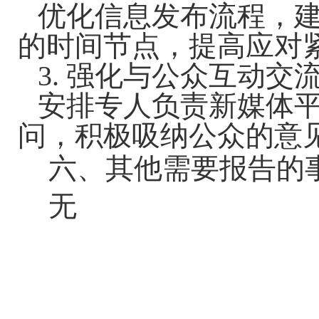
优化信息发布流程，
的时间节点，提高应对
3. 强化与公众互动交
安排专人负责新媒体
问，积极吸纳公众的意
六、其他需要报告的
无