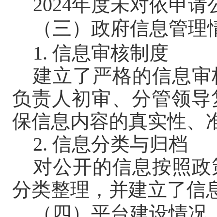
2024年度未对依申
（三）政府信息管理
1. 信息审核制度
建立了严格的信息审
负责人初审、分管领导
保信息内容的真实性、
2. 信息分类与归档
对公开的信息按照政
分类整理，并建立了信
（四）
平台建设情况