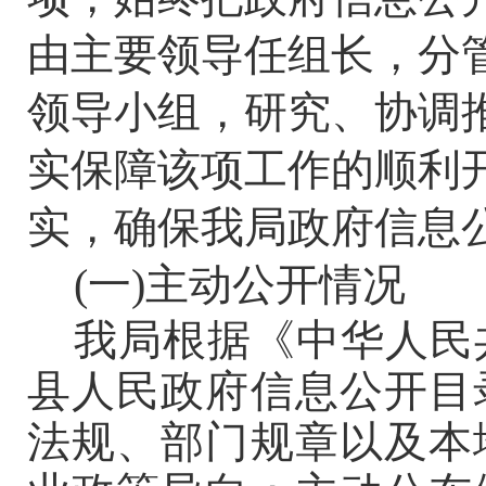
由主要领导任组长，分
领导小组，研究、协调
实保障该项工作的顺利
实，确保我局政府信息
(一)
主动公开情况
我局根据《中华人民
县人民政府信息公开目
法规、部门规章以及本