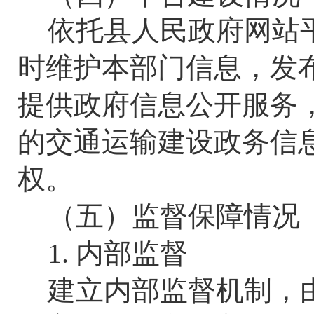
依托县人民政府网站
时维护本部门信息，发
提供政府信息公开服务
的
交通运输
建设政务信
权。
（五）
监督保障情况
1. 内部监督
建立内部监督机制，