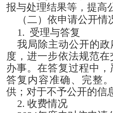
报与处理结果等，提高
（二）依申请公开情
1.
受理与答复
我局除主动公开的政
度，进一步依法规范
在
办事。在答复过程中，
答复内容准确、完整
供；对于不予公开的信
2. 收费情况