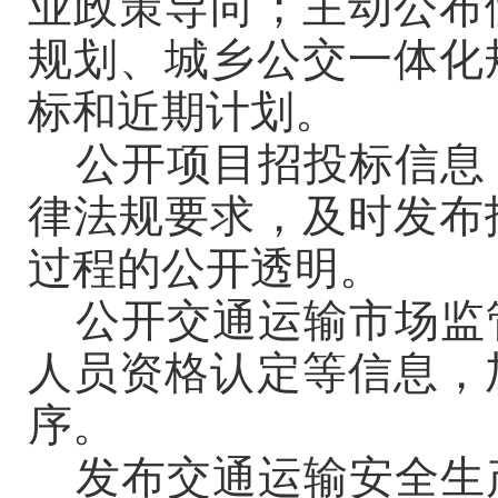
业政策导向
；
主动公布
规划、城乡公交一体化
标和近期计划。
公开项目招投标信息
律法规要求，及时发布
过程的公开透明。
公开交通运输市场监
人员资格认定等信息，
序。
发布交通运输安全生