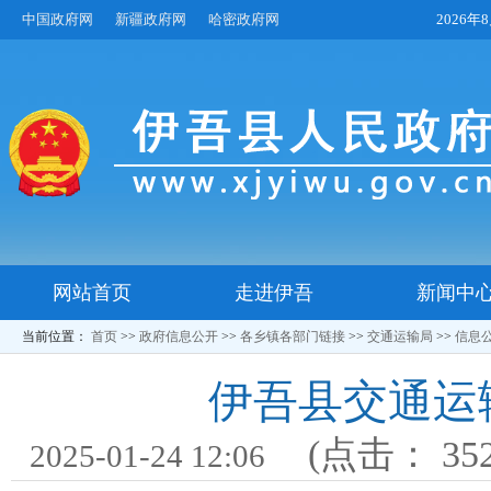
中国政府网
新疆政府网
哈密政府网
2026
网站首页
走进伊吾
新闻中
当前位置：
首页
>>
政府信息公开
>>
各乡镇各部门链接
>>
交通运输局
>>
信息
伊吾县交通运
(点击：
35
2025-01-24 12:06