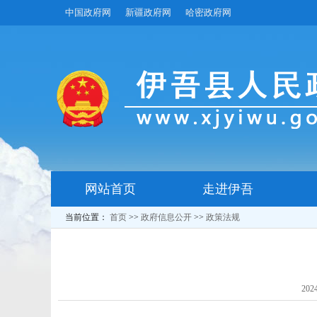
中国政府网
新疆政府网
哈密政府网
网站首页
走进伊吾
当前位置：
首页
>>
政府信息公开
>>
政策法规
202