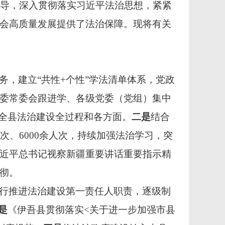
指导，深入贯彻落实习近平法治思想，紧紧
会高质量发展提供了法治保障。现将有关
务，建立“共性+个性”学法清单体系，党政
委常委会跟进学、各级党委（党组）集中
到全县法治建设全过程和各方面。
二是
结合
次、6000余人次，持续加强法治学习，突
近平总书记视察新疆重要讲话重要指示精
彻。
行推进法治建设第一责任人职责，逐级制
是
《伊吾县贯彻落实<关于进一步加强市县