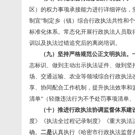
区）的权力事项承接能力进行详细评估，
制宜”制定乡（镇）综合行政执法共性和个性
标准化体系。常态化开展行政执法人员取
训以及执法过错追究后的离岗培训。
（九）坚持严格规范公正文明执法。
志标识、做到主动出示执法证件、做到坚
场、交通运输、农业等领域综合行政执法
享、协同配合工作机制，提升执法效率和
清单”（轻微违法行为不予处罚事项清单
（十）推进行政执法协调监督体系建
度》《执法全过程记录制度》《重大执法
确。
二是
认真执行《哈密市行政执法监督