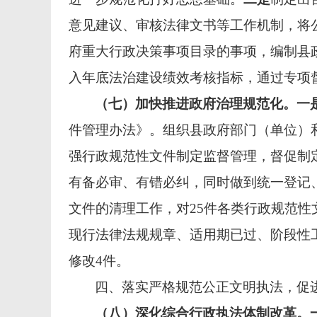
意见建议、审核法律文书等工作机制，将
府重大行政决策事项目录的事项，编制县
入年底法治建设绩效考核指标，通过专项
（七）加快推进政府治理规范化。
一
件管理办法》。组织县政府部门（单位）和
强行政规范性文件制定监督管理，督促制
有备必审、有错必纠，同时做到统一登记
文件的清理工作，对25件各类行政规范性
现行法律法规规章、适用期已过、阶段性
修改4件。
四、落实严格规范公正文明执法，促
（八）深化综合行政执法体制改革。