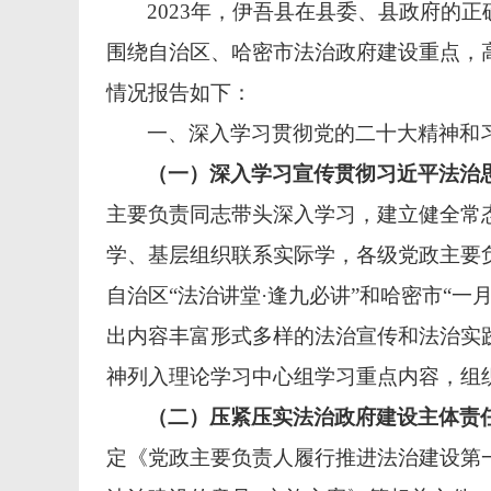
2023年，伊吾县在县委、县政府的
围绕自治区、哈密市法治政府建设重点，
情况报告如下：
一、深入学习贯彻党的二十大精神和
（一）深入学习宣传贯彻习近平法治
主要负责同志带头深入学习，建立健全常
学、基层组织联系实际学，各级党政主要
自治区“法治讲堂·逢九必讲”和哈密市“一
出内容丰富形式多样的法治宣传和法治实
神列入理论学习中心组学习重点内容，组
（二）压紧压实法治政府建设主体责
定《党政主要负责人履行推进法治建设第