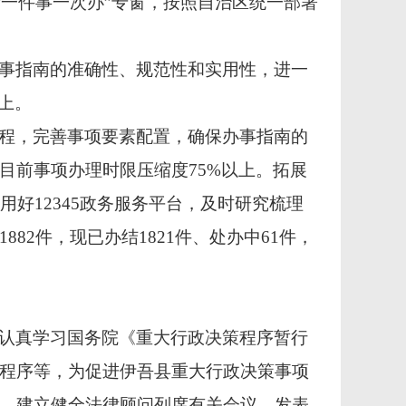
“一件事一次办”专窗，按照自治区统一部署
事指南的准确性、规范性和实用性，进一
上。
程，完善事项要素配置，确保办事指南的
目前事项办理时限压缩度75%以上。拓展
用好12345政务服务平台，及时研究梳理
82件，现已办结1821件、处办中61件，
认真学习国务院《重大行政决策程序暂行
程序等，为促进伊吾县重大行政决策事项
，建立健全法律顾问列席有关会议、发表