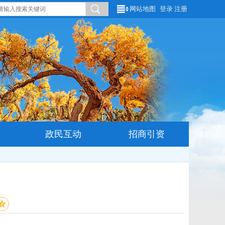
网站地图
登录
注册
政民互动
招商引资