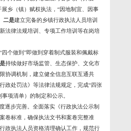
开展乡（镇）赋权执法，“因地制宜、因事
。
二是
建立完备的乡镇行政执法人员培训
新法律法规培训、专项工作培训等在岗培
“四个做到”即做到穿着制式服装和佩戴标
是
持续做好市场监管、生态保护、文化市
限协调机制，建立健全信息互联互通共
行政处罚法》等法律法规规定，完成“四张
制事项清单）的制定和公示。
度逐步完善。全面落实《行政执法公示制
案卷标准，确保执法文书和案卷完整准
行政执法人员资格清理确认工作，规范行