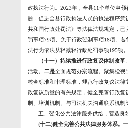
政执法行为。2023年，全县11个单位申
题，促进全县行政执法人员的执法程序意
共和国行政处罚法》等法律法规规定，已完
罚事项79项、免于行政强制事项18项。
法行为依法从轻减轻行政处罚事项195项
（十一）持续推进行政复议体制改革
活动。
二是
全面规范办案流程。聚集检视
核查标准和审理标准，规范行政复议法律
政复议质量的有关规定，健全完善行政复
制、培训机制、与司法机关沟通联系机制
五、强化公共法律服务供给，营造良
(十二)健全完善公共法律服务体系。