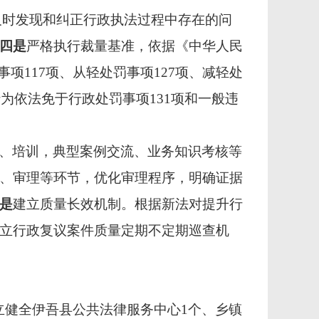
及时发现和纠正行政执法过程中存在的问
四是
严格执行裁量基准，依据《中华人民
项117项、从轻处罚事项127项、减轻处
为依法免于行政处罚事项131项和一般违
、培训，典型案例交流、业务知识考核等
、审理等环节，优化审理程序，明确证据
是
建立质量长效机制。根据新法对提升行
立行政复议案件质量定期不定期巡查机
立健全伊吾县公共法律服务中心1个、乡镇