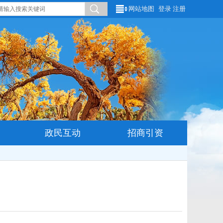
网站地图
登录
注册
政民互动
招商引资