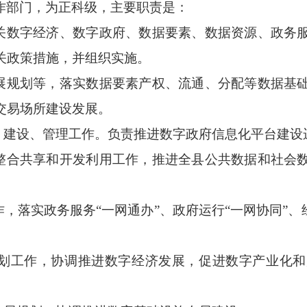
作部门，为正科级，主要职责是：
有关数字经济、数字政府、数据要素、数据资源、政务
关政策措施，并组织实施。
发展规划等，落实数据要素产权、流通、分配等数据基
交易场所建设发展。
革、建设、管理工作。负责推进数字政府信息化平台建设
源整合共享和开发利用工作，推进全县公共数据和社会
作，落实政务服务“一网通办”、政府运行“一网协同”、
规划工作，协调推进数字经济发展，促进数字产业化