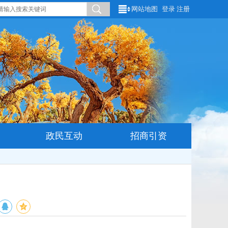
网站地图
登录
注册
政民互动
招商引资