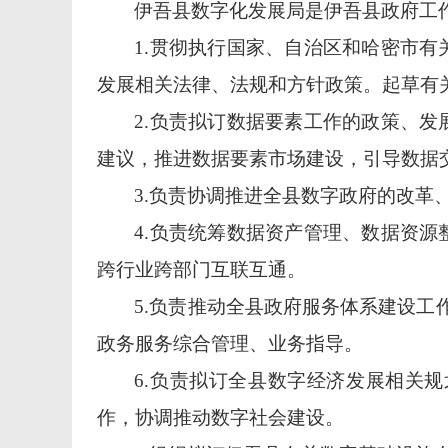
伊吾县数字化发展局是伊吾县政府工
1.贯彻执行国家、自治区和哈密市
发展相关法律、法规和方针政策。起草有
2.负责拟订数据要素工作的政策、
建议，推进数据要素市场建设，引导数据
3.负责协调推进全县数字政府的改
4.负责统筹数据资产管理、数据资
跨行业跨部门互联互通。
5.负责推动全县政府服务体系建设工
政务服务综合管理、业务指导。
6.负责拟订全县数字经济发展相关
作，协调推动数字社会建设。