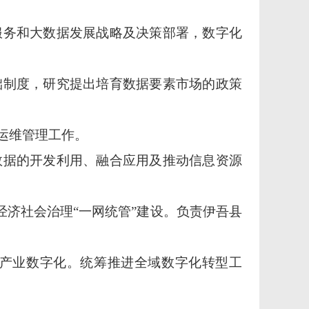
服务和大数据发展战略及决策部署，数字化
础制度，研究提出培育数据要素市场的政策
运维管理工作。
数据的开发利用、融合应用及推动信息资源
经济社会治理“一网统管”建设。负责伊吾县
和产业数字化。统筹推进全域数字化转型工