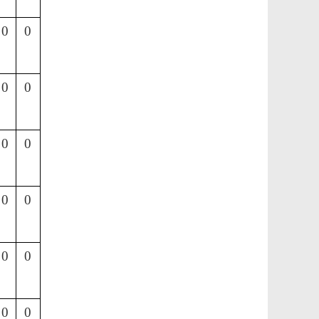
0
0
0
0
0
0
0
0
0
0
0
0