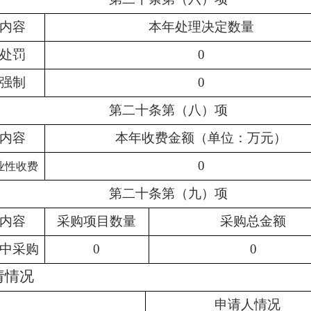
内容
本年处理决定数量
处罚
0
强制
0
第二十条第（八）项
内容
本年收费金额（单位：万元）
0
业性收费
第二十条第（九）项
内容
采购项目数量
采购总金额
中采购
0
0
请情况
申请人情况