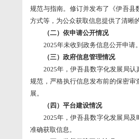
规范与指南。修订并发布了《伊吾县
方式等，为公众获取信息提供了清晰
（二）依申请公开情况
202
5
年未收到政务信息公开申请
（三）政府信息管理情况
202
5
年，
伊吾县数字化发展局认
规范，严格执行信息发布前的保密审
展
。
（四）平台建设情况
202
5
年，伊吾县数字化发展局
及
准确获取信息。