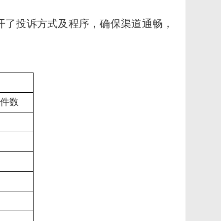
开了投诉方式及程序，确保渠道通畅，
件数