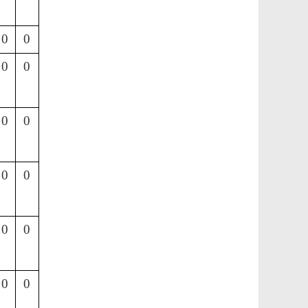
0
0
0
0
0
0
0
0
0
0
0
0