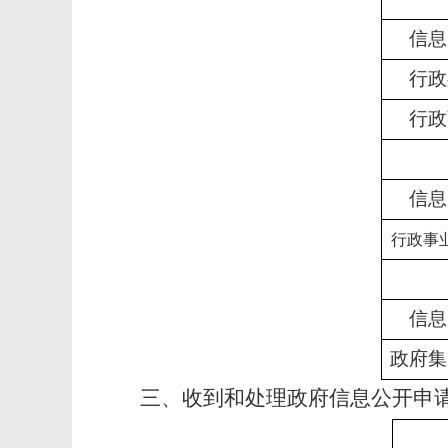
信息
行政
行政
信息
行政事
信息
政府集
三、收到和处理政府信息公开申