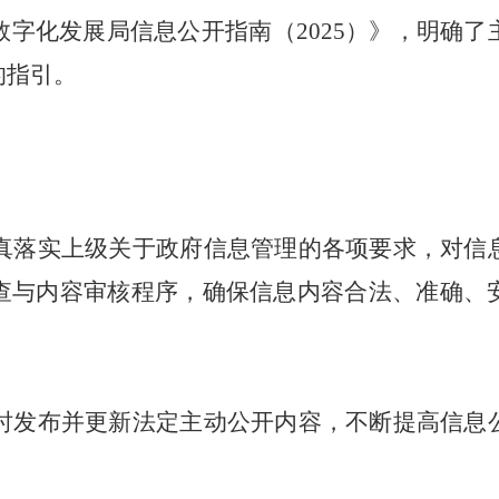
数字化发展局信息公开指南（
2025
）》，明确了
的指引。
。
真落实上级关于政府信息管理的各项要求，对信
查与内容审核程序，确保信息内容合法、准确、
时发布并更新法定主动公开内容，不断提高信息