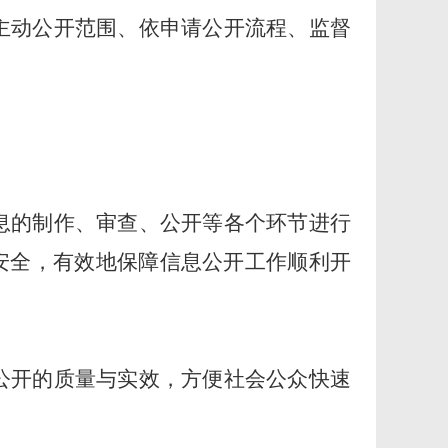
主动公开范围、依申请公开流程、监督
息的制作、审查、公开等各个环节进行
安全，
有效地保障信息公开工作顺利开
公开的质量与实效，方便社会公众快速