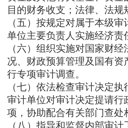
目的财务收支；法律、法规
（五）按规定对属于本级审
单位主要负责人实施经济责
（六）组织实施对国家财经
况、财政预算管理及国有资
行专项审计调查。
（七）依法检查审计决定执
审计单位对审计决定提请行
项，协助配合有关部门查处
（八）指导和监督内部审计