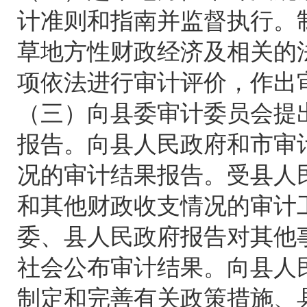
计准则和指南并监督执行。
草地方性财政经济及相关的
项依法进行审计评价，作出
（三）向县委审计委员会提
报告。向县人民政府和市审
况的审计结果报告。受县人
和其他财政收支情况的审计
委、县人民政府报告对其他
社会公布审计结果。向县人
制定和完善有关政策措施、