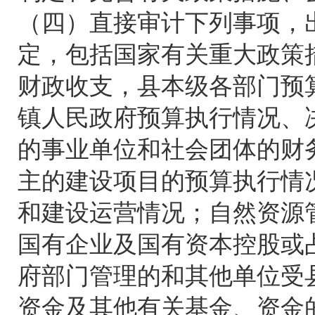
（四）直接审计下列事项，
定，包括国家有关重大政策
财政收支，县本级各部门预
镇人民政府预算执行情况、
的事业单位和社会团体的财
主的建设项目的预算执行情
和建设运营情况；自然资源
国有企业及国有资本控股或
府部门管理的和其他单位受
资金及其他有关基金、资金