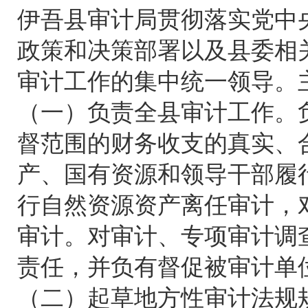
伊吾县审计局贯彻落实党中
政策和决策部署以及县委相
审计工作的集中统一领导。
（一）负责全县审计工作。
督范围的财务收支的真实、
产、国有资源和领导干部履
行自然资源资产离任审计，
审计。对审计、专项审计调
责任，并负有督促被审计单
（二）起草地方性审计法规