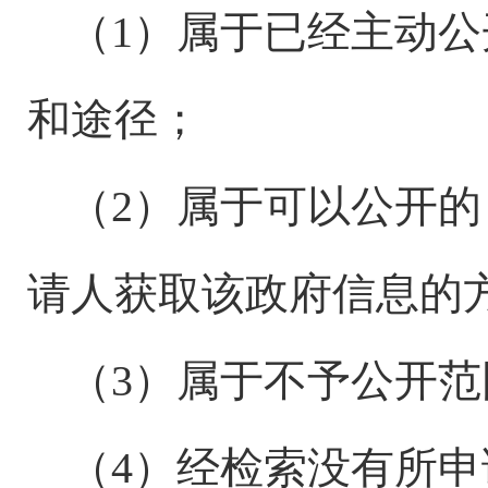
（
1）属于已经主动
和途径；
（
2）属于可以公开
请人获取该政府信息的
（
3）属于不予公开
（
4）经检索没有所