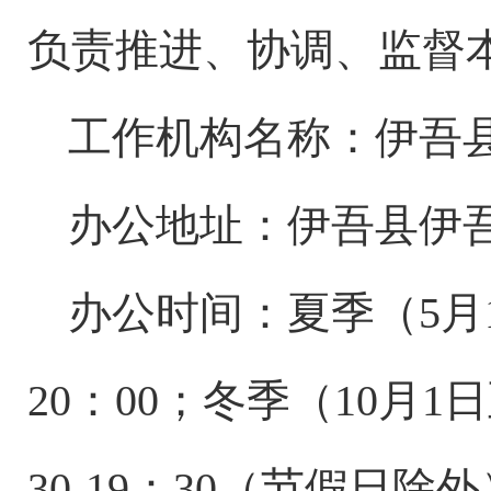
负责推进、协调、监督
工作机构名称：
伊吾
办公地址：
伊吾县伊
办公时间：夏季（
5月
20：00；冬季（10月1日
30-19：30（节假日除