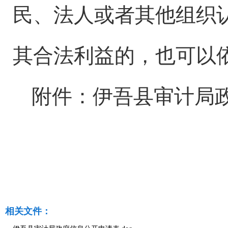
民、法人或者其他组织
其合法利益的，也可以
附件：
伊吾县
审计局
相关文件：