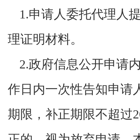
1.申请人委托代理人
理证明材料。
2.政府信息公开申请
作日
内一次性
告知申请
期限，补正期限不超过
正的，视为放弃申请，