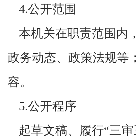
4.公开范围
本机关在职责范围内
政务动态、政策法规等
容。
5.公开程序
起草文稿、履行
“三