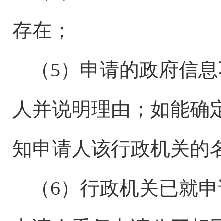
存在；
（
5）申请的政府信
人并说明理由；如能确
知申请人该行政机关的
（
6）行政机关已就