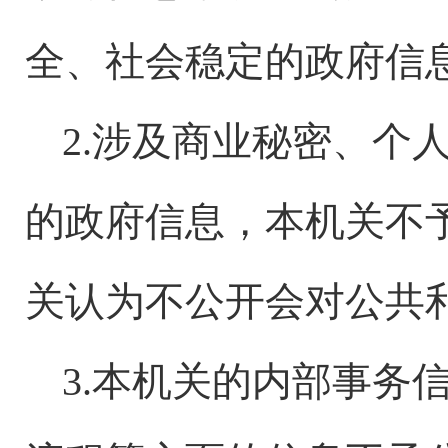
全、社会稳定的政府信
2.涉及商业秘密、个
的政府信息，本机关不
关认为不公开会对公共
3.本机关的内部事务