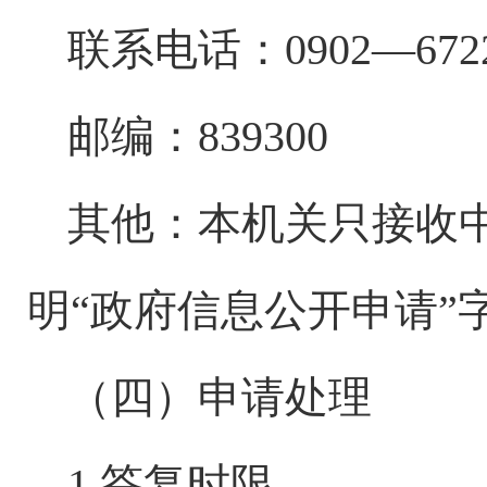
联系电话：
0902—
672
邮编：
839
3
00
其他：本机关只接收
明
“政府信息公开申请”
（四）申请处理
1.答复时限