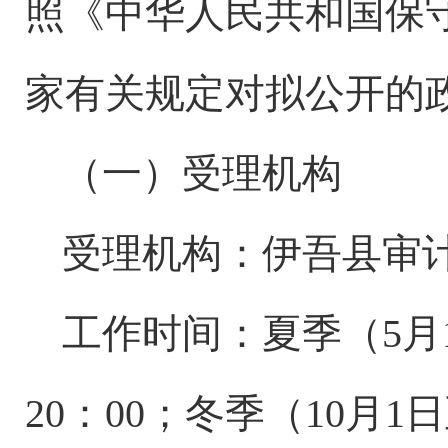
照《中华人民共和国保
家有关规定对拟公开的
（一）受理机构
受理机构：
伊吾县
审
工作时间：夏季（
5月
20：00；冬季（10月1日