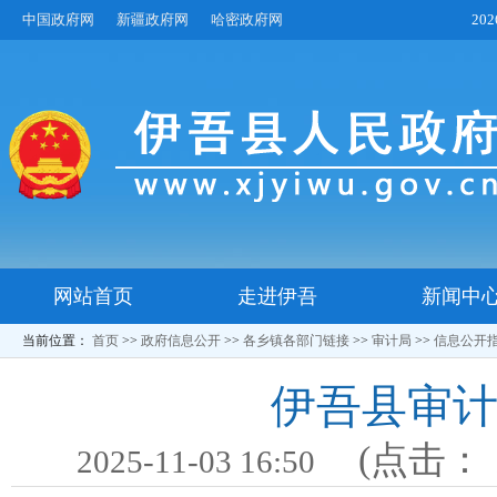
中国政府网
新疆政府网
哈密政府网
20
网站首页
走进伊吾
新闻中
当前位置：
首页
>>
政府信息公开
>>
各乡镇各部门链接
>>
审计局
>>
信息公开
伊吾县审计
(点击：
2025-11-03 16:50