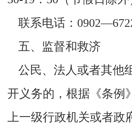
联系电话：
0902—
672
五、监督和救济
公民、法人或者其他
开义务的，根据《条例
上一级行政机关或者政