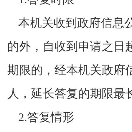
本机关收到政府信息
的外，自收到申请之日
期限的，经本机关政府
人，延长答复的期限最长
2.答复情形