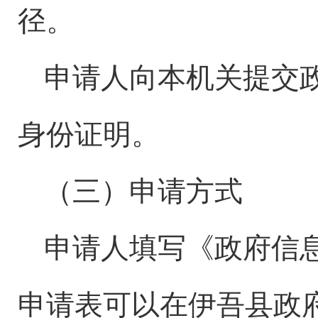
径。
申请人向本机关提交
身份证明。
（三）申请方式
申请人填写《政府信
申请表可以在
伊吾县
政