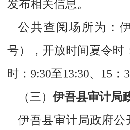
发布相关信息。
公共查阅场所为：
号），开放时间夏令时：9：
时：9:30至13:30、15：3
（三）
伊吾县审计局
伊吾县
审计局政府公