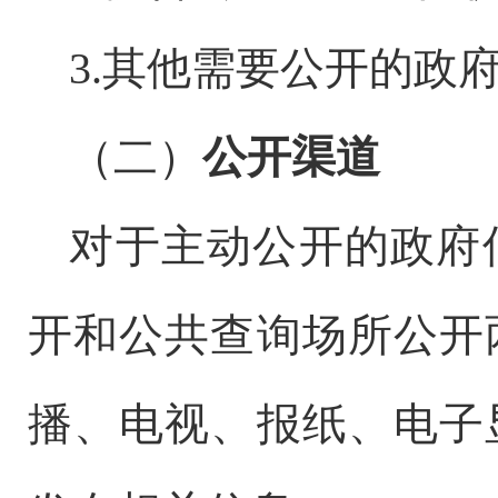
3.其他需要公开的政
（二）
公开渠道
对于主动公开的政府
开和公共查询场所公开
播、电视、报纸、电子