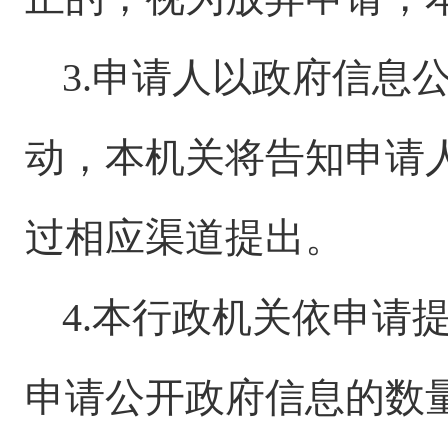
3.申请人以政府信息
动，本机关将告知申请
过相应渠道提出。
4.本行政机关依申请
申请公开政府信息的数