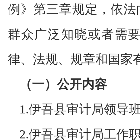
例》第三章规定，依法
群众广泛知晓或者需
律、法规、规章和国家
（一）公开内容
1.伊吾县审计局领导
2.伊吾县审计局工作