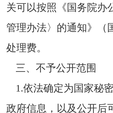
关可以按照《国务院办
管理办法〉的通知》（国
处理费。
三、不予公开范围
1.依法确定为国家秘
政府信息，以及公开后