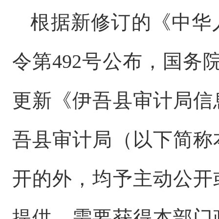
根据新修订的《中华
令第
492号公布，国务
更新《伊吾县审计局信
吾县审计局（以下简称
开的外，均予主动公开
提供。需要获得本部门