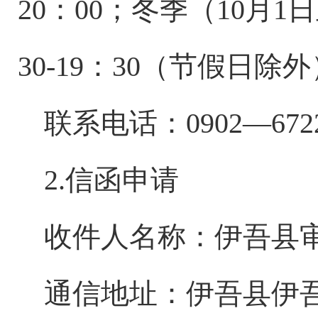
20：00；冬季（10月1日
30-19：30（节假日除
联系电话：
0902—
672
2.信函申请
收件人名称：
伊吾县
通信地址：
伊吾县伊