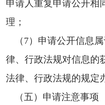
申请人重复申请公开相
理；
（
7）申请公开信息
律、行政法规对信息的
法律、行政法规的规定
（五）申请注意事项