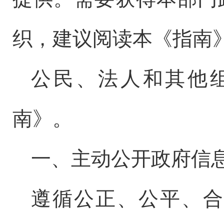
织，建议阅读本《指南
公民、法人和其他
南》。
一、
主动公开政府信
遵循公正、公平、合