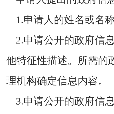
1.申请人的姓名或名
2.申请公开的政府信
他特征性描述。所需的
理机构确定信息内容。
3.申请公开的政府信