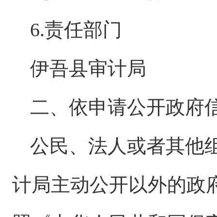
6.责任部门
伊吾县
审计局
二、依申请公开政府
公民、法人或者其他
计局主动公开以外的政