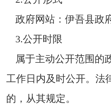
政府网站：
伊吾县
政
3.公开时限
属于主动公开范围的
工作日内及时公开。法
的，从其规定。