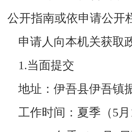
公开指南或依申请公开
申请人向本机关获取
1.当面提交
地址：
伊吾县伊吾镇
工作时间：夏季（
5月