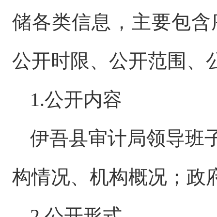
储各类信息，主要包含
公开时限、公开范围、
1.公开内容
伊吾县
审计局领导班
构情况、机构概况；
政
2.公开形式