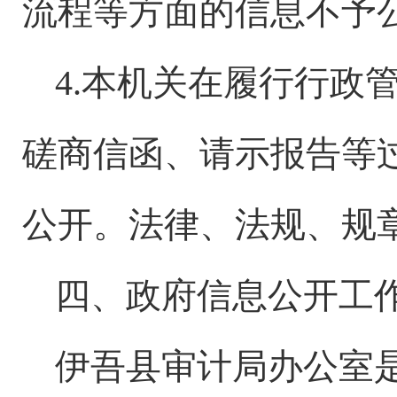
流程等方面的信息不予
4.本机关在履行行政
磋商信函、请示报告等
公开。法律、法规、规
四、政府信息公开工
伊吾县
审计局办公室