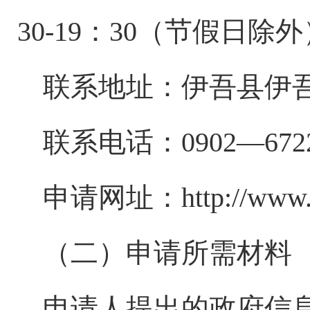
30-19：30（节假日除
联系地址：
伊吾县伊
联系电话：
0902—
672
申请网址：
http://www
（二）申请所需材料
申请人提出的政府信