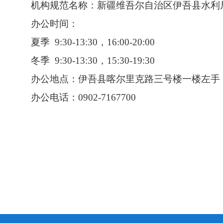
机构规范名称：新疆维吾尔自治区伊吾县水利
办公时间：
夏季
9:30-13:30，16:00-20:00
冬季
9:30-13:30，15:30-19:30
办公地点：伊吾县喀尔里克路三号楼一楼左手
办公电话：0902-7167700