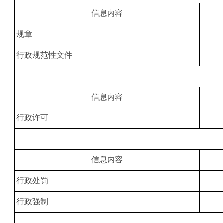
信息内容
规章
行政规范性文件
信息内容
行政许可
信息内容
行政处罚
行政强制