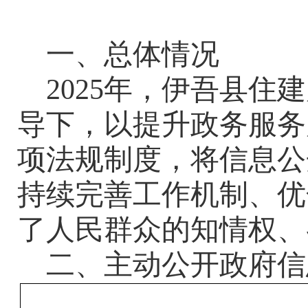
一、总体情况
2025
年，伊吾县住建
导下，以提升政务服务
项法规制度，将信息公
持续完善工作机制、优
了人民群众的知情权、
二
、主动公开政府信