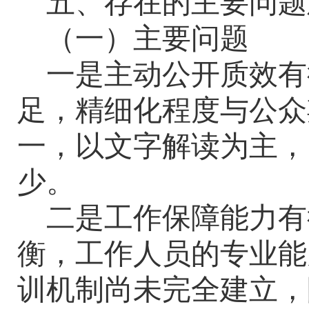
五、存在的主要问题
（一）主要问题
一是主动公开质效有
足，精细化程度与公众
一，以文字解读为主，
少。
二是工作保障能力有
衡，工作人员的专业能
训机制尚未完全建立，