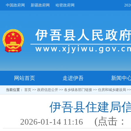
中国政府网
新疆政府网
哈密政府网
20
网站首页
走进伊吾
新闻中
当前位置：
首页
>>
政府信息公开
>>
各乡镇各部门链接
>>
住房和城乡建设局
>
伊吾县住建局信
(点击：
2026-01-14 11:16