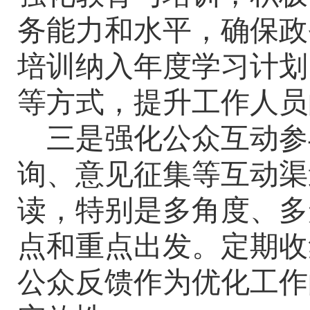
务能力和水平，确保政
培训纳入年度学习计划
等方式，提升工作人员
三是强化公众互动参
询、意见征集等互动渠
读，特别是多角度、多
点和重点出发。定期收
公众反馈作为优化工作