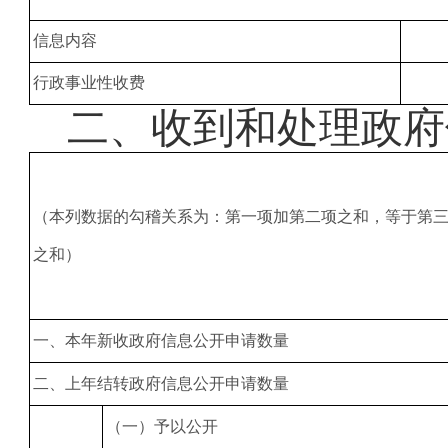
信息内容
行政事业性收费
二、
收到和处理政府
（本列数据的勾稽关系为：第一项加第二项之和，等于第
之和）
一、本年新收政府信息公开申请数量
二、上年结转政府信息公开申请数量
（一）予以公开