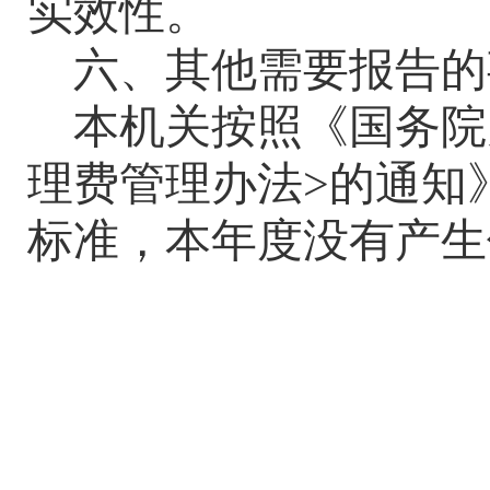
实效性。
六、其他需要报告的
本机关按照《国务院
理费管理办法
>
的通知
标准，本年度没有产生