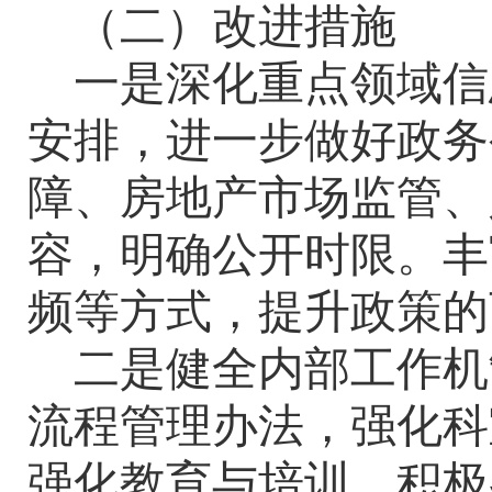
（二）改进措施
一是深化重点领域信
安排，进一步做好政务
障、房地产市场监管、
容，明确公开时限。丰
频等方式，提升政策的
二是
健全内部工作机
流程管理办法，强化科
强化教育与培训，积极