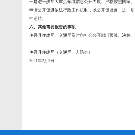
一是进一步加大重点领域信息公开力度。严格按照国家、
申请公开促进依法行政工作机制，以公开促监督，进一步
性运转。
六、其他需要报告的事项
伊吾县住建局、交通局及时向社会公开部门预算、决算、
伊吾县住建局（交通局、人防办）
2021年2月2日