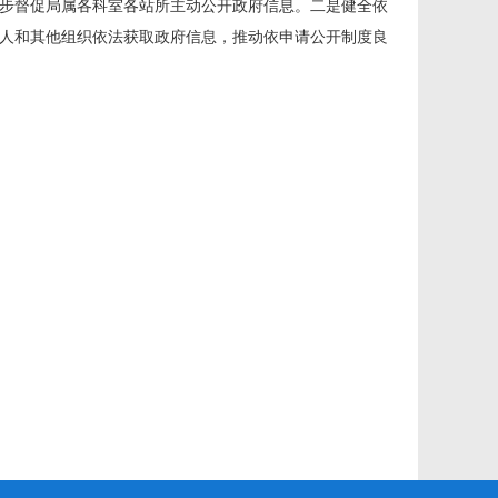
步督促局属各科室各站所主动公开政府信息。二是健全依
人和其他组织依法获取政府信息，推动依申请公开制度良