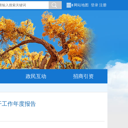
网站地图
登录
注册
政民互动
招商引资
开工作年度报告