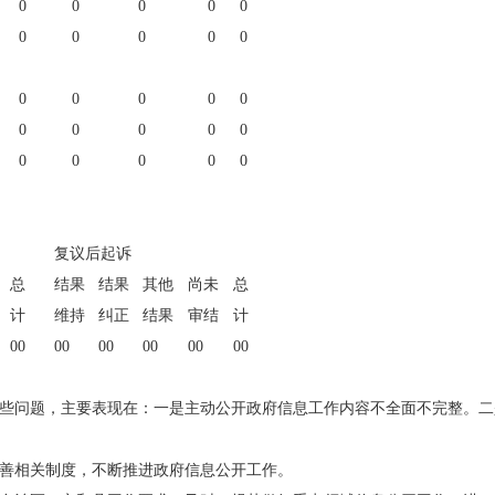
0
0
0
0
0
0
0
0
0
0
0
0
0
0
0
0
0
0
0
0
0
0
0
0
0
复议后起诉
总
结果
结果
其他
尚未
总
计
维持
纠正
结果
审结
计
00
00
00
00
00
00
在一些问题，主要表现在：一是主动公开政府信息工作内容不全面不完整。
善相关制度，不断推进政府信息公开工作。