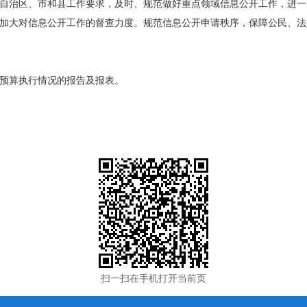
自治区、市和县工作要求，及时、规范做好重点领域信息公开工作，进一
加大对信息公开工作的督查力度。规范信息公开申请秩序，保障公民、法
预算执行情况的报告及报表。
扫一扫在手机打开当前页