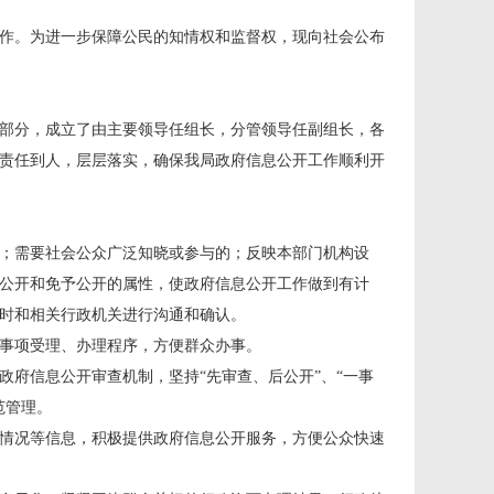
工作。为进一步保障公民的知情权和监督权，现向社会公布
部分，成立了由主要领导任组长，分管领导任副组长，各
责任到人，层层落实，确保我局政府信息公开工作顺利开
；需要社会公众广泛知晓或参与的；反映本部门机构设
公开和免予公开的属性，使政府信息公开工作做到有计
时和相关行政机关进行沟通和确认。
事项受理、办理程序，方便群众办事。
府信息公开审查机制，坚持“先审查、后公开”、“一事
范管理。
情况等信息，积极提供政府信息公开服务，方便公众快速