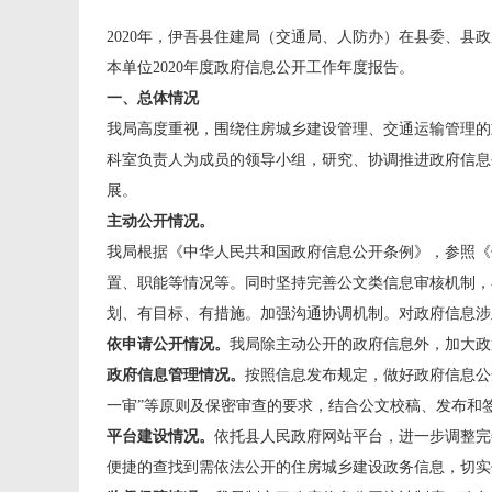
2020年，伊吾县住建局（交通局、人防办）在县委、
本单位2020年度政府信息公开工作年度报告。
一、总体情况
我局高度重视，围绕住房城乡建设管理、交通运输管理的
科室负责人为成员的领导小组，研究、协调推进政府信息
展。
主动公开情况。
我局根据《中华人民共和国政府信息公开条例》，参照《
置、职能等情况等。同时坚持完善公文类信息审核机制，
划、有目标、有措施。加强沟通协调机制。对政府信息涉
依申请公开情况
。
我局除主动公开的政府信息外，加大政
政府信息管理情况。
按照信息发布规定，做好政府信息公
一审”等原则及保密审查的要求，结合公文校稿、发布和
平台建设情况。
依托县人民政府网站平台，进一步调整完
便捷的查找到需依法公开的住房城乡建设政务信息，切实