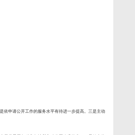
二是依申请公开工作的服务水平有待进一步提高。三是主动