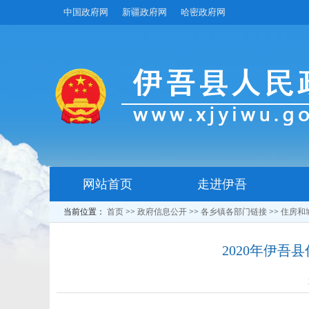
中国政府网
新疆政府网
哈密政府网
网站首页
走进伊吾
当前位置：
首页
>>
政府信息公开
>>
各乡镇各部门链接
>>
住房和
2020年伊