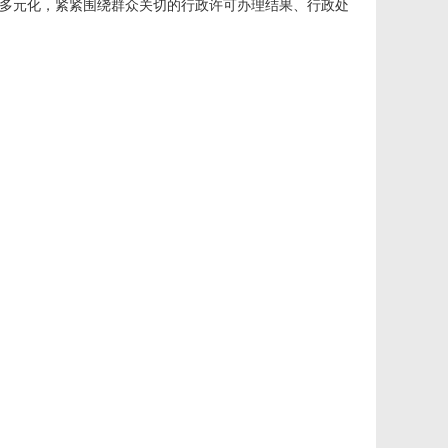
多元化，紧紧围绕群众关切的行政许可办理结果、行政处