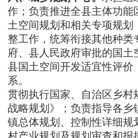
作；负责推进全县主体功能
土空间规划和相关专项规划
整工作，统筹衔接其他种类
府、县人民政府审批的国土
县国土空间开发适宜性评价
系。
贯彻执行国家、自治区乡村
战略规划》；负责指导各乡
镇总体规划、控制性详细规
村产业规划及规划审查和报