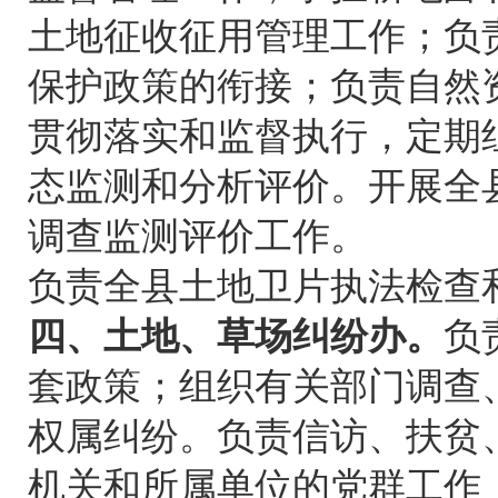
土地征收征用管理工作；负
保护政策的衔接；负责自然
贯彻落实和监督执行，定期
态监测和分析评价。开展全
调查监测评价工作。
负责全县土地卫片执法检查
四、土地、草场纠纷办。
负
套政策；组织有关部门调查
权属纠纷。负责信访、扶贫
机关和所属单位的党群工作