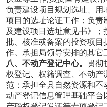
负责建设项目规划选址、用
项目的选址论证工作；负责
及建设项目选址意见书》；
批、核准或备案的投资项目
作。承担局领导安排的其它
八、不动产登记中心。
贯彻
权登记、权籍调查、不动产
范；承担全县自然资源和不
动产登记信息管理基础平台
产确权登记发证等专项登记