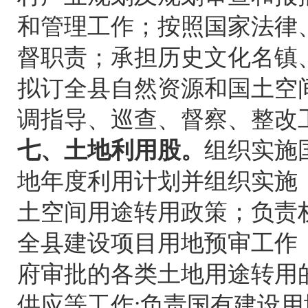
和管理工作；按照国家法律
督职责；承担历史文化名镇
拟订全县自然资源和国土空
调指导、巡查、督察、整改
七、土地利用股。
组织实施
地年度利用计划并组织实施
土空间用途转用政策；负责
全县建设项目用地预审工作
府审批的各类土地用途转用
供应等工作;负责国有建设