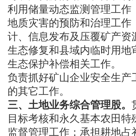
利用储量动态监测管理工作
地质灾害的预防和治理工作
计、信息发布及压覆矿产资
生态修复和县域内临时用地
生态保护补偿相关工作。
负责抓好矿山企业安全生产
的其它工作。
三、土地业务综合管理股。
目标考核和永久基本农田特
监督管理工作；承担耕地占