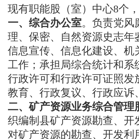
现有职能股（室）中心8个
一、综合办公室
。负责党风
理、保密、自然资源史志年
信息宣传、信息化建设、机
工作；承担局综合统计和系
行政许可和行政许可证照发
教育、行政复议、行政应诉
二、矿产资源业务综合管理
织编制县矿产资源勘查、开
对矿产资源的勘查、开发利