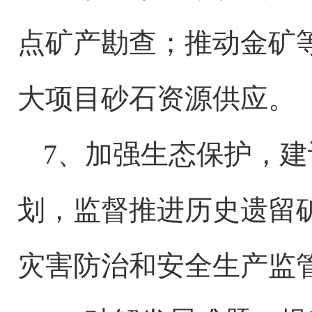
点矿产勘查；推动金矿
大项目砂石资源供应。
7、加强生态保护，
划，监督推进历史遗留
灾害防治和安全生产监