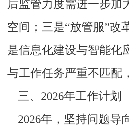
后监管力度需进一步加
空间；三是
“放管服”
是信息化建设与智能化
与工作任务严重不匹配
三、
2026年工作计划
2026年，坚持问题