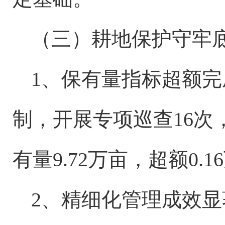
（三）耕地保护守牢
1、保有量指标超额完
制，开展专项巡查16次
有量9.72万亩，超额0.
2、精细化管理成效