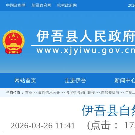
中国政府网
新疆政府网
哈密政府网
20
网站首页
走进伊吾
新闻中
当前位置：
首页
>>
政府信息公开
>>
各乡镇各部门链接
>>
自然资源局
>>
年度
伊吾县自
(点击：
17
2026-03-26 11:41