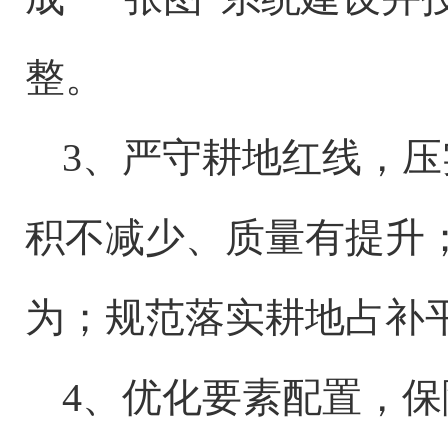
整。
3、严守耕地红线，
积不减少、质量有提升
为；规范落实耕地占补
4、优化要素配置，