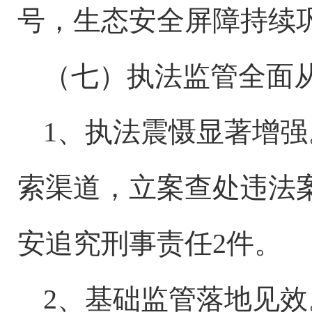
号，生态安全屏障持续
（七）执法监管全面
1、执法震慑显著增强
索渠道，立案查处违法案件
安追究刑事责任2件。
2、基础监管落地见效