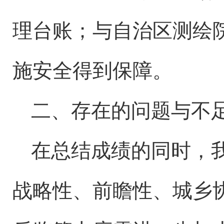
理台账；与自治区测绘院
施安全得到保障。
二、存在的问题与不
在总结成绩的同时，
战略性、前瞻性、城乡