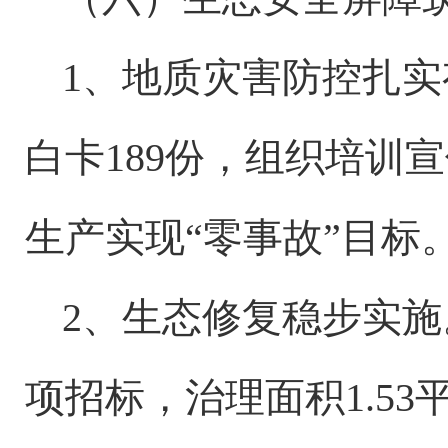
1、地质灾害防控扎实
白卡189份，组织培训
生产实现“零事故”目标
2、生态修复稳步实施
项招标，治理面积1.5