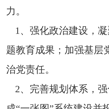
力。
1、强化政治建设，
题教育成果；加强基层
治党责任。
2、完善规划体系，
成“一张图”系统建设并