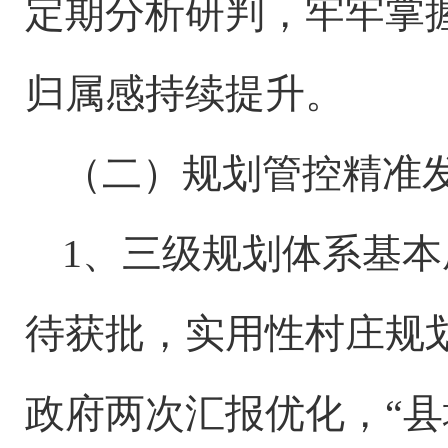
定期分析研判，牢牢掌
归属感持续提升。
（二）规划管控精准
1、三级规划体系基
待获批，实用性村庄规
政府两次汇报优化，“县