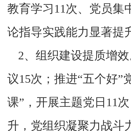
教育学习11次、党员集
论指导实践能力显著提
2、组织建设提质增效
议15次；推进“五个好
课”，开展主题党日11
升，党组织凝聚力战斗