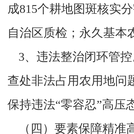
成815个耕地图斑核实
自治区质检；永久基本农
3、违法整治闭环管控
查处非法占用农用地问题
保持违法“零容忍”高压
（四）要素保障精准