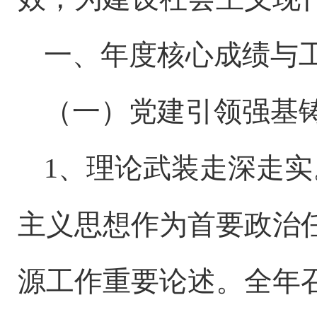
一、年度核心成绩与
（一）党建引领强基
1、理论武装走深走
主义思想作为首要政治
源工作重要论述。全年