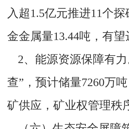
入超1.5亿元推进11
金金属量13.44吨，
2、能源资源保障有力
查”，预计储量7260
矿供应，矿业权管理秩
（六）生态安全屏障