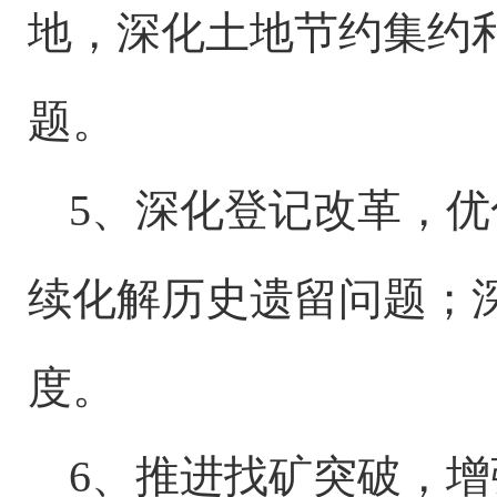
地，深化土地节约集约
题。
5、深化登记改革，
续化解历史遗留问题；深
度。
6、推进找矿突破，