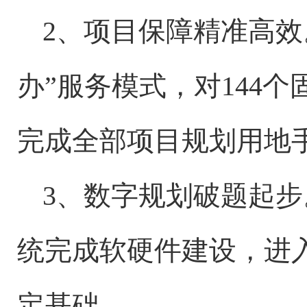
2、项目保障精准高效
办”服务模式，对144
完成全部项目规划用地
3、数字规划破题起步
统完成软硬件建设，进
定基础。