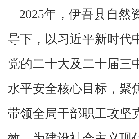
2025年，伊吾县自
导下，以习近平新时代
党的二十大及二十届三
水平安全核心目标，聚
带领全局干部职工攻坚
效，为建设社会主义现