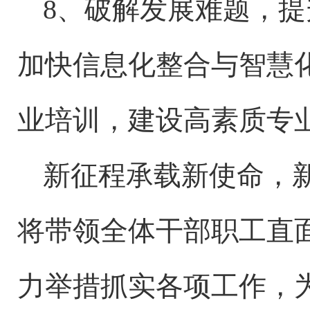
8、破解发展难题，
加快信息化整合与智慧
业培训，建设高素质专
新征程承载新使命，
将带领全体干部职工直
力举措抓实各项工作，