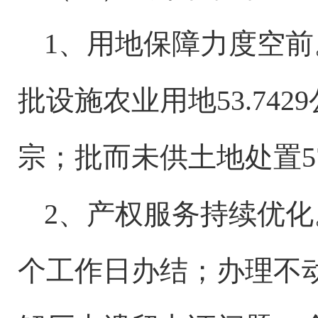
1、用地保障力度空前。
批设施农业用地53.74
宗；批而未供土地处置57
2、产权服务持续优化
个工作日办结；办理不动