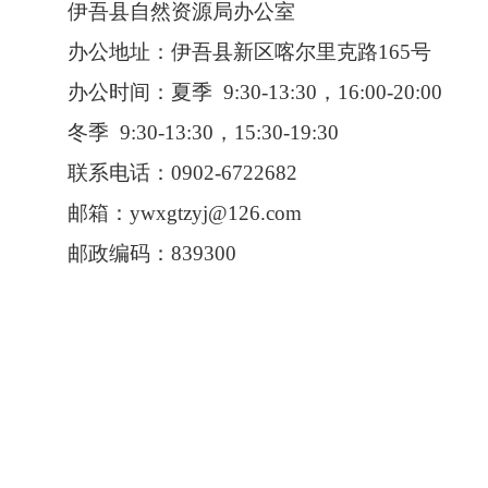
伊吾县自然资源局办公室
办公地址：伊吾县新区喀尔里克路165号
办公时间：夏季 9:30-13:30，16:00-20:00
冬季 9:30-13:30，15:30-19:30
联系电话：0902-6722682
邮箱：ywxgtzyj@126.com
邮政编码：839300