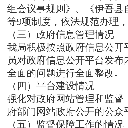
组会议事规则》、《伊吾县
等9项制度，依法规范办理
（三）政府信息管理情况
我局积极按照政府信息公开
员对政府信息公开平台发布
全面的问题进行全面整改。
（四）平台建设情况
强化对政府网站管理和监督
府部门网站政府公开的公众
（五）监督保障工作的情况