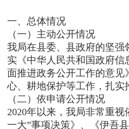
一、总体情况
（一）主动公开情况
我局在县委、县政府的坚强
实《中华人民共和国政府信
面推进政务公开工作的意见
心、耕地保护等工作，扎实
（二）依申请公开情况
2020年以来，我局非常重
一大”事项决策》、《伊吾