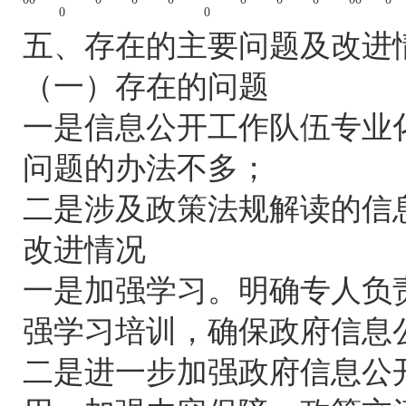
0
0
五、存在的主要问题及改进
（一）存在的问题
一是信息公开工作队伍专业
问题的办法不多；
二是涉及政策法规解读的信
改进情况
一是加强学习。明确专人负
强学习培训，确保政府信息
二是进一步加强政府信息公