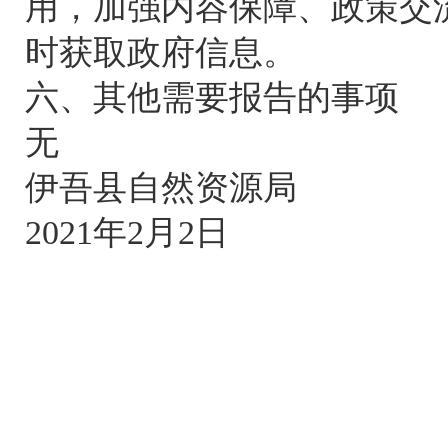
用，加强内容保障、政策交
时获取政府信息。
六、其他需要报告的事项
无
伊吾县自然资源局
2021年2月2日