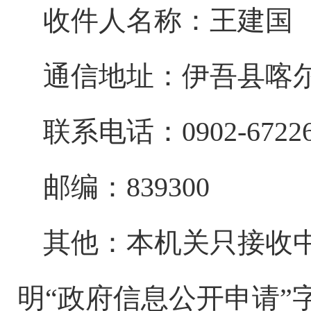
收件人名称：
王建国
通信地址：伊吾县
喀
联系电话：
0902-6722
邮编：
839300
其他：本机关只接收
明
“
政府信息公开申请
”