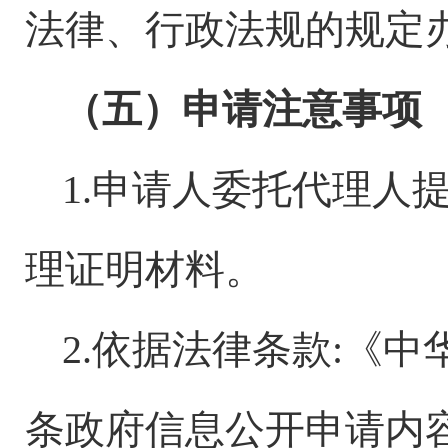
法律、行政法规的规定
（五）申请注意事项
1.申请人委托代理人
理证明材料。
2.依据法律条款:
《中
条政府信息公开申请内