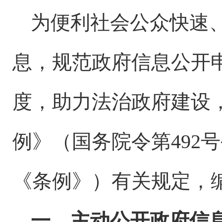
为便利社会公众快速
息，规范政府信息公开
度，助力法治政府建设
例》（国务院令第
492
号
《条例》）有关规定，
一、主动公开政府信