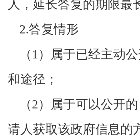
人，延长答复的期限最
2.答复情形
（
1）属于已经主动
和途径；
（
2）属于可以公开
请人获取该政府信息的