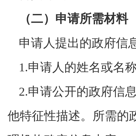
（二）申请所需材料
申请人提出的政府信
1.申请人的姓名或名
2.申请公开的政府信
他特征性描述。所需的