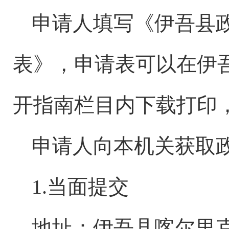
申请人填写《伊吾县
表》，申请表可以在伊
开指南栏目内下载打印
申请人向本机关获取
1.当面提交
地址：伊吾县
喀尔里