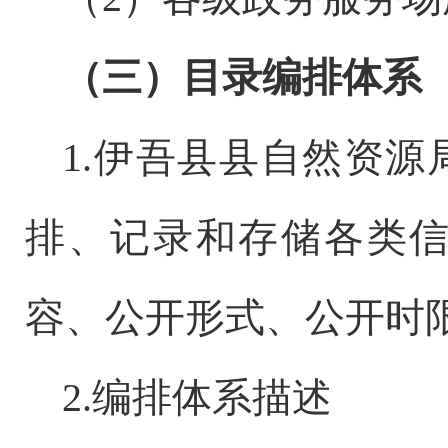
（三）
目录编排体系
1.伊吾县县自然资源
排、记录和存储各类
容、公开形式、公开时
2.编排体系描述