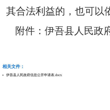
其合法利益的，也可以
附件：伊吾县人民政
相关文件：
伊吾县人民政府信息公开申请表.docx