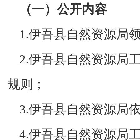
（一）公开内容
1.伊吾县
自然资源局
2.伊吾县
自然资源局
规则；
3.伊吾县
自然资源局
4.伊吾县
自然资源局