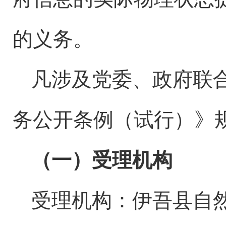
的义务。
凡涉及党委、政府联
务公开条例（试行）》
（一）受理机构
受理机构：伊吾县
自