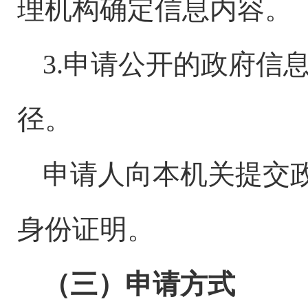
理机构确定信息内容。
3.申请公开的政府信
径。
申请人向本机关提交
身份证明。
（三）申请方式