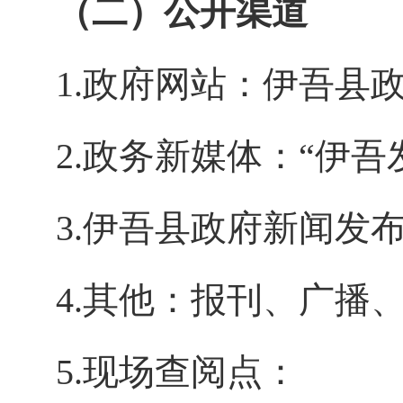
（二）公开渠道
1.政府网站：伊吾县
2.政务新媒体：“伊
3.伊吾县政府新闻发
4.其他：报刊、广播
5.现场查阅点：