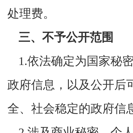
处理费。
三、不予公开范围
1.依法确定为国家秘
政府信息，以及公开后
全、社会稳定的政府信
2.涉及商业秘密、个