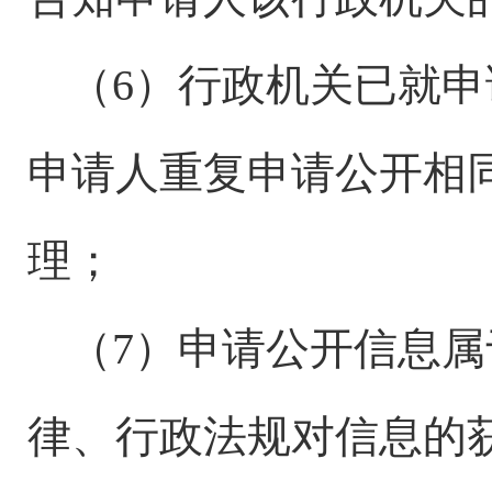
（
6）行政机关已就
申请人重复申请公开相
理；
（
7）申请公开信息
律、行政法规对信息的