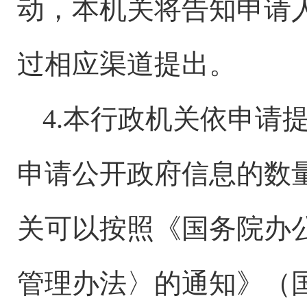
动，本机关将告知申请
过相应渠道提出。
4.本行政机关依申请
申请公开政府信息的数
关可以按照《国务院办
管理办法〉的通知》（