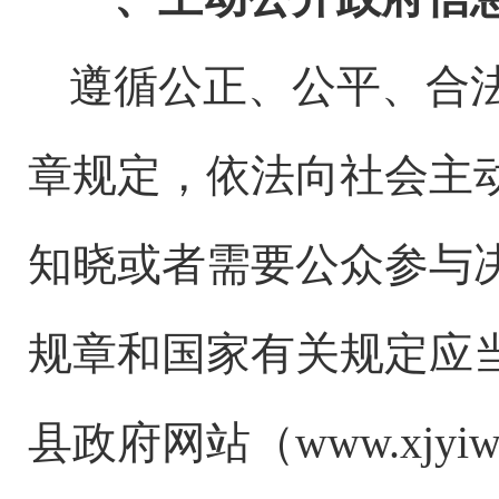
遵循公正、公平、合
章规定，依法向社会主
知晓或者需要公众参与
规章和国家有关规定应
县政府网站（
www.xjyi