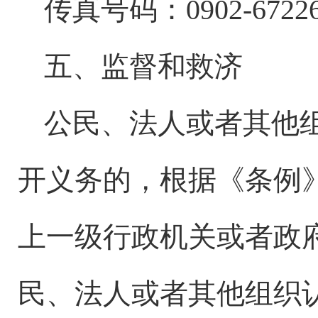
传真号码：
0902-6722
五、监督和救济
公民、法人或者其他
开义务的，根据《条例
上一级行政机关或者政
民、法人或者其他组织