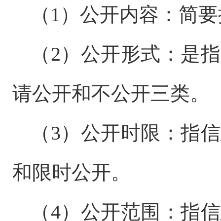
（
1）公开内容：简
（
2）公开形式：是
请公开和不公开三类。
（
3）公开时限：指
和限时公开。
（
4）公开范围：指