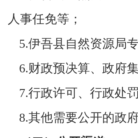
人事任免等；
5.伊吾县
自然资源局
6.财政预决算、政府
7.行政许可、行政处
8.其他需要公开的政