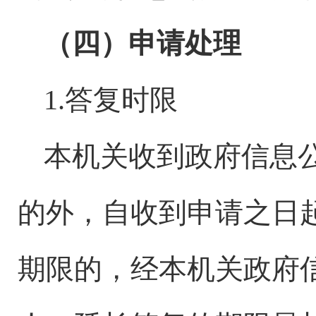
（四）申请处理
1.答复时限
本机关收到政府信息
的外，自收到申请之日
期限的，经本机关政府