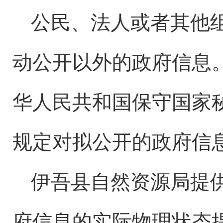
公民、法人或者其他
动公开以外的政府信息
华人民共和国保守国家
规定对拟公开的政府信
伊吾县
自然资源局
提
府信息的实际物理状态