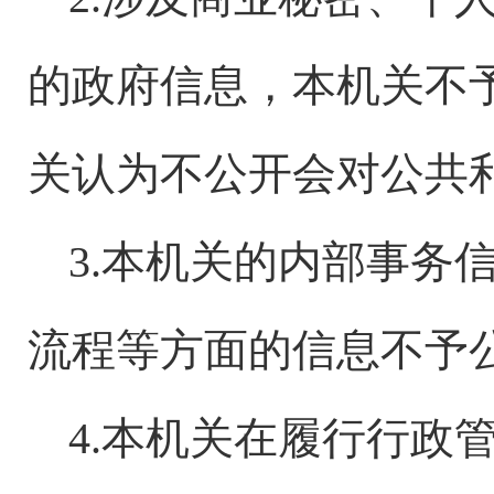
的政府信息，本机关不
关认为不公开会对公共
3.本机关的内部事务
流程等方面的信息不予
4.本机关在履行行政