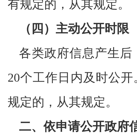
有规定的，从其规定。
（
四
）主动公开时限
各类
政府信息
产生后
20
个工作日内及时公开
规定的，从其规定。
二、依申请公开政府