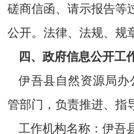
磋商信函、请示报告等
公开。法律、法规、规
四、政府信息公开工
伊吾县
自然资源局办
管部门，负责推进、指
工作机构名称：伊吾