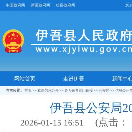
中国政府网
新疆政府网
哈密政府网
20
网站首页
走进伊吾
新闻中
当前位置：
首页
>>
政府信息公开
>>
各乡镇各部门链接
>>
公安局
>>
信息公开
伊吾县公安局2
(点击：
2026-01-15 16:51