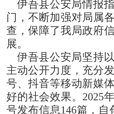
伊吾县公安局情报
门，不断加强对局属
查，保障了我局政府
展。
伊吾县公安局坚持
主动公开力度，充分
号、抖音等移动新媒
好的社会效果
。
202
号发布信息146篇，自