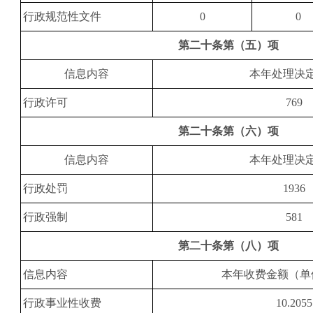
行政规范性文件
0
0
第二十条第（五）项
信息内容
本年处理决
行政许可
769
第二十条第（六）项
信息内容
本年处理决
行政处罚
1936
行政强制
581
第二十条第（八）项
信息内容
本年收费金额（单
行政事业性收费
10.2055