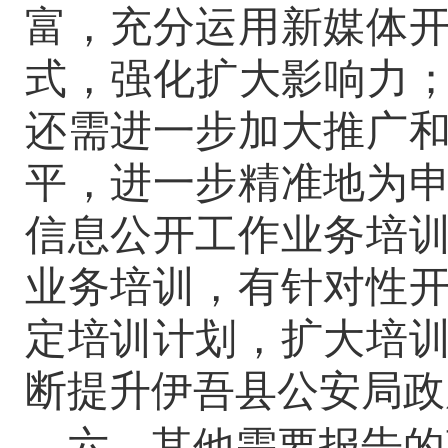
富，充分运用新媒体
式，强化扩大影响力
还需进一步加大推广
平，进一步精准地为
信息公开工作业务培
业务培训，有针对性
定培训计划，扩大培
断提升伊吾县公安局政
六、其他需要报告的