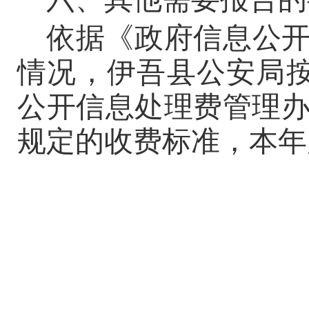
依据《政府信息公
情况，伊吾县公安局
公开信息处理费管理
规定的收费标准，本年