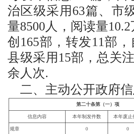
治区级采用63篇、市级
量8500人，阅读量10
创165部，转发11部
县级采用15部，总关注量
余人次.
二、
主动公开政府信
第二十条第（一）项
信息内容
本年制发件数
本年废止
规章
0
0