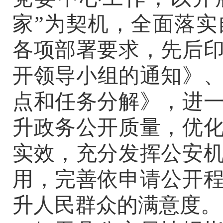
家”为契机，全面落
各项部署要求，先后
开领导小组的通知》、
点和任务分解》，进
升政务公开质量，优
实效，充分发挥公安
用，完善依申请公开
升人民群众的满意度。