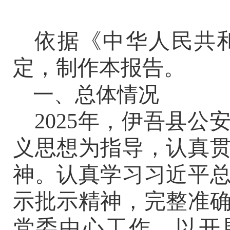
依据《中华人民共
定，制作本报告。
一、总体情况
2025年，伊吾县
义思想为指导，认真
神
。认真学习习近平
示批示精神，完整准
党委中心工作，以开