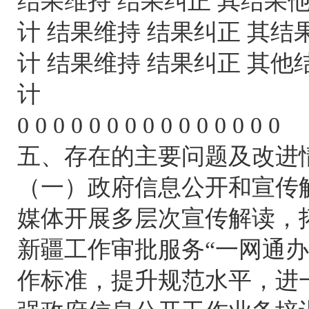
结果维持 结果纠正 其结果他
计 结果维持 结果纠正 其结
计 结果维持 结果纠正 其他
计
0 0 0 0 0 0 0 0 0 0 0 0 0 0 0
五、存在的主要问题及改进
（一）政府信息公开和宣传
媒体开展多层次宣传解读，
新疆工作审批服务“一网通
作标准，提升规范水平，进