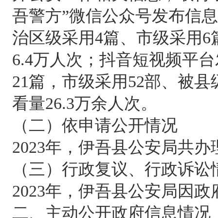
吾警方”微信公众号发布信息
治区级采用4篇、市级采用6
6.4万人次；抖音短视频平台
21篇，市级采用52部、被县
看量26.3万余人次。
（二）依申请公开情况
2023年，伊吾县公安局共
（三）行政复议、行政诉讼
2023年，伊吾县公安局因
二、主动公开政府信息情况