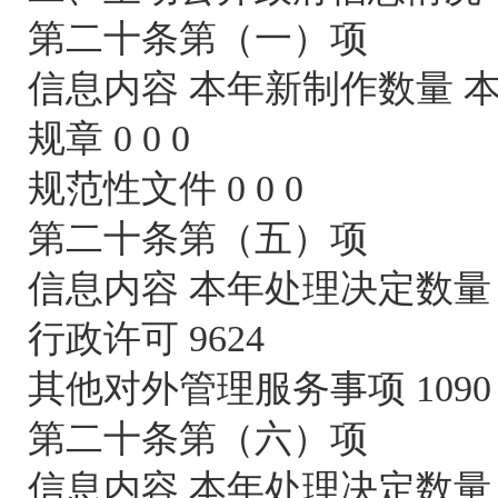
第二十条第（一）项
信息内容 本年新制作数量 
规章 0 0 0
规范性文件 0 0 0
第二十条第（五）项
信息内容 本年处理决定数量
行政许可 9624
其他对外管理服务事项 1090
第二十条第（六）项
信息内容 本年处理决定数量