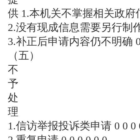
供 1.本机关不掌握相关政府信息 0
2.没有现成信息需要另行制作 0 0
3.补正后申请内容仍不明确 0 0 0
（五）
不
予
处
理
1.信访举报投诉类申请 0 0 0 0
2.重复申请 0 0 0 0 0 0