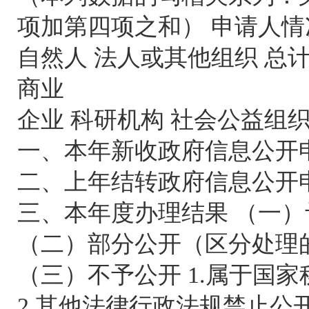
项加第四项之和） 申请人情
自然人 法人或其他组织 总
商业
企业 科研机构 社会公益组织
一、本年新收政府信息公开申请数量
二、上年结转政府信息公开申请数量
三、本年度办理结果 （一）予以公开
（二）部分公开（区分处理的，只
（三）不予公开 1.属于国家秘密 0
2.其他法律行政法规禁止公开 0 0