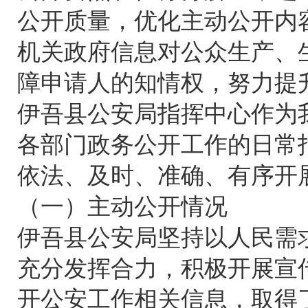
公开质量，优化主动公开内
机关政府信息对公众生产、
障申请人的知情权，努力提
伊吾县公安局指挥中心作为
各部门政务公开工作的日常
依法、及时、准确、有序开
（一）主动公开情况
伊吾县公安局坚持以人民需
充分发挥合力，积极开展宣
开公安工作相关信息，取得了