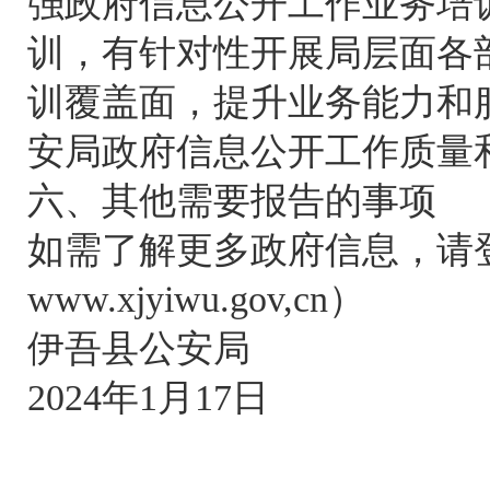
强政府信息公开工作业务培
训，有针对性开展局层面各
训覆盖面，提升业务能力和
安局政府信息公开工作质量
六、其他需要报告的事项
如需了解更多政府信息，请
www.xjyiwu.gov,cn）
伊吾县公安局
2024年1月17日