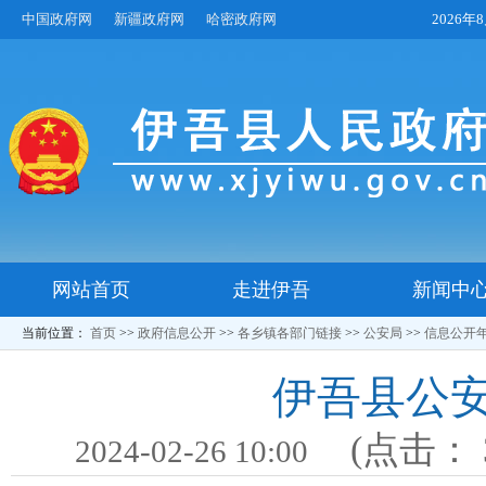
中国政府网
新疆政府网
哈密政府网
2026
网站首页
走进伊吾
新闻中
当前位置：
首页
>>
政府信息公开
>>
各乡镇各部门链接
>>
公安局
>>
信息公开
​伊吾县公
(点击：
2024-02-26 10:00