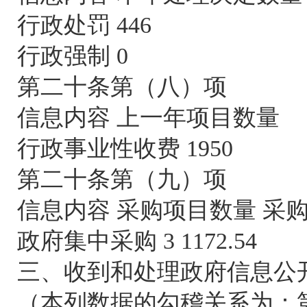
行政处罚 446
行政强制 0
第二十条第（八）项
信息内容 上一年项目数量
行政事业性收费 1950
第二十条第（九）项
信息内容 采购项目数量 采
政府集中采购 3 1172.54
三、收到和处理政府信息公
（本列数据的勾稽关系为：