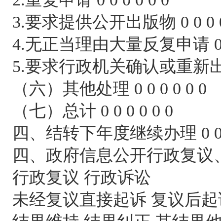
3.要求提供公开出版物 0 0 0 0
4.无正当理由大量反复申请 0 0 0
5.要求行政机关确认或重新出具已获
（六）其他处理 0 0 0 0 0 0
（七）总计 0 0 0 0 0 0
四、结转下年度继续办理 0 0 0 
四、政府信息公开行政复议
行政复议 行政诉讼
未经复议直接起诉 复议后起