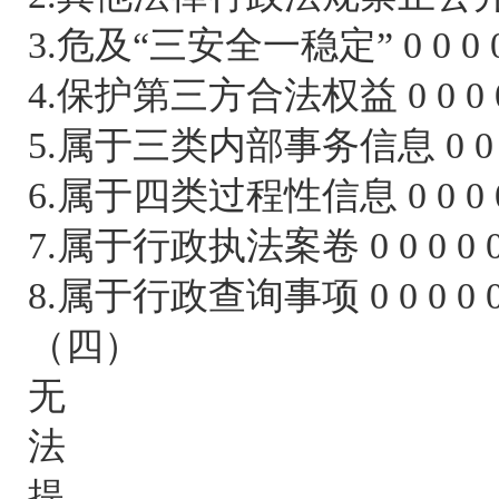
3.危及“三安全一稳定” 0 0 0 0
4.保护第三方合法权益 0 0 0 0
5.属于三类内部事务信息 0 0 0 
6.属于四类过程性信息 0 0 0 0
7.属于行政执法案卷 0 0 0 0 0
8.属于行政查询事项 0 0 0 0 0
（四）
无
法
提