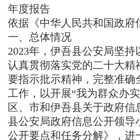
年度报告
依据《中华人民共和国政府
一、总体情况
2023年，伊吾县公安局坚
认真贯彻落实党的二十大精
要指示批示精神，完整准确
工作，以开展“我为群众办实
区、市和伊吾县关于政府信
县公安局政府信息公开领导小
公开要点和任务分解》，进