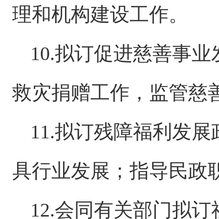
理和机构建设工作。
10.拟订促进慈善事
救灾捐赠工作，监管慈
11.拟订残障福利发
具行业发展；指导民政
12.会同有关部门拟