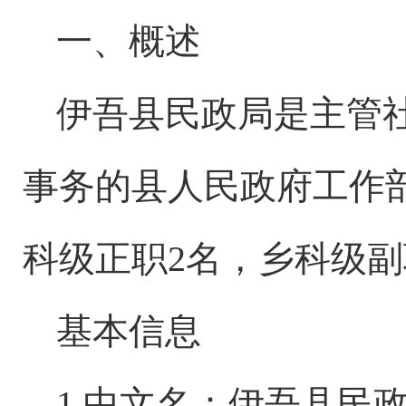
一、概述
伊吾县民政局是主管
事务的县人民政府工作
科级正职2名，乡科级副
基本信息
1.中文名：伊吾县民