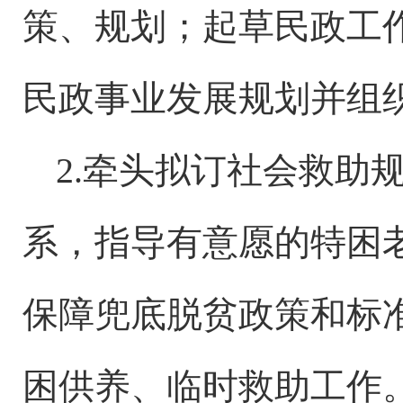
策、规划；起草民政工
民政事业发展规划并组
2.牵头拟订社会救助
系，指导有意愿的特困
保障兜底脱贫政策和标
困供养、临时救助工作