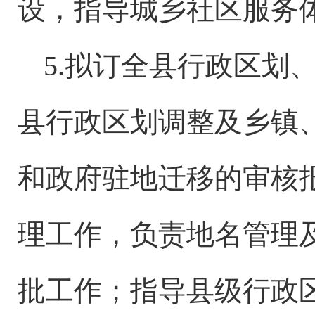
设，指导城乡社区服务
5.拟订全县行政区划
县行政区划调整及乡镇
和政府驻地迁移的审核
理工作，负责地名管理
批工作；指导县级行政