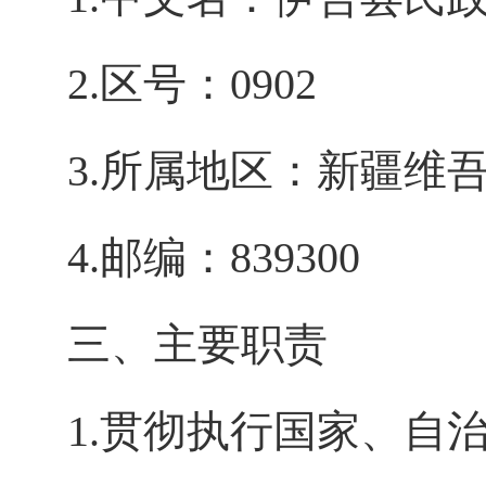
2.区号：0902
3.所属地区：新疆维
4.邮编：839300
三、主要职责
1.贯彻执行国家、自