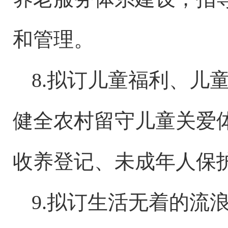
和管理。
8.拟订儿童福利、儿
健全农村留守儿童关爱
收养登记、未成年人保
9.拟订生活无着的流