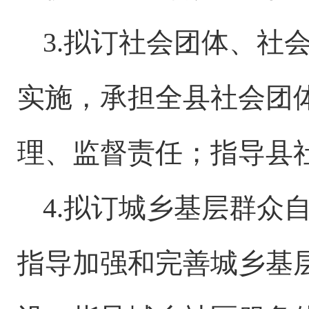
3.拟订社会团体、社
实施，承担全县社会团
理、监督责任；指导县
4.拟订城乡基层群众
指导加强和完善城乡基