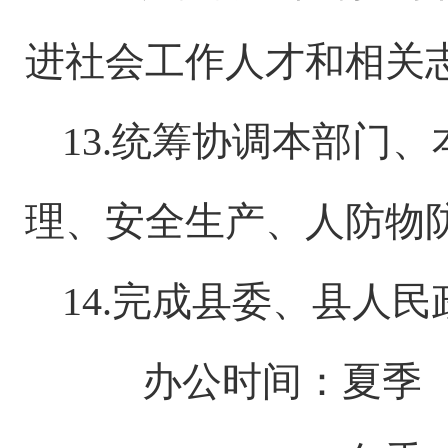
进社会工作人才和相关
13.统筹协调本部门
理、安全生产、人防物
14.完成县委、县人
办公时间：
夏季