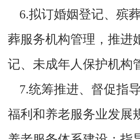
6.拟订
婚姻
登记、殡
葬服务机构管理，推进
记、未成年人保护机构
7.统筹推进、督促指
福利和养老服务业发展
养老服务体系建设；指