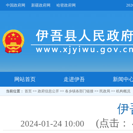
中国政府网
新疆政府网
哈密政府网
20
网站首页
走进伊吾
新闻中
当前位置：
首页
>>
政府信息公开
>>
各乡镇各部门链接
>>
民政局
>>
机构概况
伊
(点击：
2024-01-24 10:00