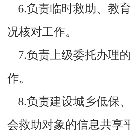
6.负责临时救助、教
况核对工作。
7.负责上级委托办理
作。
8.负责建设城乡低保
会救助对象的信息共享