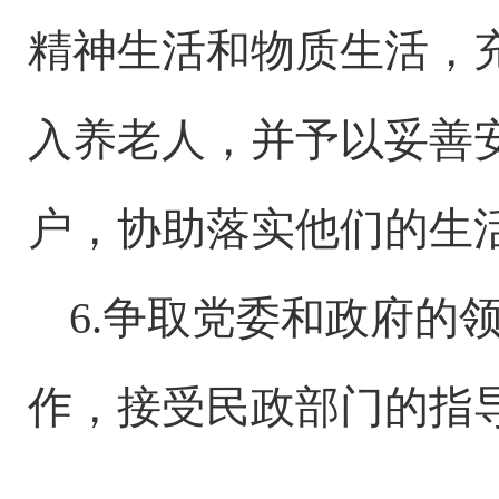
精神生活和物质生活，充
入养老人，并予以妥善
户，协助落实他们的生
6.争取党委和政府的
作，接受民政部门的指