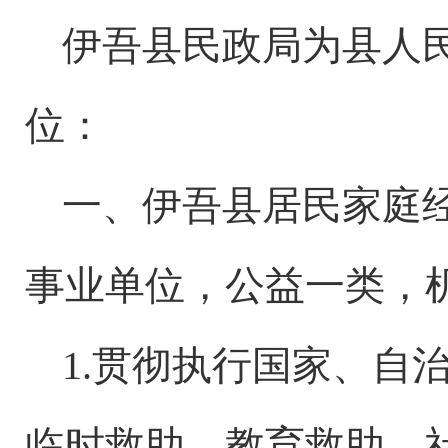
伊吾县民政局为县人
位：
一、伊吾县居民家庭
事业单位，公益一类，
1.贯彻执行国家、自
临时救助、教育救助、