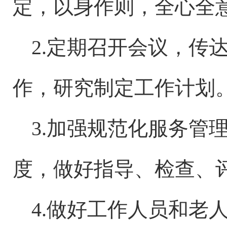
定，以身作则，全心全
2.定期召开会议，传
作，研究制定工作计划
3.加强规范化服务管
度，做好指导、检查、
4.
做好工作人员
和老