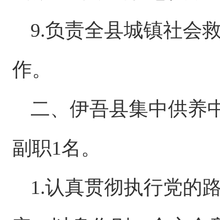
9.负责全县城镇社会
作。
二、伊吾县集中供养
副职1名。
1.认真贯彻执行党的