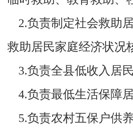
2.负责制定社会救助
救助居民家庭经济状况
3.负责全县低收入居
4.负责最低生活保障
5.负责农村五保户供