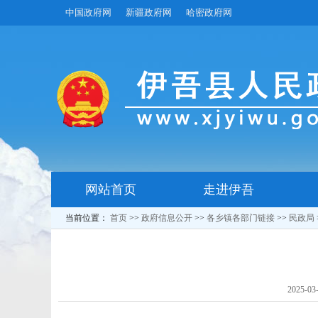
中国政府网
新疆政府网
哈密政府网
网站首页
走进伊吾
当前位置：
首页
>>
政府信息公开
>>
各乡镇各部门链接
>>
民政局
2025-03