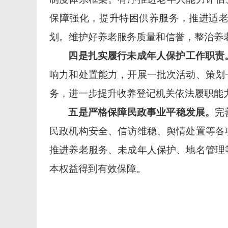
保障强化，提升特困供养服务，推进适
划。维护
好养老服务质量和信誉，整治养
四是扎实履行未成年人保护工作职责
响力和处置能力，开展一批次活动、策划
务，进一步提升收养登记机关依法履职能
五是严格保障民政事业平稳发展。
完
民政机构安全、信访维稳、舆情处置等各
推进养老服务、未成年人保护、地名管理
本权益得到有效保障。