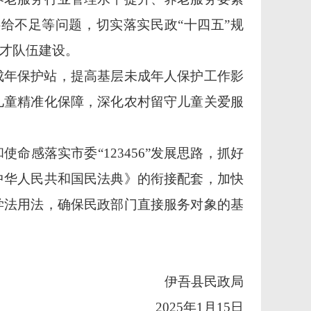
供给不足等问题，切实落实民政“十四五”规
才队伍建设。
成年保护站，提高基层未成年人保护工作影
儿童精准化保障，深化农村留守儿童关爱服
和使命感落实市委
“123456”发展思路，抓好
中华人民共和国民法典》的衔接配套，加快
学法用法，确保民政部门直接服务对象的基
伊吾县民政局
2025年1月15日