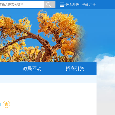
网站地图
登录
注册
政民互动
招商引资