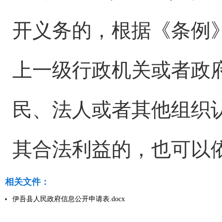
开义务的，根据《条例
上一级行政机关或者政
民、法人或者其他组织
其合法利益的，也可以
相关文件：
伊吾县人民政府信息公开申请表.docx