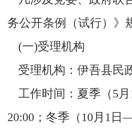
务公开条例（试行）》
(一)受理机构
受理机构：伊吾县民
工作时间：夏季（
5月
20:00；冬季（10月1日—