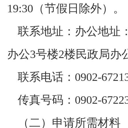
19:30（节假日除外）。
联系地址：办公地址
办公3号楼2楼民政局办
联系电话：
0902-672
传真号码：0902-67223
（二）申请所需材料