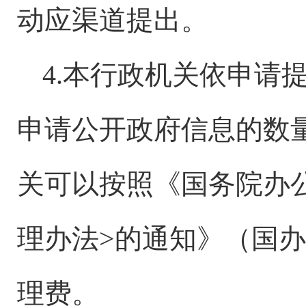
动应渠道提出。
4.本行政机关依申请
申请公开政府信息的数
关可以按照《国务院办
理办法>的通知》（国办函
理费。