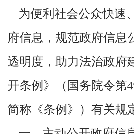
为便利社会公众快速
府信息，规范政府信息
透明度，助力法治政府
开条例》（国务院令第
简称《条例》）有关规
一、主动公开政府信