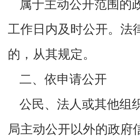
属于主动公开范围的
工作日内及时公开。法
的，从其规定。
二、依申请公开
公民、法人或其他组
局主动公开以外的政府