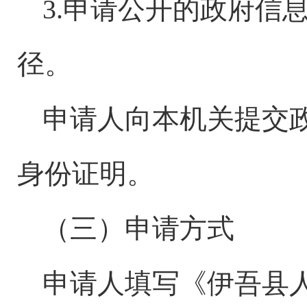
3.申请公开的政府信
径。
申请人向本机关提交
身份证明。
（三）申请方式
申请人填写《伊吾县