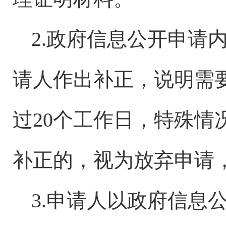
2.政府信息公开申请
请人作出补正，说明需
过20个工作日，特殊
补正的，视为放弃申请
3.申请人以政府信息