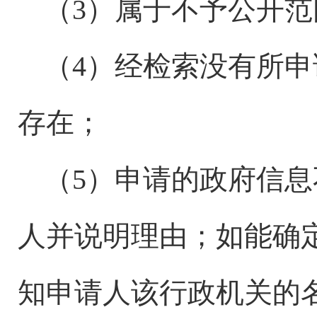
（
3）属于不予公开
（
4）经检索没有所
存在；
（
5）申请的政府信
人并说明理由；如能确
知申请人该行政机关的