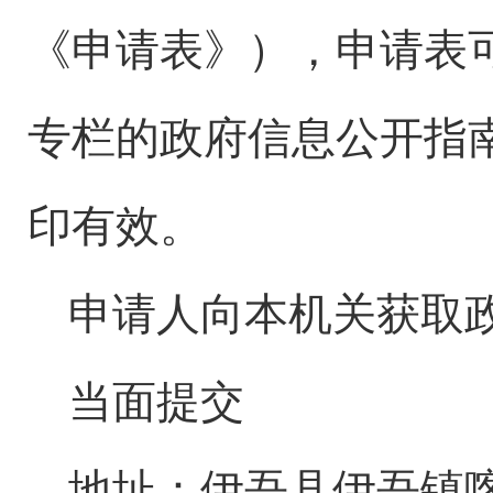
《申请表》），申请表
专栏的政府信息公开指
印有效。
申请人向本机关获取
当面提交
地址：伊吾县伊吾镇