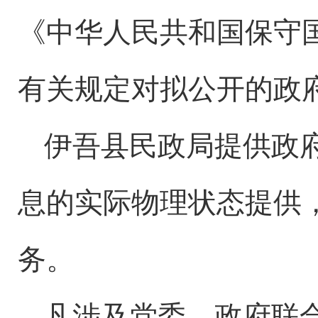
《中华人民共和国保守
有关规定对拟公开的政
伊吾县民政局提供政
息的实际物理状态提供
务。
凡涉及党委、政府联