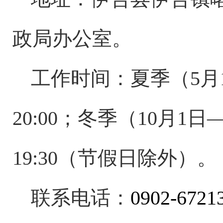
政局办公室。
工作时间：夏季（
5月
20:00；冬季（10月1日—
19:30（节假日除外）。
联系电话：
0902-672