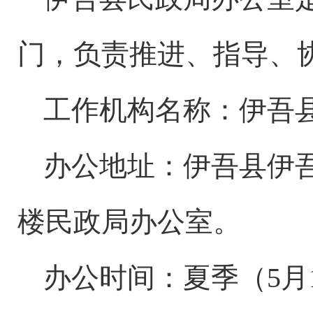
门，负责推进、指导、
工作机构名称：伊吾
办公地址：伊吾县伊
楼民政局办公室。
办公时间：夏季（
5月