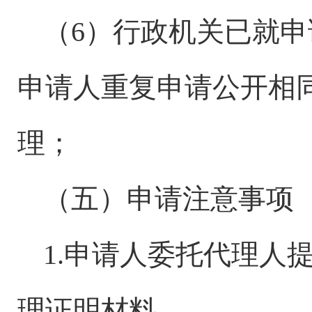
（
6）行政机关已就
申请人重复申请公开相
理；
（五）申请注意事项
1.申请人委托代理人
理证明材料。