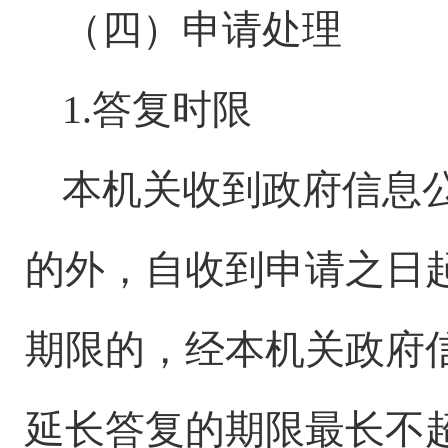
（四）申请处理
1.答复时限
本机关收到政府信息
的外，自收到申请之日
期限的，经本机关政府
延长答复的期限最长不超