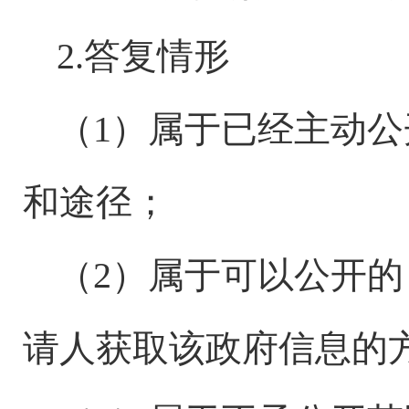
2.答复情形
（
1）属于已经主动
和途径；
（
2）属于可以公开
请人获取该政府信息的