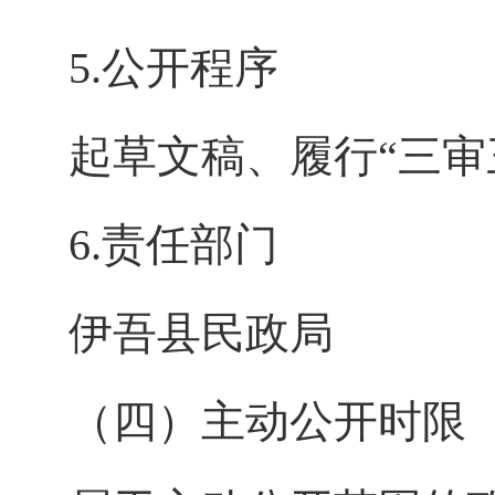
5.公开程序
起草文稿、履行
“三
6.责任部门
伊吾县民政局
（四）主动公开时限