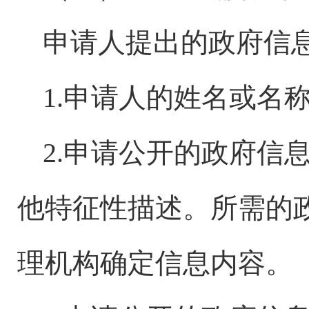
申请人提出的政府信
1.申请人的姓名或名
2.申请公开的政府信
他特征性描述。所需的
理机构确定信息内容。