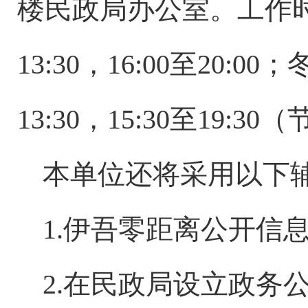
楼民政局办公室。工作时间
13:30，16:00至20:
13:30，15:30至19:
本单位还将采用以下
1.伊吾零距离公开信
2.在民政局设立政务