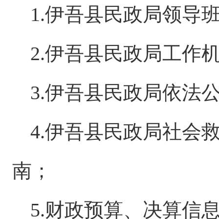
1.伊吾县民政局领导
2.伊吾县民政局工作
3.伊吾县民政局依法
4.伊吾县民政局社会
南；
5.财政预算、决算信