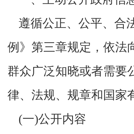
遵循公正、公平、合
例》第三章规定，依法
群众广泛知晓或者需要
律、法规、规章和国家
(一)公开内容