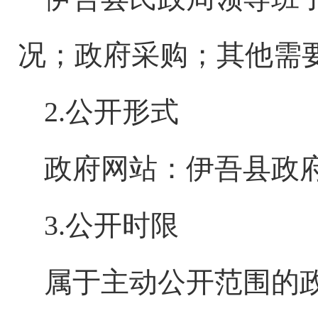
况；政府采购；其他需
2.公开形式
政府网站：伊吾县政
3.公开时限
属于主动公开范围的