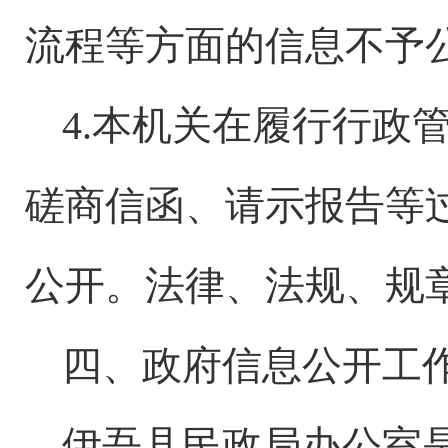
流程等方面的信息不予
4.本机关在履行行政
磋商信函、请示报告等
公开。法律、法规、规
四、政府信息公开工
伊吾县民政局办公室