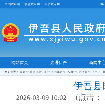
中国政府网
新疆政府网
哈密政府网
20
网站首页
走进伊吾
新闻中
当前位置：
首页
>>
政府信息公开
>>
各乡镇各部门链接
>>
民政局
>>
信息公开
伊吾县
(点击：
2026-03-09 10:02