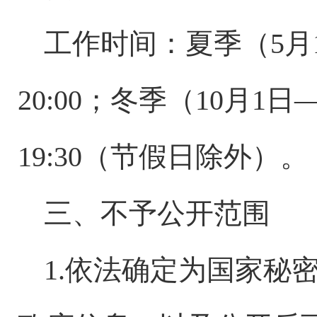
工作时间：夏季（
5月
20:00；冬季（10月1日—
19:30（节假日除外）。
三、不予公开范围
1.依法确定为国家秘