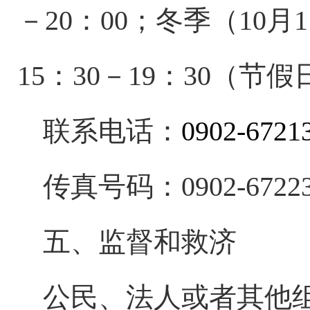
－20：00；冬季（10月1
15：30－19：30（
联系电话：
0902-672
传真号码：
0902-6722
五、监督和救济
公民、法人或者其他