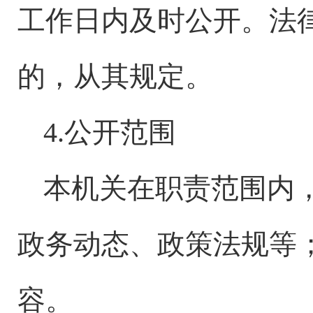
工作日内及时公开。法
的，从其规定。
4.公开范围
本机关在职责范围内
政务动态、政策法规等
容。