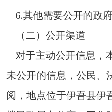
6.其他需要公开的政
（二）公开渠道
对于主动公开信息，
未公开的信息，公民、
阅，地点位于伊吾县伊