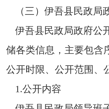
（三）伊吾县民政局
伊吾县民政局政府公
储各类信息，主要包含
公开时限、公开范围、
1.公开内容
伊吾县民政局领导班