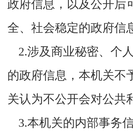
政府信息，以及公开后
全、社会稳定的政府信
2.涉及商业秘密、个
的政府信息，本机关不
关认为不公开会对公共
3.本机关的内部事务