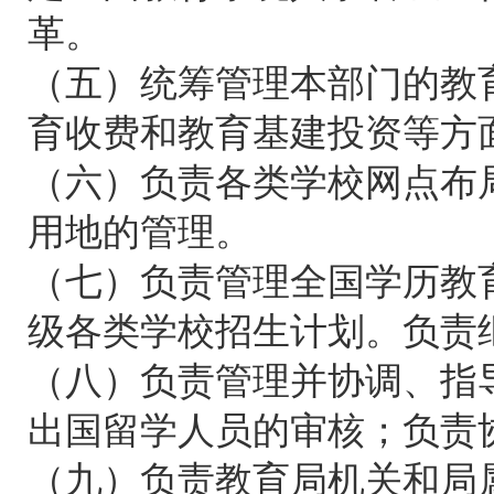
革。
（五）统筹管理本部门的教
育收费和教育基建投资等方
（六）负责各类学校网点布
用地的管理。
（七）负责管理全国学历教
级各类学校招生计划。负责
（八）负责管理并协调、指
出国留学人员的审核；负责
（九）负责教育局机关和局