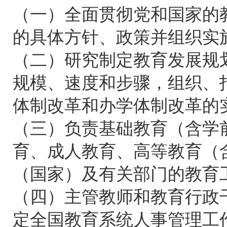
（一）全面贯彻党和国家的
的具体方针、政策并组织实
（二）研究制定教育发展规
规模、速度和步骤，组织、
体制改革和办学体制改革的
（三）负责基础教育（含学
育、成人教育、高等教育（
（国家）及有关部门的教育
（四）主管教师和教育行政
定全国教育系统人事管理工