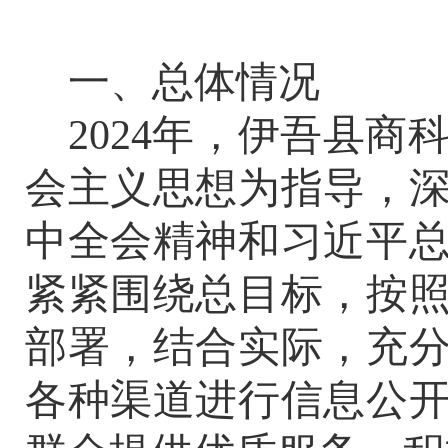
一、总体情况
2024
年，
伊吾县商
会主义思想为指导，
中全会
精神和习近平
紧紧围绕总目标，按
部署，结合实际，充
各种渠道进行信息公