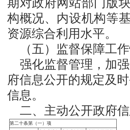
期对政府网站部门版
构概况、内设机构等
资源综合利用水平。
（五）监督保障工作
强化监督管理，加强
府信息公开的规定及时
信息。
二、主动公开政府信
第二十条第（一）项