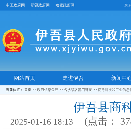
中国政府网
新疆政府网
哈密政府网
20
网站首页
走进伊吾
新闻中
当前位置：
首页
>>
政府信息公开
>>
各乡镇各部门链接
>>
商务科技和工业信息
伊吾县商科
(点击：
37
2025-01-16 18:13