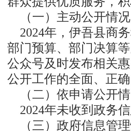
群众提供优质服务，积
（一）主动公开情况
2024
年，伊吾县商务
部门预算、部门决算等
公众号及时发布相关惠
公开工作的全面、正确
（二）依申请公开情
2024
年未收到政务信
（三）政府信息管理