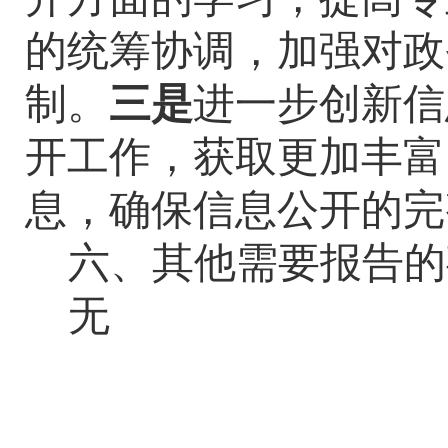
的统筹协调，加强对政
制。
三是
进一步创新信
开工作，获取更加丰富
息，确保信息公开的完
六、其他需要报告的
无