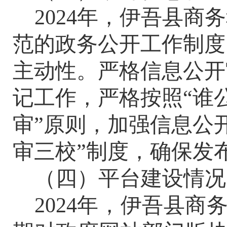
2024
年，伊吾县商务
范的政务公开工作制度
主动性。严格信息公开
记工作，严格按照“谁公
审”原则，加强信息公
审三校”制度，确保发
（四）平台建设情况
2024
年，伊吾县商