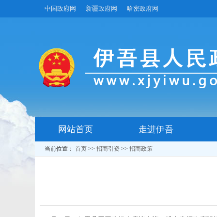
中国政府网
新疆政府网
哈密政府网
网站首页
走进伊吾
当前位置：
首页
>>
招商引资
>>
招商政策