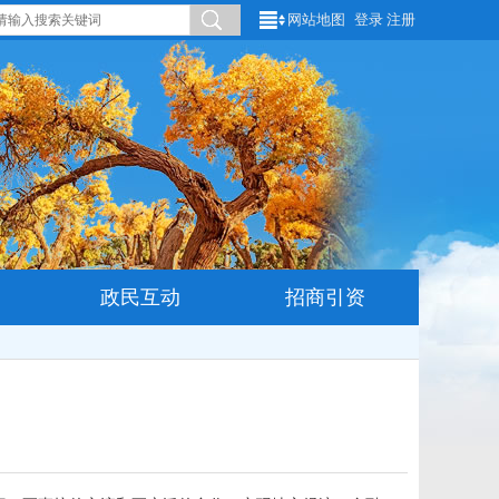
网站地图
登录
注册
政民互动
招商引资