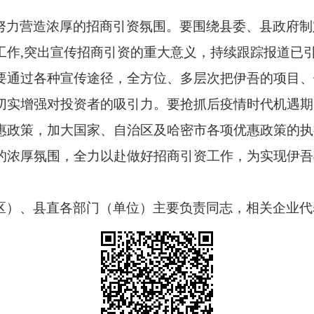
努力营造浓厚的招商引资氛围。要围绕县委、县政府制
工作,突出宣传招商引资的重大意义，持续跟踪报道已
要通过各种宣传途径，全方位、多层次把伊吾的项目、
切实增强对投资者的吸引力。要抢抓后疫情时代机遇期
惠政策，加大国家、自治区及哈密市各项优惠政策的执
的浓厚氛围，全力以赴做好招商引资工作，为实现伊吾
区）、县直各部门（单位）主要负责同志，相关企业代