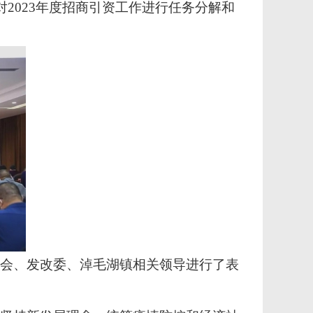
对2023年度招商引资工作进行任务分解和
委会、发改委、淖毛湖镇相关领导进行了表