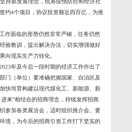
、坚持新发展理念，统筹疫情防控和经济社
签约4个项目，协议投资额近四百亿，为推
工作面临的形势仍然非常严峻，任务仍然
经验教训，提出解决办法，切实增强做好
果向现实生产力转化。
2023年及今后一段时期的经济工作作出了
部门（单位）要准确把握国家、自治区及
加快培育构建以现代煤化工、新能源、新
引进来”相结合的招商理念，持续发挥招商
织参加各类展洽会，适时组织推介会。要
环境，为今后的招商引资工作打下坚实的