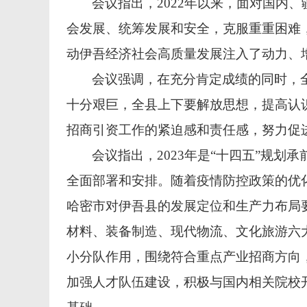
会议指出，2022年以来，面对国内
会发展、统筹发展和安全，克服重重困难
动伊吾经济社会高质量发展注入了动力、
会议强调，在充分肯定成绩的同时，
十分艰巨，全县上下要解放思想，提高认
招商引资工作的紧迫感和责任感，努力促
会议指出，2023年是“十四五”规
全面部署和安排。随着疫情防控政策的优
哈密市对伊吾县的发展定位和生产力布局
材料、装备制造、现代物流、文化旅游六大
小分队作用，围绕符合重点产业招商方向
加强人才队伍建设，积极与国内相关院校