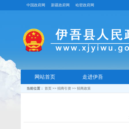
中国政府网
新疆政府网
哈密政府网
网站首页
走进伊吾
当前位置：
首页
>>
招商引资
>>
招商政策