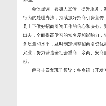
基础。
会议强调，要加大宣传，提升服务，
行为的处理办法，持续抓好招商引资宣传
县上下做好招商引资工作的信心和决心。
出去，全面提高伊吾的知名度和影响力，
务质量和水平，及时制定调整招商引资优
兴业，努力营造全社会重商、亲商、安商
献。
伊吾县四套班子领导；各乡镇（开发