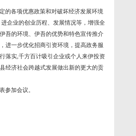
定的各项优惠政策和对破坏经济发展环境
引进企业的创业历程、发展情况等，增强全
伊吾的环境、伊吾的优势和特色宣传推介
，进一步优化招商引资环境，提高政务服
行落实,千方百计吸引企业或个人来伊投资
县经济社会跨越式发展做出新的更大的贡
表参加会议。