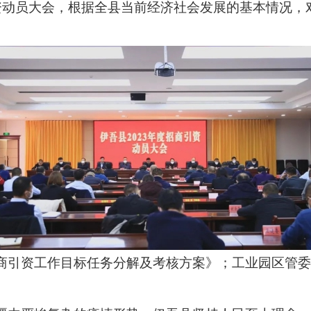
商引资动员大会，根据全县当前经济社会发展的基本情况，
招商引资工作目标任务分解及考核方案》；工业园区管