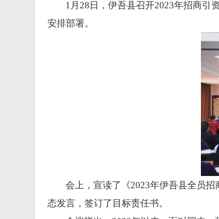
1月28日，伊吾县召开2023年招
安排部署。
会上，宣读了《2023年伊吾县全员
态发言，签订了目标责任书。