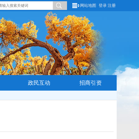
网站地图
登录
注册
政民互动
招商引资