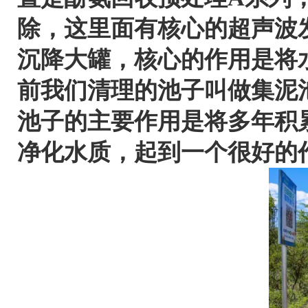
除，这里面有核心的超声波
沉降大罐，核心的作用是将
前我们清理的池子叫做集泥
池子的主要作用是将多年积
净化水质，起到一个很好的