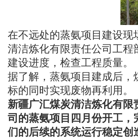
在不远处的蒸氨项目建设现
清洁炼化有限责任公司工程
建设进度，检查工程质量。
据了解，蒸氨项目建成后，
标的同时实现废物再利用。
新疆广汇煤炭清洁炼化有限
司的蒸氨项目四月份开工，
们的后续的系统运行稳定创