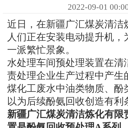
2022-09-01 00:0
近日，在新疆广汇煤炭清洁
人们正在安装电动提升机，
一派繁忙景象。
水处理车间预处理装置在清
责处理企业生产过程中产生
煤化工废水中油类物质、酚
以为后续酚氨回收创造有利
新疆广汇煤炭清洁炼化有限
置是酚氨回收预处理A系列