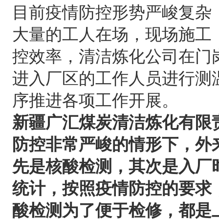
目前疫情防控形势严峻复杂
大量的工人在场，现场施工
控效率，清洁炼化公司在门
进入厂区的工作人员进行测
序推进各项工作开展。
新疆广汇煤炭清洁炼化有限
防控非常严峻的情形下，外
先是核酸检测，其次是入厂
统计，按照疫情防控的要求
酸检测为了便于检修，都是