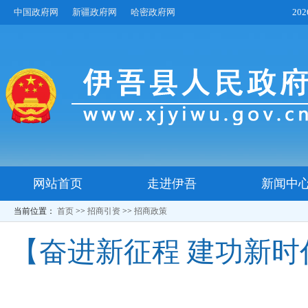
中国政府网
新疆政府网
哈密政府网
20
网站首页
走进伊吾
新闻中
当前位置：
首页
>>
招商引资
>>
招商政策
【奋进新征程 建功新时