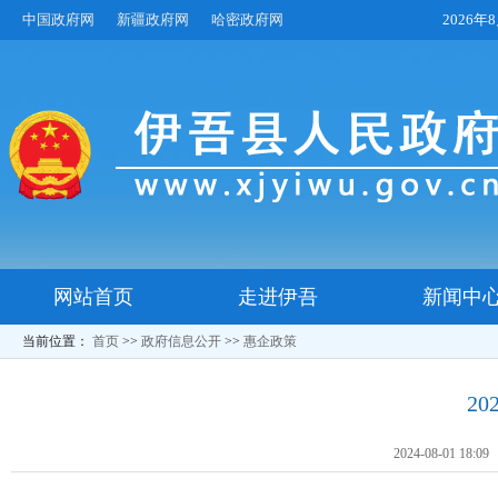
中国政府网
新疆政府网
哈密政府网
2026
网站首页
走进伊吾
新闻中
当前位置：
首页
>>
政府信息公开
>>
惠企政策
2
2024-08-01 18:09