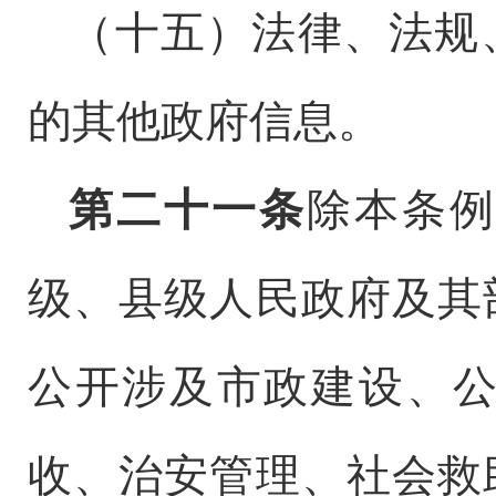
（十五）法律、法规
的其他政府信息。
第二十一条
除本条例
级、县级人民政府及其
公开涉及市政建设、
收、治安管理、社会救