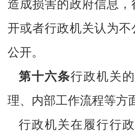
造成损害的政府信息，
开或者行政机关认为不
公开。
第十六条
行政机关的
理、内部工作流程等方
行政机关在履行行政