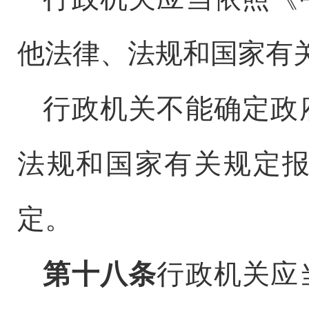
他法律、法规和国家有
行政机关不能确定政
法规和国家有关规定
定。
第十八条
行政机关应