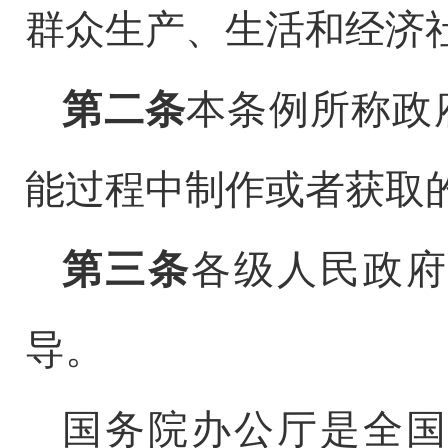
群众生产、生活和经济
第二条
本条例所称政
能过程中制作或者获取
第三条
各级人民政府
导。
国务院办公厅是全国