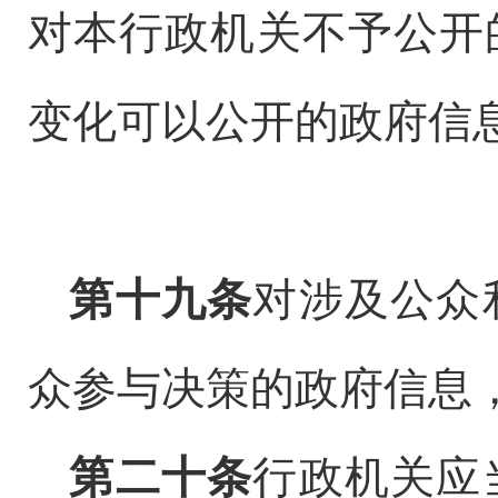
对本行政机关不予公开
变化可以公开的政府信
第十九条
对涉及公众
众参与决策的政府信息
第二十条
行政机关应