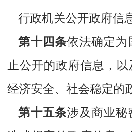
行政机关公开政府信
第十四条
依法确定为
止公开的政府信息，以
经济安全、社会稳定的
第十五条
涉及商业秘