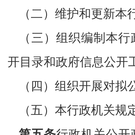
（二）维护和更新本
（三）组织编制本行
开目录和政府信息公开
（四）组织开展对拟
（五）本行政机关规
第五条
行政机关公开