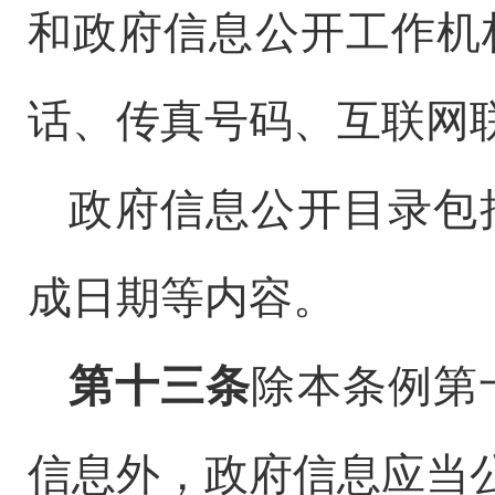
和政府信息公开工作机
话、传真号码、互联网
政府信息公开目录包
成日期等内容。
第十三条
除本条例第
信息外，政府信息应当