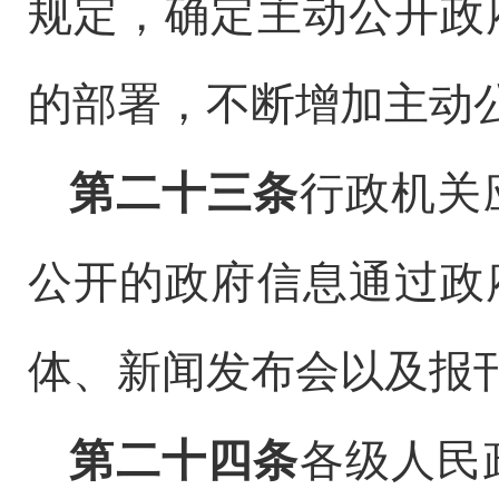
规定，确定主动公开政
的部署，不断增加主动
第二十三条
行政机关
公开的政府信息通过政
体、新闻发布会以及报
第二十四条
各级人民