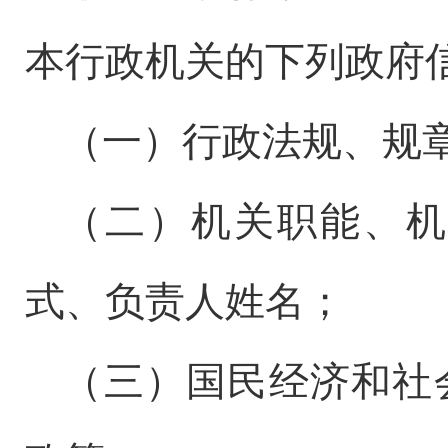
本行政机关的下列政府
（一）行政法规、规
（二）机关职能、机
式、负责人姓名；
（三）国民经济和社