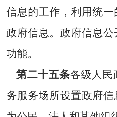
信息的工作，利用统一
政府信息。政府信息公
功能。
第二十五条
各级人民
务服务场所设置政府信
为公民、法人和其他组