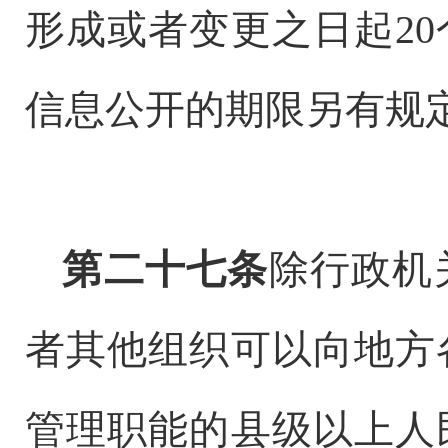
形成或者变更之日起
2
信息公开的期限另有规
第二十七条
除行政机
者其他组织可以向地方
管理职能的县级以上人