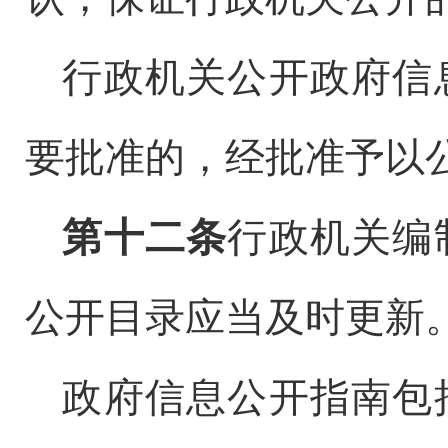
行政机关公开政府信
要批准的，经批准予以
第十二条
行政机关编
公开目录应当及时更新
政府信息公开指南包