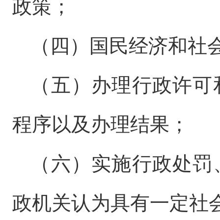
政策；
（四）国民经济和社
（五）办理行政许可
程序以及办理结果；
（六）实施行政处罚
政机关认为具有一定社