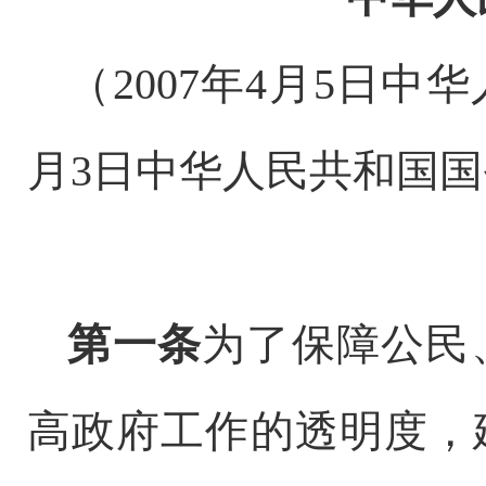
（
2007年4月5日中
月3日中华人民共和国国
第一条
为了保障公民
高政府工作的透明度，