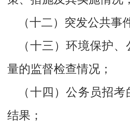
（十二）突发公共事
（十三）环境保护、
量的监督检查情况；
（十四）公务员招考
结果；