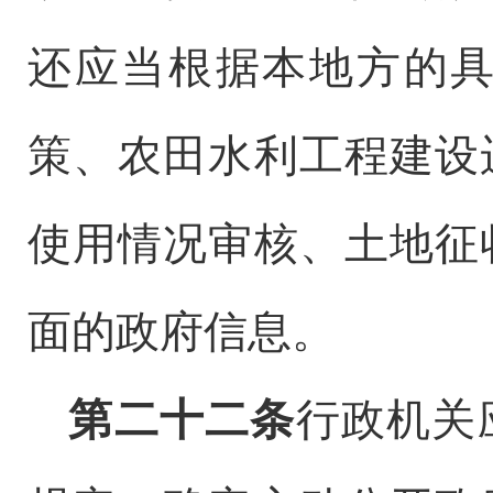
还应当根据本地方的
策、农田水利工程建设
使用情况审核、土地征
面的政府信息。
第二十二条
行政机关