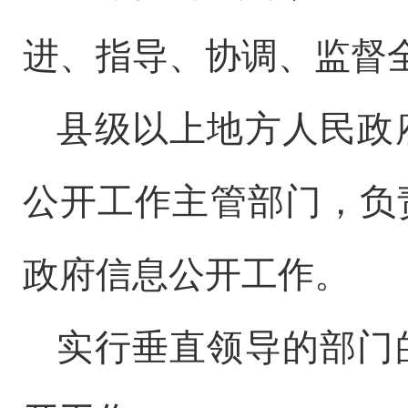
进、指导、协调、监督
县级以上地方人民政
公开工作主管部门，负
政府信息公开工作。
实行垂直领导的部门