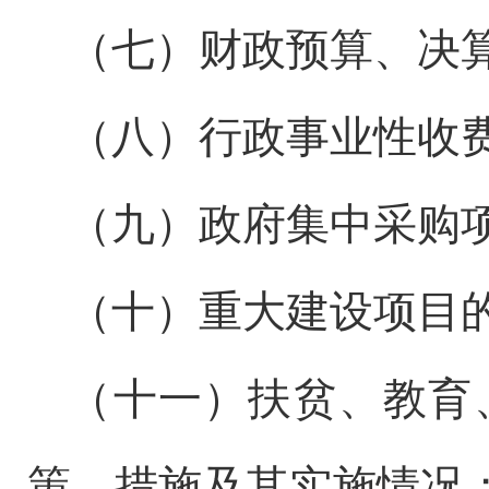
（七）财政预算、决
（八）行政事业性收
（九）政府集中采购
（十）重大建设项目
（十一）扶贫、教育
策、措施及其实施情况