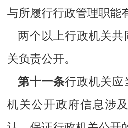
与所履行行政管理职能
两个以上行政机关共
关负责公开。
第十一条
行政机关应
机关公开政府信息涉
认，保证行政机关公开