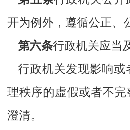
开为例外，遵循公正、
第六条
行政机关应当
行政机关发现影响或
理秩序的虚假或者不完
澄清。