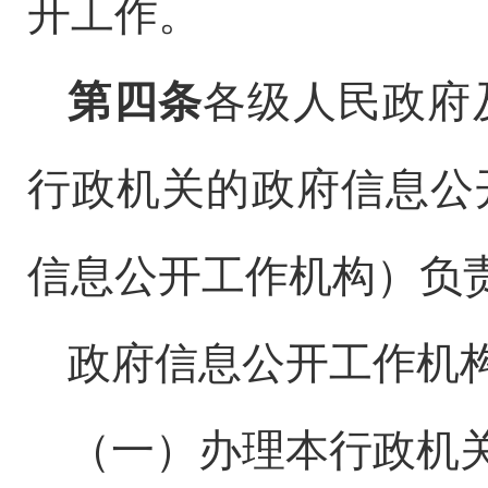
开工作。
第四条
各级人民政府
行政机关的政府信息公
信息公开工作机构）负
政府信息公开工作机
（一）办理本行政机