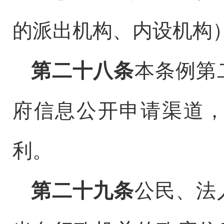
的派出机构、内设机构
第二十八条
本条例第
府信息公开申请渠道
利。
第二十九条
公民、法