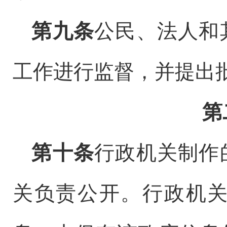
第九条
公民、法人和
工作进行监督，并提出
第
第十条
行政机关制作
关负责公开。行政机