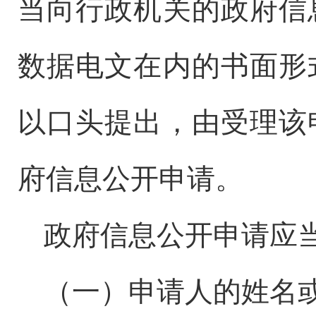
当向行政机关的政府信
数据电文在内的书面形
以口头提出，由受理该
府信息公开申请。
政府信息公开申请应
（一）申请人的姓名