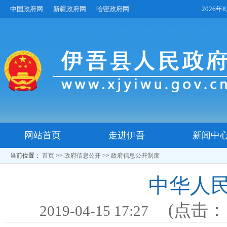
中国政府网
新疆政府网
哈密政府网
2026
网站首页
走进伊吾
新闻中
当前位置：
首页
>>
政府信息公开
>>
政府信息公开制度
中华人
(点击
2019-04-15 17:27