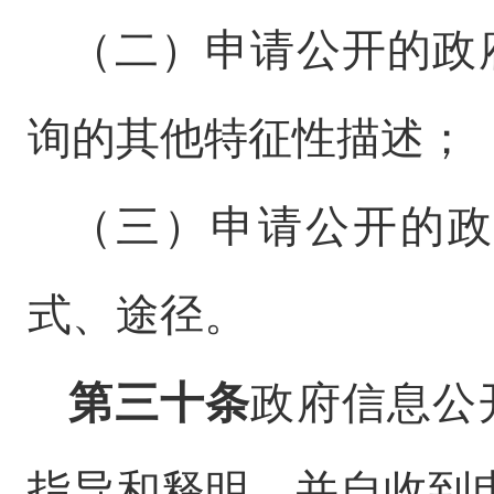
（二）申请公开的政
询的其他特征性描述；
（三）申请公开的政
式、途径。
第三十条
政府信息公
指导和释明，并自收到