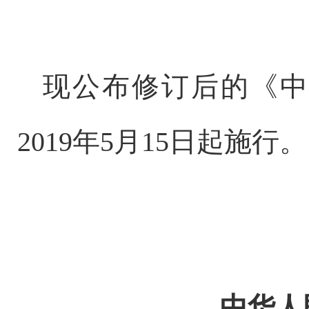
现公布修订后的《中
2019年5月15日起施行。
中华人