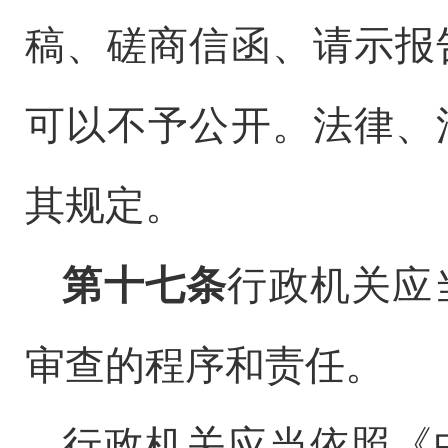
稿、磋商信函、请示报
可以不予公开。法律、
其规定。
第十七条
行政机关应
审查的程序和责任。
行政机关应当依照《