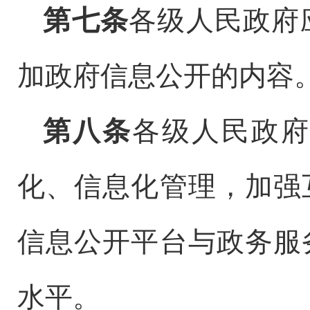
第七条
各级人民政府
加政府信息公开的内容
第八条
各级人民政府
化、信息化管理，加强
信息公开平台与政务服
水平。