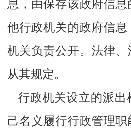
息，由保存该政府信息
他行政机关的政府信息
机关负责公开。法律、
从其规定。
行政机关设立的派出
己名义履行行政管理职