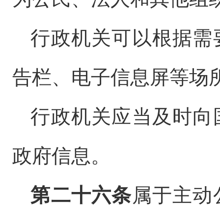
行政机关可以根据需
告栏、电子信息屏等场
行政机关应当及时向
政府信息。
第二十六条
属于主动