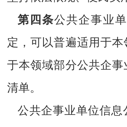
第四条
公共企事业单
定，可以普遍适用于本
于本领域部分公共企事
清单。
公共企事业单位信息