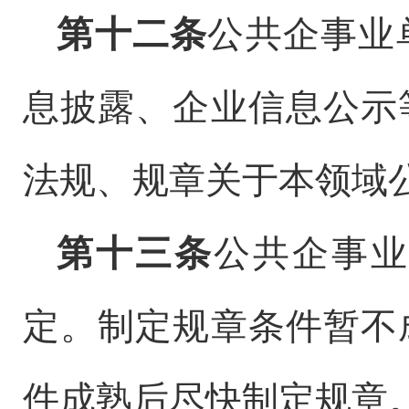
第十二条
公共企事业
息披露、企业信息公示
法规、规章关于本领域
第十三条
公共企事业
定。制定规章条件暂不
件成熟后尽快制定规章