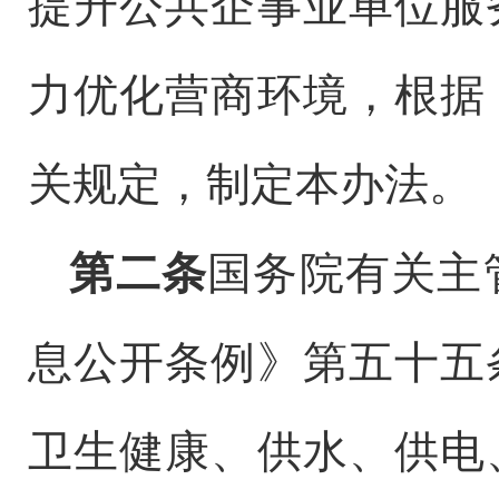
提升公共企事业单位服
力优化营商环境，根据
关规定，制定本办法。
第二条
国务院有关主
息公开条例》第五十五
卫生健康、供水、供电