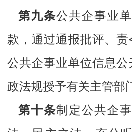
第九条
公共企事业单
款，通过通报批评、责
公共企事业单位信息公
政法规授予有关主管部
第十条
制定公共企事