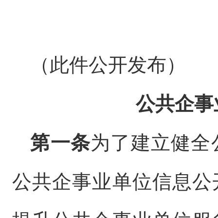
（此件公开发布）
公共企事
第一条
为了建立健全
公共企事业单位信息公