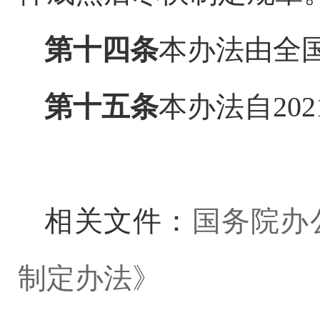
第十四条
本办法由全
第十五条
本办法自
20
相关文件：
国务院办
制定办法》