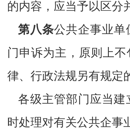
的内容，应当予以区分
第八条
公共企事业单
门申诉为主，原则上不
律、行政法规另有规定
各级主管部门应当建
时处理对有关公共企事