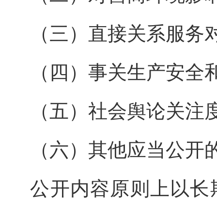
（三）直接关系服务
（四）事关生产安全
（五）社会舆论关注
（六）其他应当公开
公开内容原则上以长