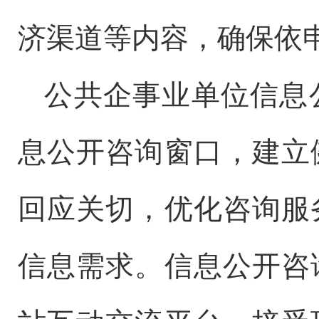
济渠道等内容，确保依
公共企事业单位信息
息公开咨询窗口，建立
回应关切，优化咨询服
信息需求。信息公开咨