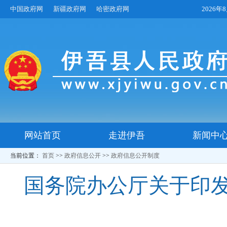
中国政府网
新疆政府网
哈密政府网
2026
网站首页
走进伊吾
新闻中
当前位置：
首页
>>
政府信息公开
>>
政府信息公开制度
国务院办公厅关于印