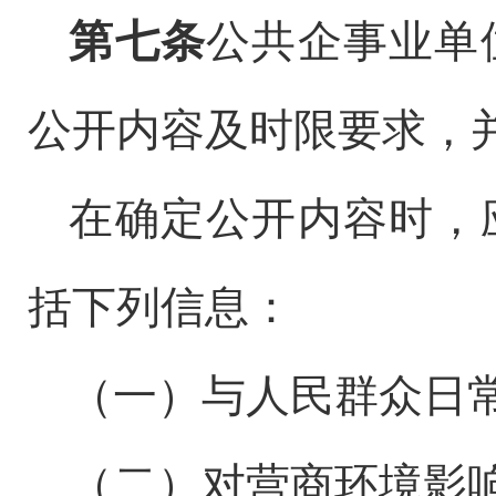
第七条
公共企事业单
公开内容及时限要求，
在确定公开内容时，
括下列信息：
（一）与人民群众日
（二）对营商环境影