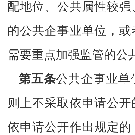
配地位、公共属性较强
的公共企事业单位，或
需要重点加强监管的公
第五条
公共企事业单
则上不采取依申请公开
依申请公开作出规定的