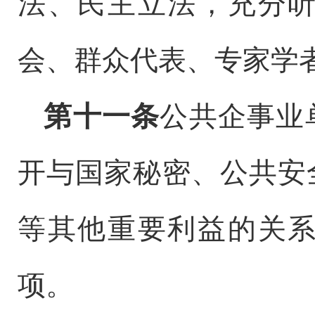
法、民主立法，充分
会、群众代表、专家学
第十一条
公共企事业
开与国家秘密、公共安
等其他重要利益的关
项。