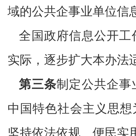
域的公共企事业单位信
全国政府信息公开工
实际，逐步扩大本办法
第三条
制定公共企事
中国特色社会主义思想
坚持依法依规、便民实