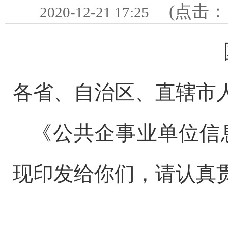
(点击
2020-12-21 17:25
各省、自治区、直辖市
《公共企事业单位信
现印发给你们，请认真