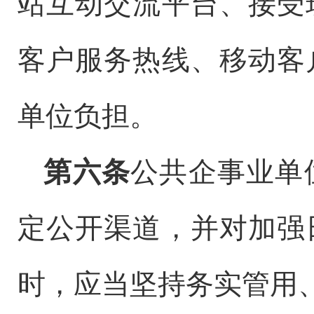
站互动交流平台、接受
客户服务热线、移动客
单位负担。
第六条
公共企事业单
定公开渠道，并对加强
时，应当坚持务实管用