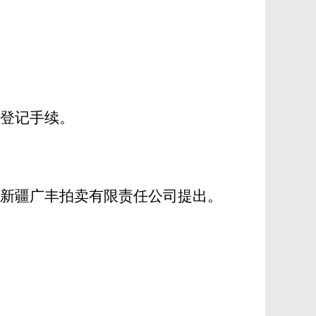
登记手续。
新疆广丰拍卖有限责任公司提出。