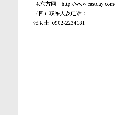
4
.东方网：
http://www.eastday.com
（四）联系人及电话：
张女士
0902-2234181