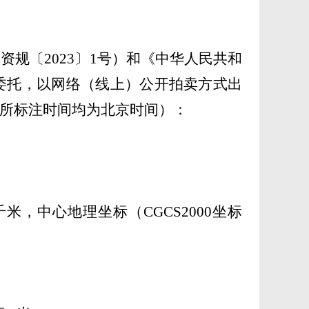
然资规〔
2023〕1号）和《中华人民共和
委托，以网络（线上）公开拍卖方式出
所标注时间均为北京时间）：
米，中心地理坐标（CGCS2000坐标