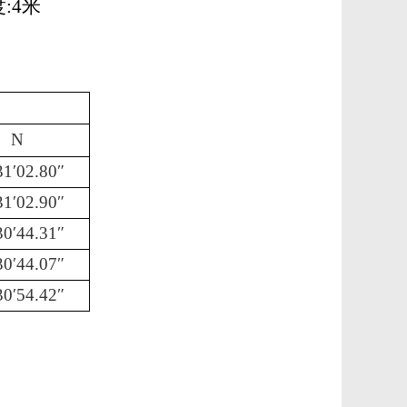
:4米
N
31′02.80″
31′02.90″
30′44.31″
30′44.07″
30′54.42″