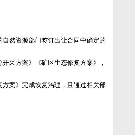
的自然资源部门签订出让合同中确定的
源开
采
方案》
《矿区生态修复方案》
，
复方案》完成恢复治理，且通过相关部