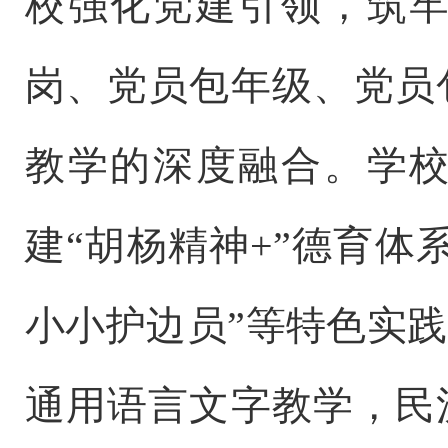
校强化党建引领，筑
岗、党员包年级、党员
教学的深度融合。学
建
“
胡杨精神
+”
德育体
小小护边员
”
等特色实践
通用语言文字教学，民