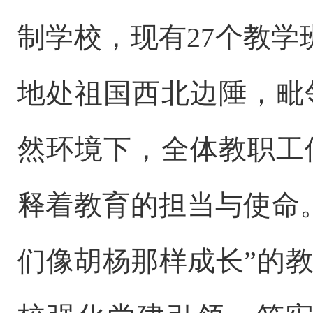
制学校，现有
27
个教学
地处祖国西北边陲，毗
然环境下，全体教职工
释着教育的担当与使命
们像胡杨那样成长
”
的