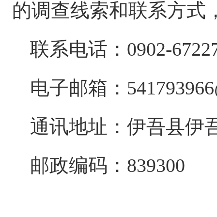
的调查线索和联系方式
联系电话：
0902-6722
电子邮箱：
54179396
通讯地址：伊吾县伊
邮政编码：
839300