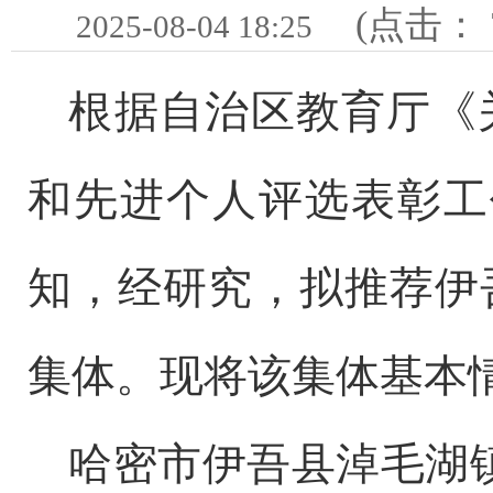
(点击：
2025-08-04 18:25
根据自治区教育厅《
和先进个人评选表彰工
知，经研究，拟推荐伊
集体。现将该集体基本
哈密市伊吾县淖毛湖