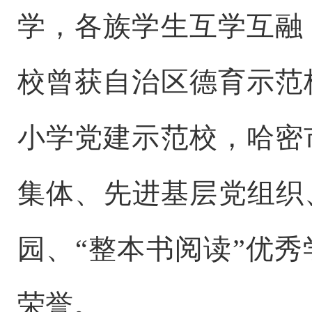
学，各族学生互学互融
校曾获自治区德育示范
小学党建示范校，哈密
集体、先进基层党组织
园、
“
整本书阅读
”
优秀
荣誉。