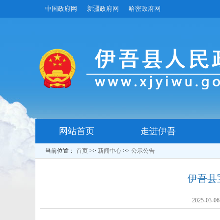
中国政府网
新疆政府网
哈密政府网
网站首页
走进伊吾
当前位置：
首页
>>
新闻中心
>>
公示公告
伊吾县
2025-03-06