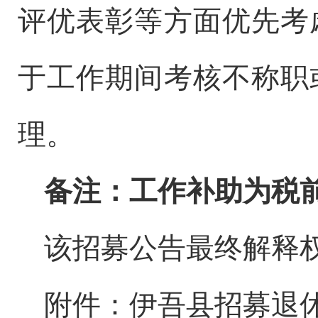
评优表彰等方面优先考
于
工作
期间考核不称职
理。
备注：工作补助为税
该招募公告最终解释
附件：
伊吾县招募退