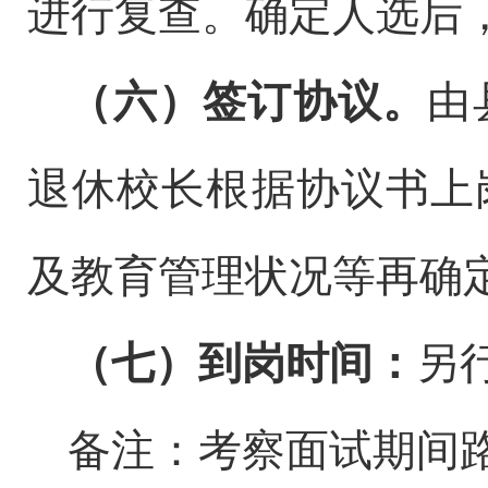
进行复查。确定人选后
（六）签订协议。
由
退休校长根据协议书上
及
教育管理状况
等再确
（七）到岗时间：
另
备注：考察面试期间