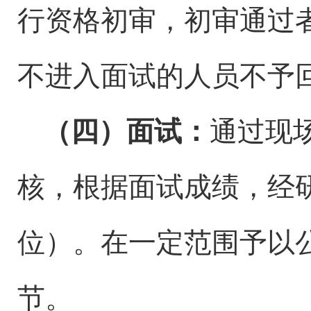
行资格初审，初审通过
不进入面试的人员不予
（四）面试：
通过现
核，
根据面试成绩，经
位）。在一定范围予以
节。