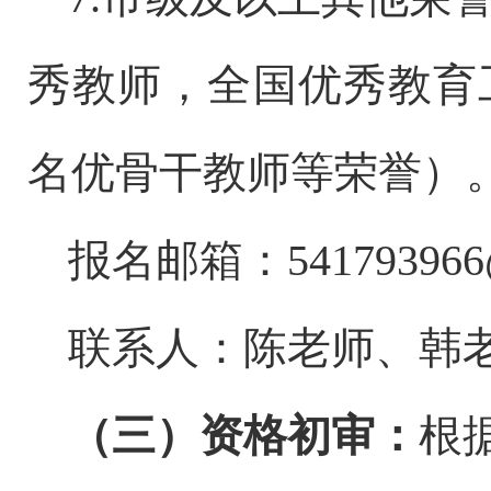
秀教师，全国优秀教育
名优骨干教师等荣誉）
报名邮箱：
54179396
联系人：
陈
老师、
韩
（三）资格初审：
根