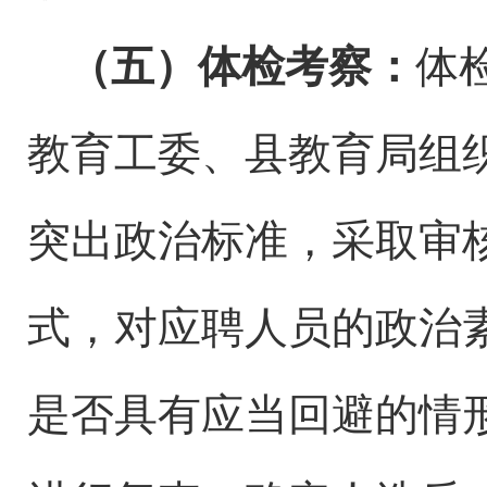
（五）体检考察：
体
教育工委、县教育局组
突出政治标准，采取审
式，对应聘人员的政治
是否具有应当回避的情