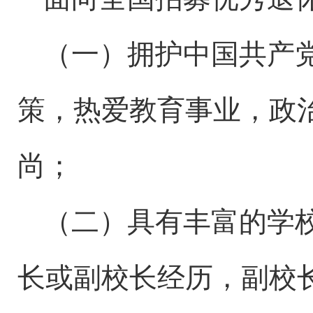
（一）拥护中国共产
策
，
热爱教育事业，政
尚；
（二）具有丰富的学
长或副校长经历，副校