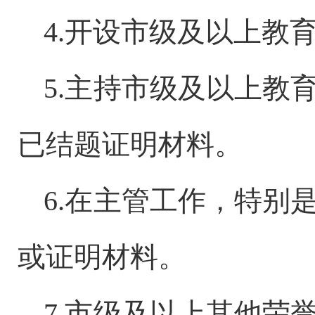
4
.
开设市级及以上教
5
.
主持市级及以上教
已结题证明材料。
6
.
在主管工作，特别
或证明材料。
7
.
市级及以上其他荣