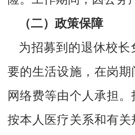
（
二
）
政策保障
为招募到的退休校长
要的生活设施
，
在岗期
网络费等由个人承担
。
按本人医疗关系和有关