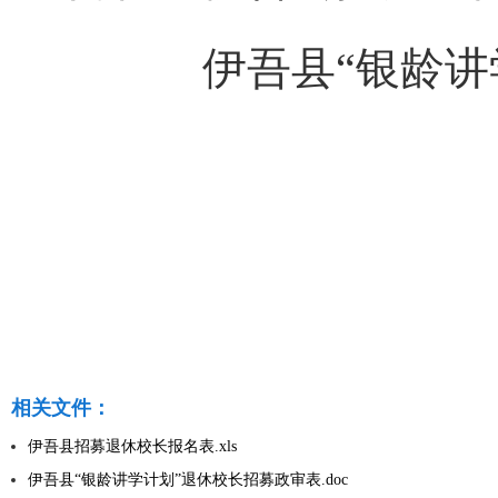
伊吾县
“
银龄讲
相关文件：
伊吾县招募退休校长报名表.xls
伊吾县“银龄讲学计划”退休校长招募政审表.doc