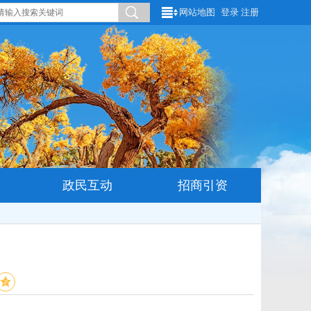
网站地图
登录
注册
政民互动
招商引资