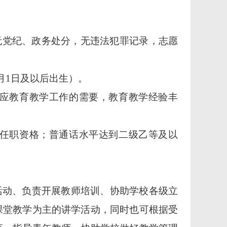
无党纪、政务处分，无违法犯罪记录，
志愿
3月1日及以后出生）。
应教育教学工作的需要
，
教育教学经验丰
任职资格
；
普通话水平达到二级乙等及以
活动、负责开展教师培训、协助学校各级立
课堂教学为主的讲学活动，同时也可根据受