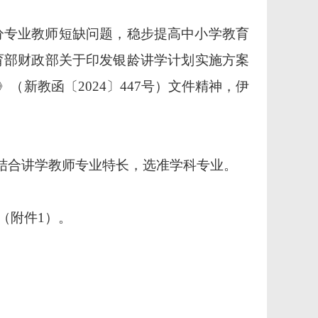
分专业教师短缺问题，稳步提高中小学教育
育部
财政部关于印发银龄讲学计划实施方案
》（新教函〔2024〕447号）文件精神，伊
结合讲学教师专业特长，选准学科专业。
（附件1）
。