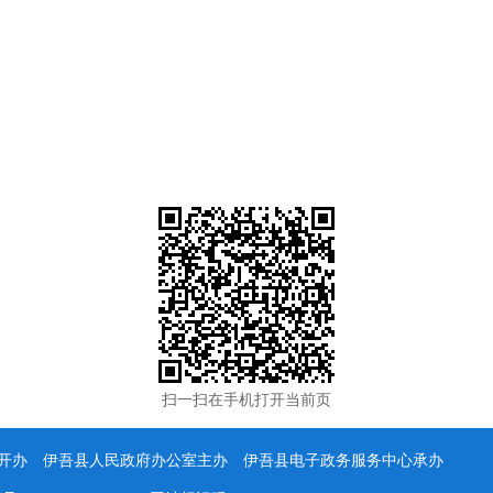
扫一扫在手机打开当前页
办 伊吾县人民政府办公室主办 伊吾县电子政务服务中心承办