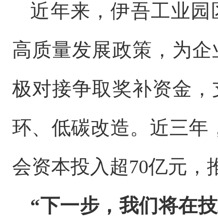
近年来，伊吾工业园
高质量发展政策，为企
极对接争取奖补资金，
环、低碳改造。近三年
会资本投入超
70
亿元，
“
下一步，我们将在技