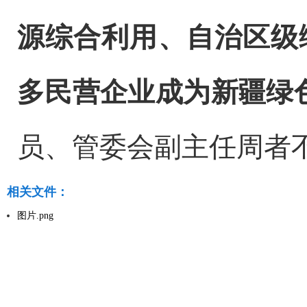
源综合利用、自治区级
多民营企业成为新疆绿
员、管委会副主任周者
相关文件：
图片.png