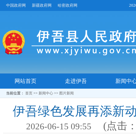
中国政府网
新疆政府网
哈密政府网
20
网站首页
走进伊吾
新闻中
当前位置：
首页
>>
新闻中心
>>
图片新闻
伊吾绿色发展再添新动
(点击
2026-06-15 09:55