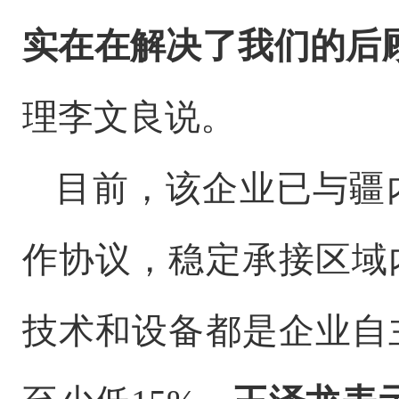
实在在解决了我们的后
理李文良说。
目前，该企业已与疆
作协议，稳定承接区域
技术和设备都是企业自