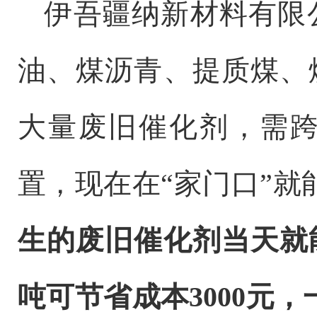
伊吾疆纳新材料有限
油、煤沥青、提质煤、
大量废旧催化剂，需
置，现在在
“
家门口
”
就
生的废旧催化剂当天就
吨可节省成本
3000
元，