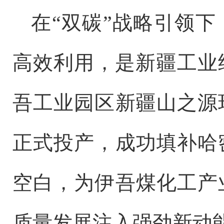
在
“
双碳
”
战略引领下
高效利用，是新疆工业
吾工业园区新疆山之源
正式投产，成功填补哈
空白，为伊吾煤化工产
质量发展注入强劲新动