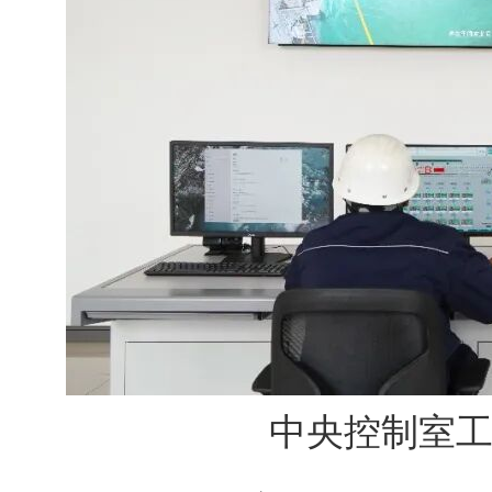
中央控制室