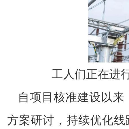
工人们正在进
自项目核准建设以来
方案研讨，持续优化线