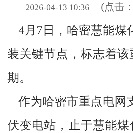
(点击
2026-04-13 10:36
4月7日，哈密慧能煤
装关键节点，标志着该
期。
作为哈密市重点电网
伏变电站，止于慧能煤