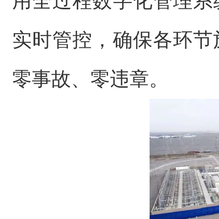
用全过程数字化管理系
实时管控，确保各环节
零事故、零违章。