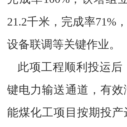
21.2千米，完成率7
设备联调等关键作业。
此项工程顺利投运后
键电力输送通道，有效
能煤化工项目按期投产