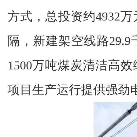
方式，总投资约4932
隔，新建架空线路29.
1500万吨煤炭清洁高
项目生产运行提供强劲