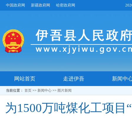
中国政府网
新疆政府网
哈密政府网
20
网站首页
走进伊吾
新闻中
当前位置：
首页
>>
新闻中心
>>
图片新闻
为1500万吨煤化工项目