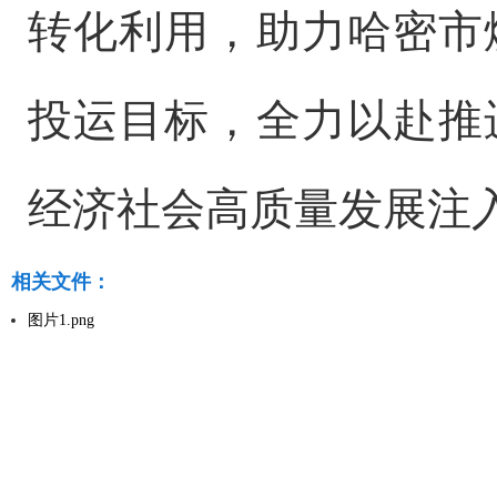
转化利用，助力哈密市
投运目标，全力以赴推
经济社会高质量发展注
相关文件：
图片1.png