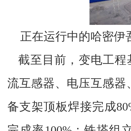
正在运行中的哈密伊
截至目前，变电工程
流互感器、电压互感器
备支架顶板焊接完成80
完成率100%；铁塔组立