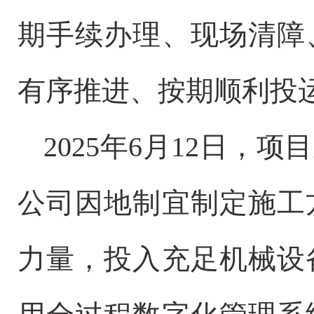
期手续办理、现场清障
有序推进、按期顺利投
2025年6月12日
公司因地制宜制定施工
力量，投入充足机械设