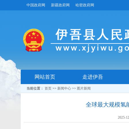
中国政府网
新疆政府网
哈密政府网
网站首页
走进伊吾
当前位置：
首页
>>
新闻中心
>>
图片新闻
全球最大规模氢能
2025-12