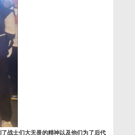
到了战士们大无畏的精神以及他们为了后代