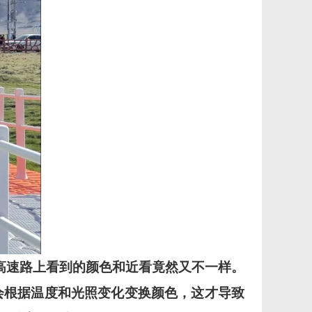
高速路上看到的颜色和近看竟然又不一样。
会根据温度和光照变化变换颜色，这才导致