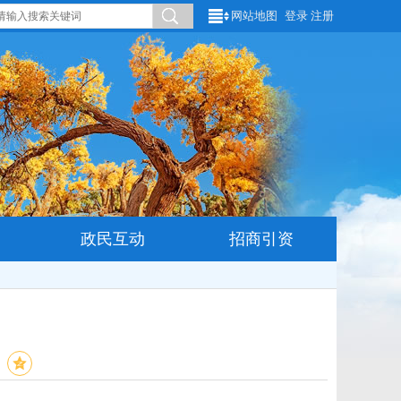
网站地图
登录
注册
政民互动
招商引资