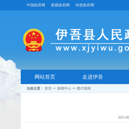
中国政府网
新疆政府网
哈密政府网
网站首页
走进伊吾
当前位置：
首页
>>
新闻中心
>>
图片新闻
2025-06