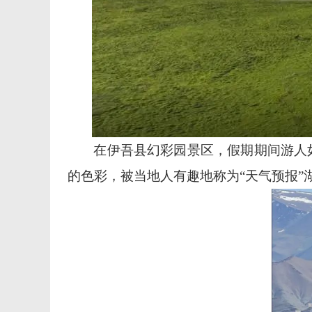
在伊吾县幻彩园景区，假期期间游人
的色彩，被当地人有趣地称为
“天气预报