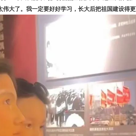
太伟大了。我一定要好好学习，长大后把祖国建设得更