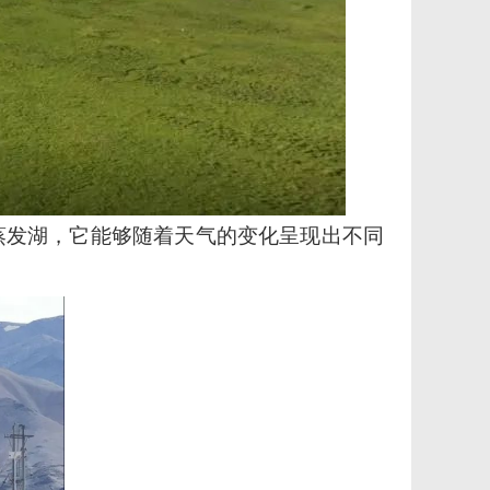
蒸发湖，它能够随着天气的变化呈现出不同