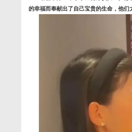
的幸福而奉献出了自己宝贵的生命，他们