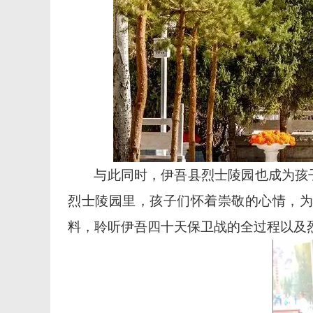
与此同时，伊吾县烈士陵园也成为孩
烈士陵园里，孩子们怀着崇敬的心情，为
料，聆听伊吾四十天保卫战的全过程以及