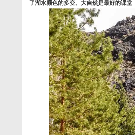
了湖水颜色的多变。大自然是最好的课堂