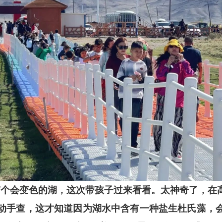
有个会变色的湖，这次带孩子过来看看。太神奇了，在
动手查，这才知道因为湖水中含有一种盐生杜氏藻，