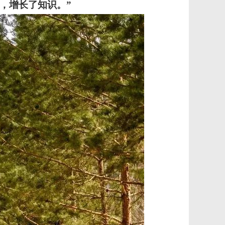
，增长了知识。”