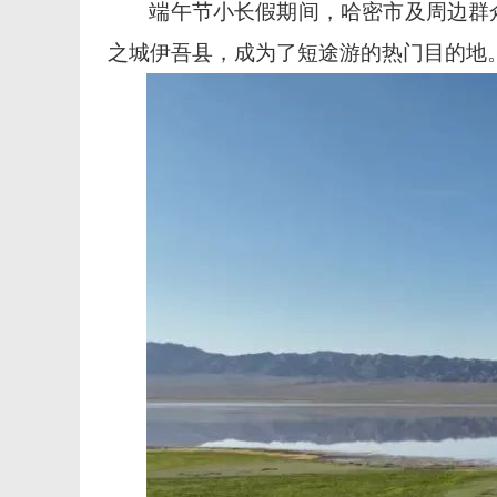
端午节小长假期间，哈密市及周边群
之城伊吾县，成为了短途游的热门目的地