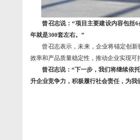
曾召志说：
“项目主要建设内容包括6
年就是300套左右。”
曾召志表示，未来，企业将锚定创新
效率和产品质量稳定性，推动企业实现可
曾召志说：
“下一步，我们将继续依
升企业竞争力，积极履行社会责任，为我