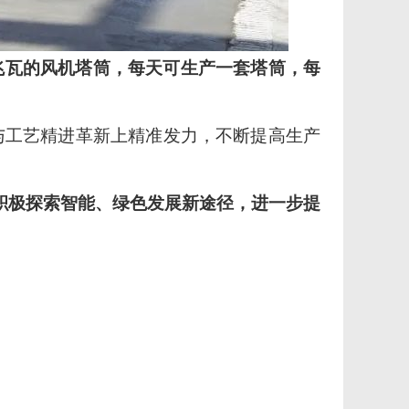
5兆瓦的风机塔筒，每天可生产一套塔筒，每
与工艺精进革新上精准发力，不断提高生产
积极探索智能、绿色发展新途径，进一步提