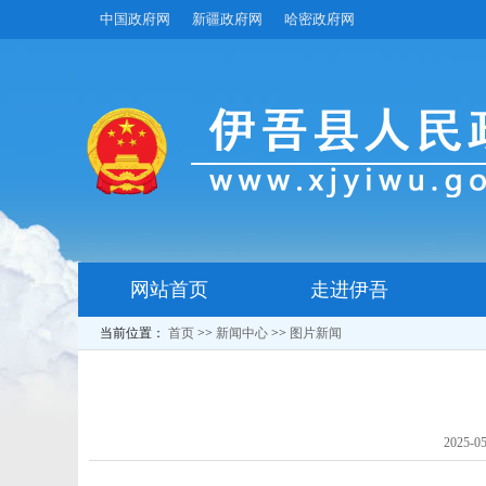
中国政府网
新疆政府网
哈密政府网
网站首页
走进伊吾
当前位置：
首页
>>
新闻中心
>>
图片新闻
2025-05