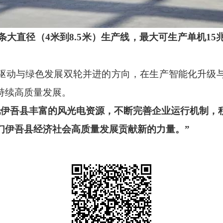
条大直径（4米到8.5米）生产线，最大可生产单机1
驱动与绿色发展双轮并进的方向，在生产智能化升级
持续高质量发展。
托伊吾县丰富的风光电资源，不断完善企业运行机制，
们伊吾县经济社会高质量发展贡献新的力量。”