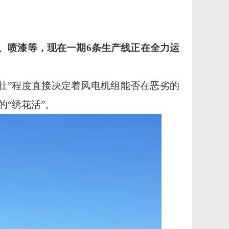
、喷漆等，现在一期6条生产线正在全力运
强壮”程度直接决定着风电机组能否在恶劣的
“绣花活”。