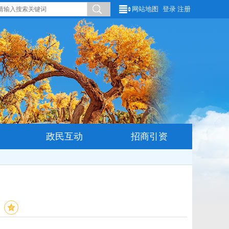
网站地图
登录
注册
政民互动
招商引资