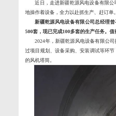
近日，走进新疆乾源风电设备有限公
地操作着设备，全力以赴抓生产、赶订单
新疆乾源风电设备有限公司总经理曾
500套，现已完成100多套的生产任务。
2024年，新疆乾源风电设备有限公
过项目规划、设备采购、安装调试等环节，
的风机塔筒。